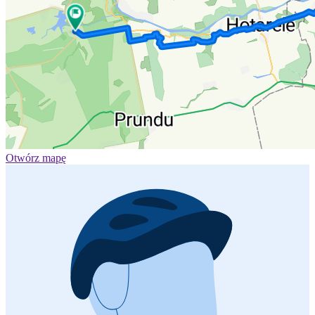
Otwórz mapę