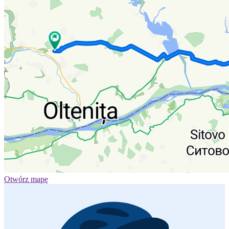
Otwórz mapę