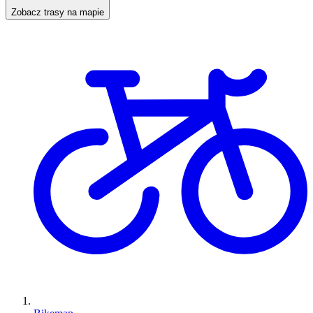
Zobacz trasy na mapie