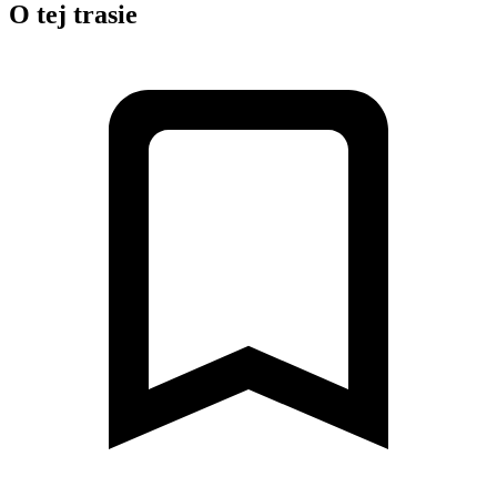
O tej trasie