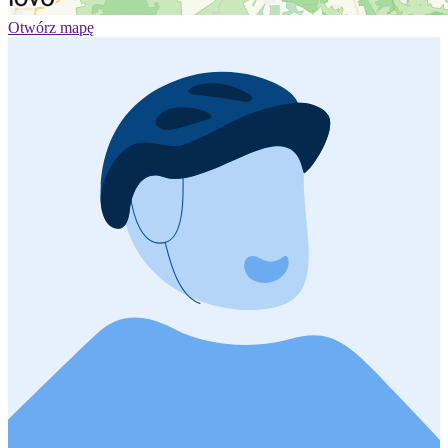
Otwórz mapę