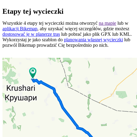
Etapy tej wycieczki
Wszystkie 4 etapy tej wycieczki można otworzyć
na mapie
lub w
aplikacji Bikemap
, aby uzyskać więcej szczegółów, gdzie możesz
dostosować je w planerze tras
lub pobrać jako plik GPX lub KML.
Wykorzystaj je jako szablon do
planowania własnej wycieczki
lub
pozwól Bikemap prowadzić Cię bezpośrednio po nich.