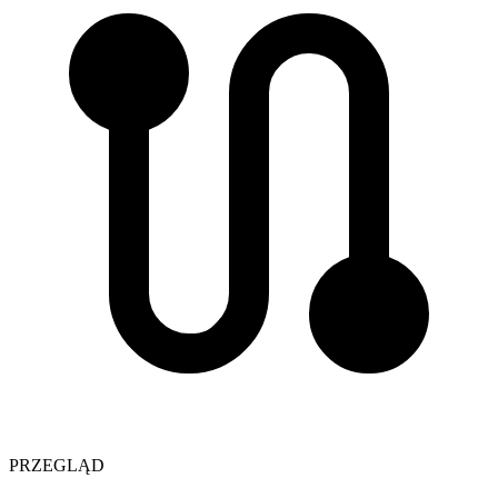
PRZEGLĄD