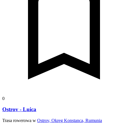
0
Ostrov - Luica
Trasa rowerowa w
Ostrov, Okręg Konstanca, Rumunia