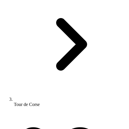
Tour de Corse