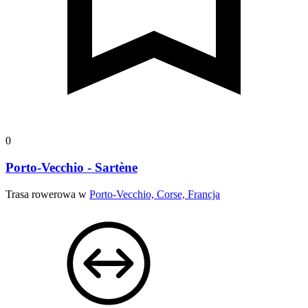
0
Porto-Vecchio - Sartène
Trasa rowerowa w
Porto-Vecchio, Corse, Francja