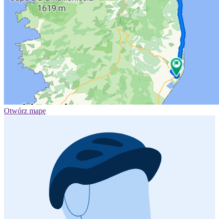
Otwórz mapę