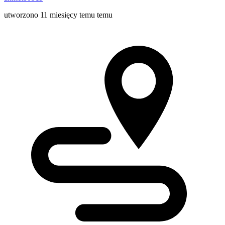
utworzono 11 miesięcy temu temu