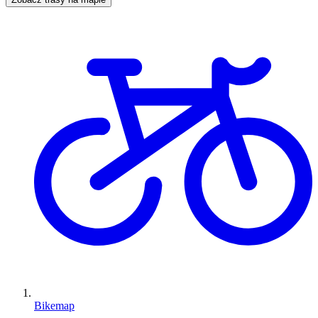
Bikemap