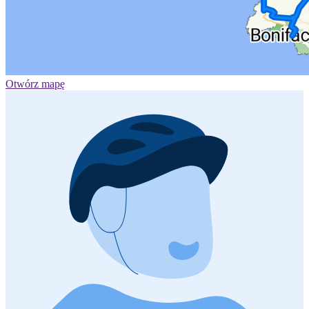
Otwórz mapę