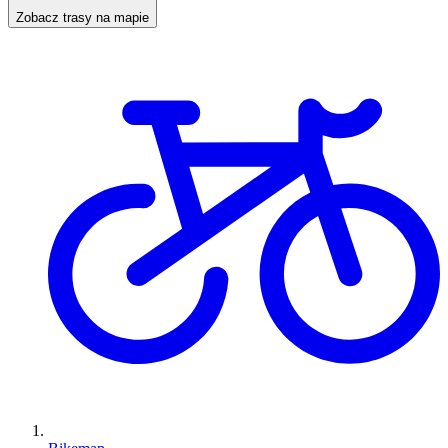
Zobacz trasy na mapie