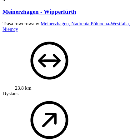
Meinerzhagen - Wipperfürth
Trasa rowerowa w
Meinerzhagen, Nadrenia Północna-Westfalia,
Niemcy
23,8 km
Dystans