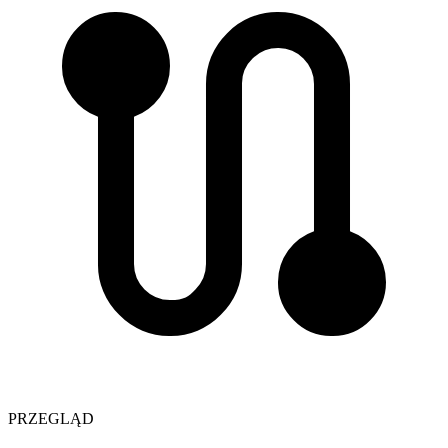
PRZEGLĄD