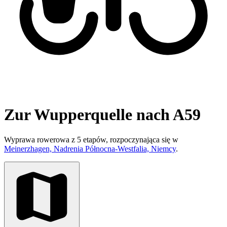
Zur Wupperquelle nach A59
Wyprawa rowerowa z 5 etapów, rozpoczynająca się w
Meinerzhagen, Nadrenia Północna-Westfalia, Niemcy
.