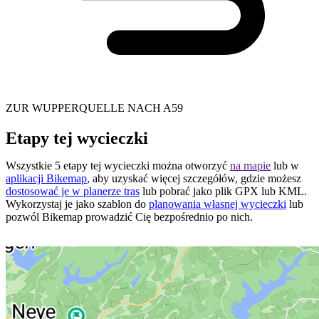
ZUR WUPPERQUELLE NACH A59
Etapy tej wycieczki
Wszystkie 5 etapy tej wycieczki można otworzyć
na mapie
lub w
aplikacji Bikemap
, aby uzyskać więcej szczegółów, gdzie możesz
dostosować je w planerze tras
lub pobrać jako plik GPX lub KML.
Wykorzystaj je jako szablon do
planowania własnej wycieczki
lub
pozwól Bikemap prowadzić Cię bezpośrednio po nich.