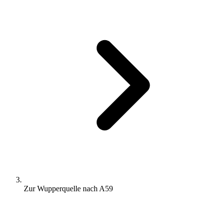
Zur Wupperquelle nach A59