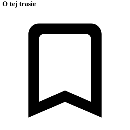
O tej trasie