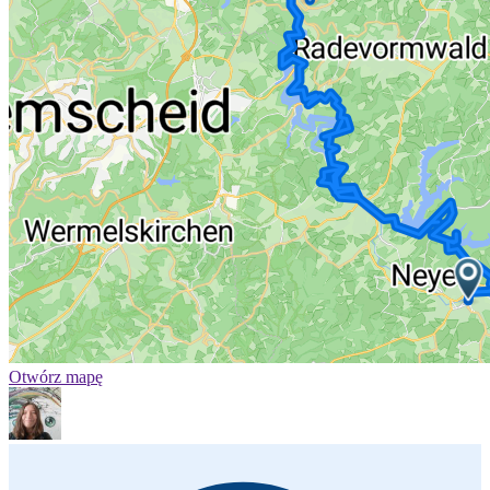
Otwórz mapę