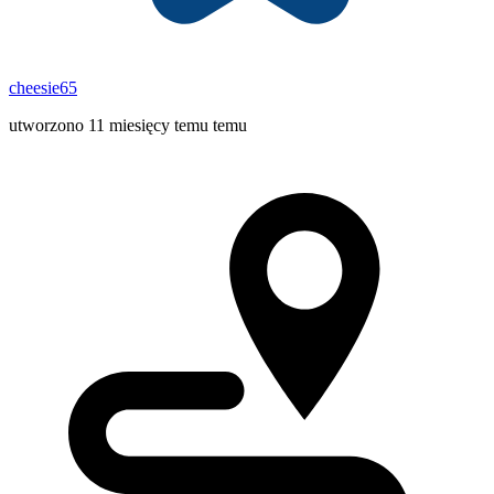
cheesie65
utworzono 11 miesięcy temu temu