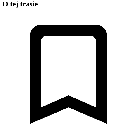
O tej trasie