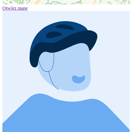
Otwórz mapę