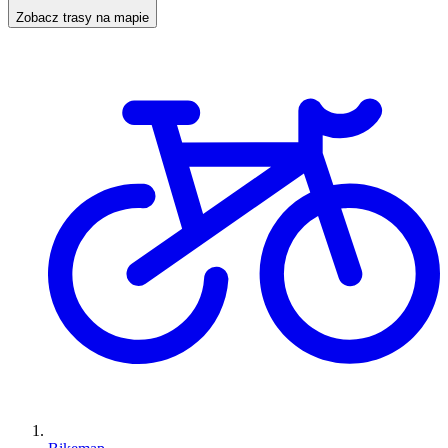
Zobacz trasy na mapie