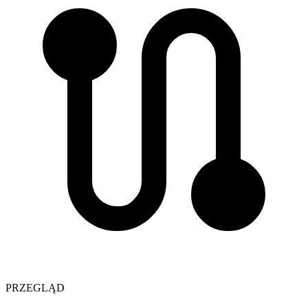
PRZEGLĄD