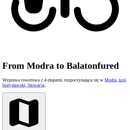
From Modra to Balatonfured
Wyprawa rowerowa z 4 etapami, rozpoczynająca się w
Modra, kraj
bratysławski, Słowacja
.