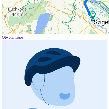
Otwórz mapę