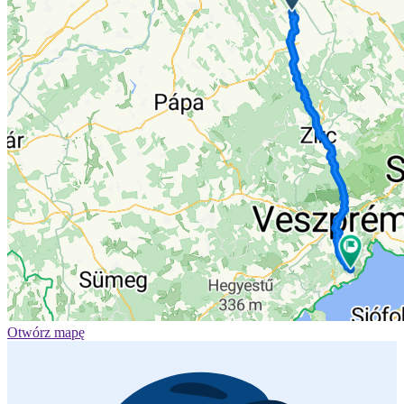
Otwórz mapę