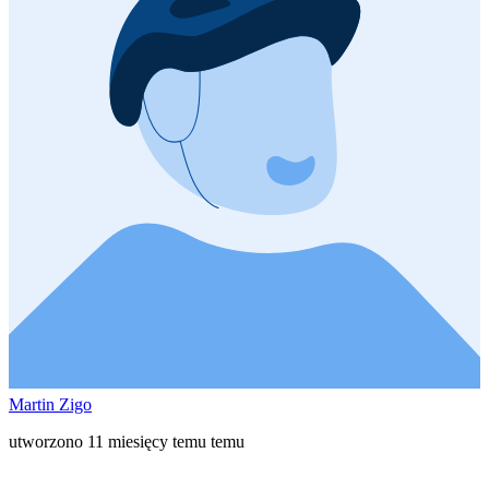
Martin Zigo
utworzono 11 miesięcy temu temu