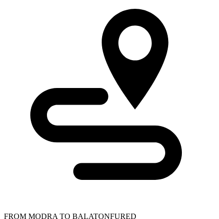
FROM MODRA TO BALATONFURED