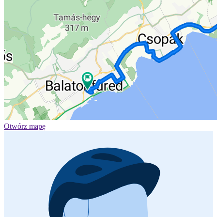
Otwórz mapę