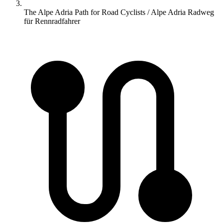
The Alpe Adria Path for Road Cyclists / Alpe Adria Radweg
für Rennradfahrer