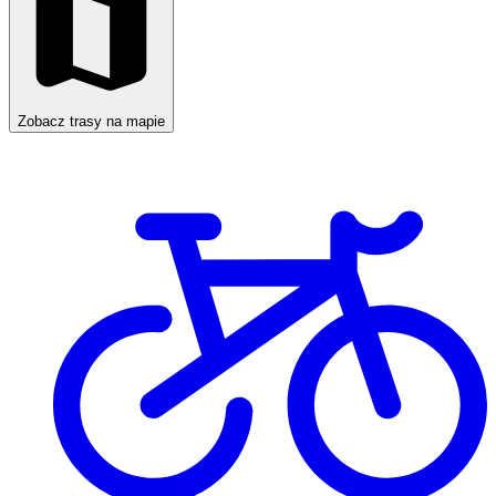
Zobacz trasy na mapie