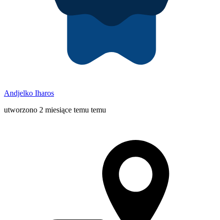
Andjelko Iharos
utworzono 2 miesiące temu temu