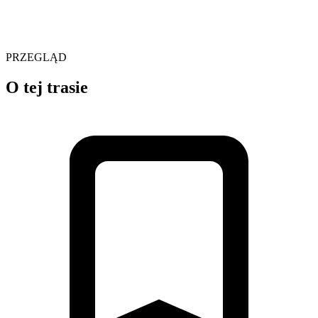
PRZEGLĄD
O tej trasie