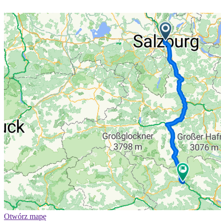
Otwórz mapę