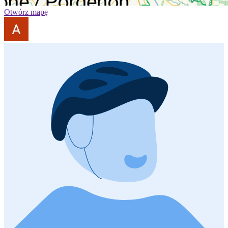
Otwórz mapę