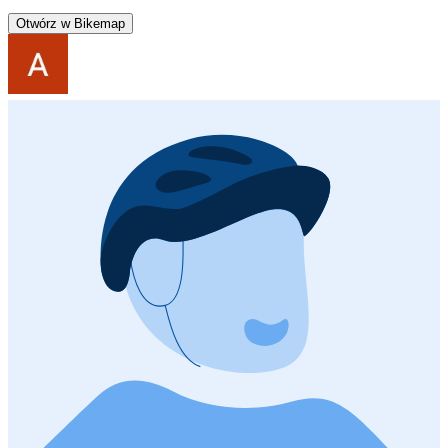
Otwórz w Bikemap