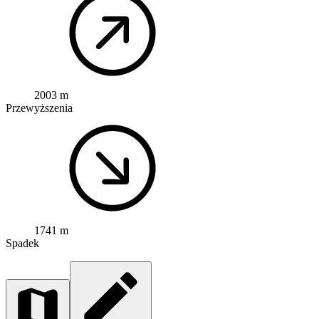
2003 m
Przewyższenia
1741 m
Spadek