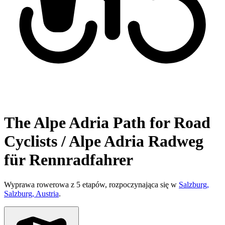
The Alpe Adria Path for Road
Cyclists / Alpe Adria Radweg
für Rennradfahrer
Wyprawa rowerowa z 5 etapów, rozpoczynająca się w
Salzburg,
Salzburg, Austria
.