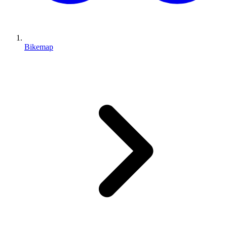
Bikemap