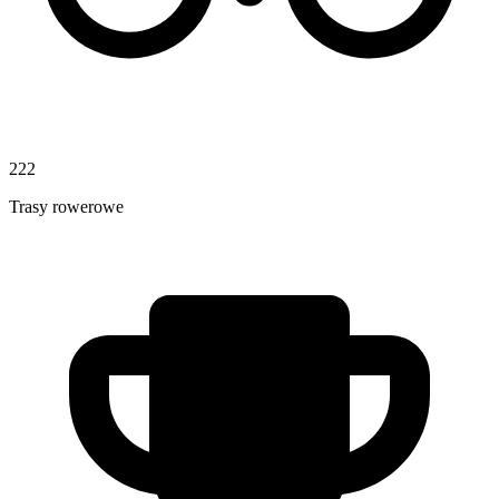
222
Trasy rowerowe