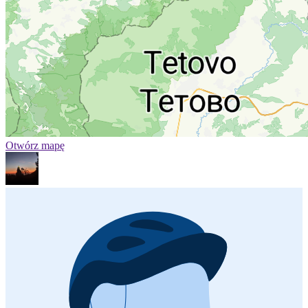
Otwórz mapę