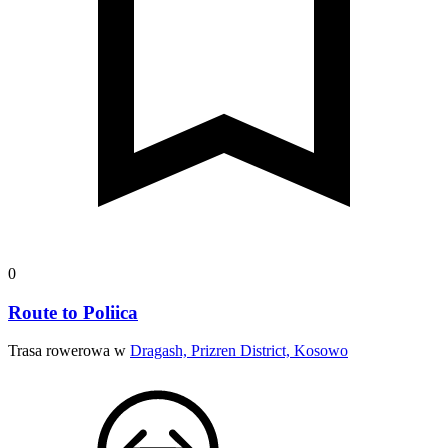
0
Route to Poliica
Trasa rowerowa w
Dragash, Prizren District, Kosowo