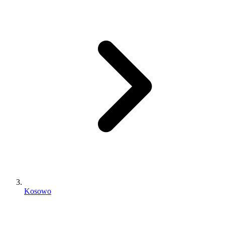
Kosowo