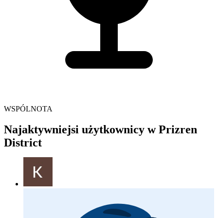
WSPÓLNOTA
Najaktywniejsi użytkownicy w Prizren
District