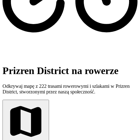
Prizren District na rowerze
Odkrywaj mapę z 222 trasami rowerowymi i szlakami w Prizren
District, stworzonymi przez naszą społeczność.