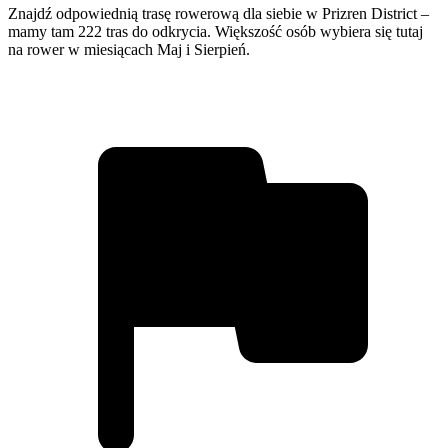
Znajdź odpowiednią trasę rowerową dla siebie w Prizren District –
mamy tam 222 tras do odkrycia. Większość osób wybiera się tutaj
na rower w miesiącach Maj i Sierpień.