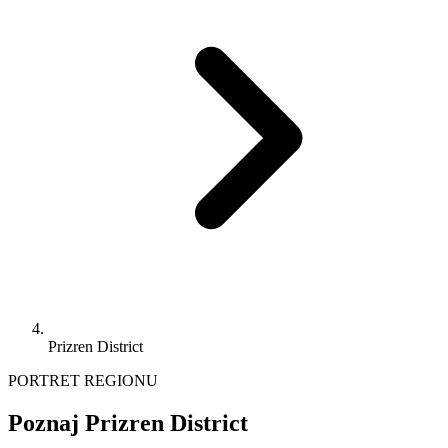
Prizren District
PORTRET REGIONU
Poznaj Prizren District