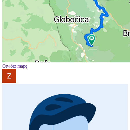
Otwórz mapę