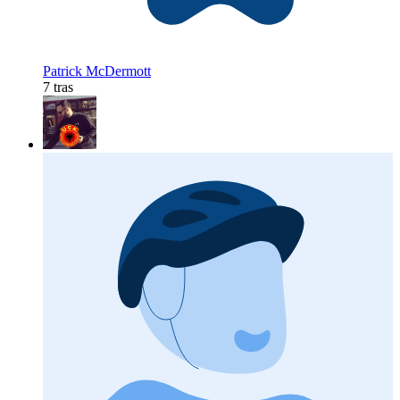
Patrick McDermott
7 tras