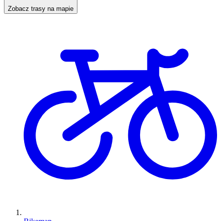
Zobacz trasy na mapie