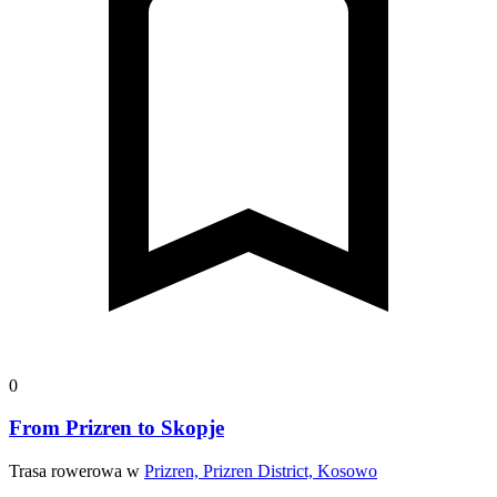
0
From Prizren to Skopje
Trasa rowerowa w
Prizren, Prizren District, Kosowo