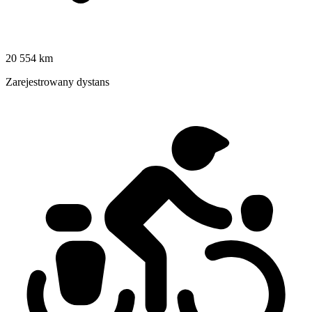
20 554 km
Zarejestrowany dystans