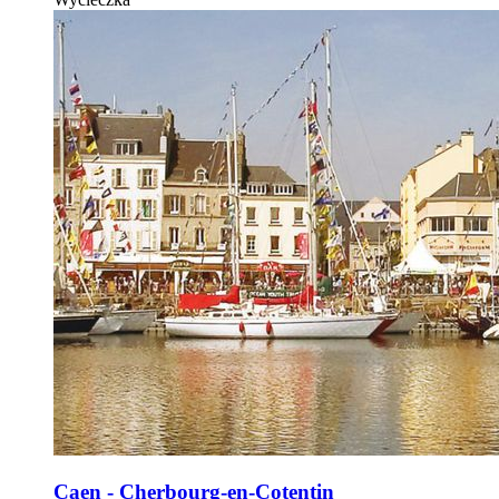
Caen - Cherbourg-en-Cotentin