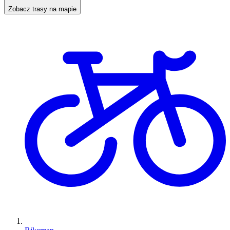
Zobacz trasy na mapie