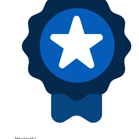
Wycieczka