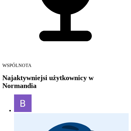
WSPÓLNOTA
Najaktywniejsi użytkownicy w
Normandia