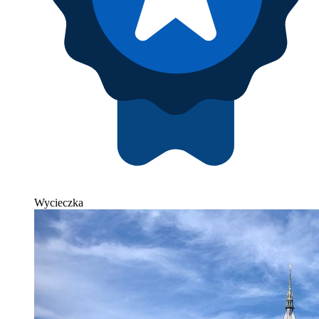
Wycieczka