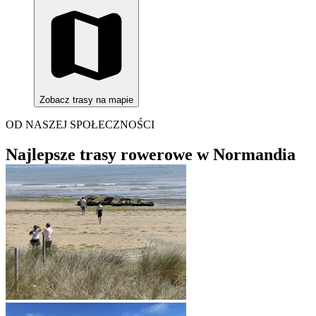
Zobacz trasy na mapie
OD NASZEJ SPOŁECZNOŚCI
Najlepsze trasy rowerowe w Normandia