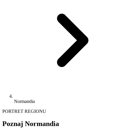
Normandia
PORTRET REGIONU
Poznaj Normandia