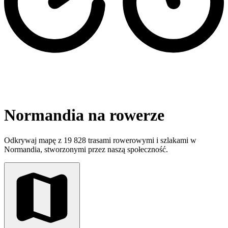
Normandia na rowerze
Odkrywaj mapę z 19 828 trasami rowerowymi i szlakami w
Normandia, stworzonymi przez naszą społeczność.