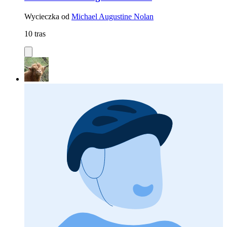
Wycieczka od
Michael Augustine Nolan
10 tras