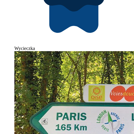
Wycieczka