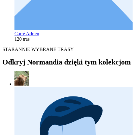
Carré Adrien
120 tras
STARANNIE WYBRANE TRASY
Odkryj Normandia dzięki tym kolekcjom