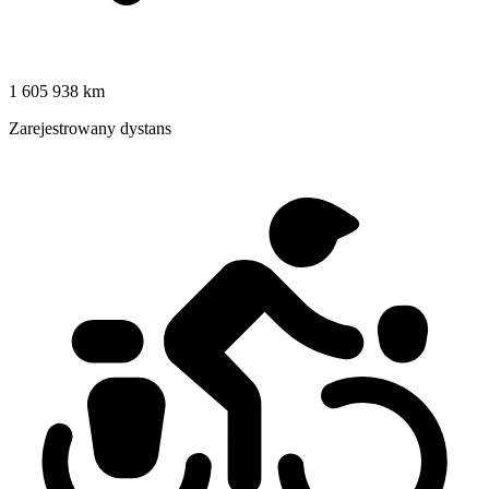
1 605 938 km
Zarejestrowany dystans