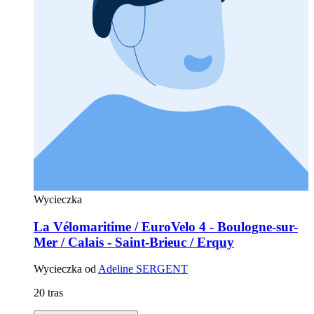
Wycieczka
La Vélomaritime / EuroVelo 4 - Boulogne-sur-
Mer / Calais - Saint-Brieuc / Erquy
Wycieczka od
Adeline SERGENT
20 tras