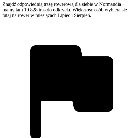
Znajdź odpowiednią trasę rowerową dla siebie w Normandia –
mamy tam 19 828 tras do odkrycia. Większość osób wybiera się
tutaj na rower w miesiącach Lipiec i Sierpień.