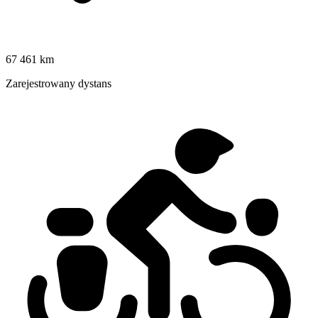
67 461 km
Zarejestrowany dystans