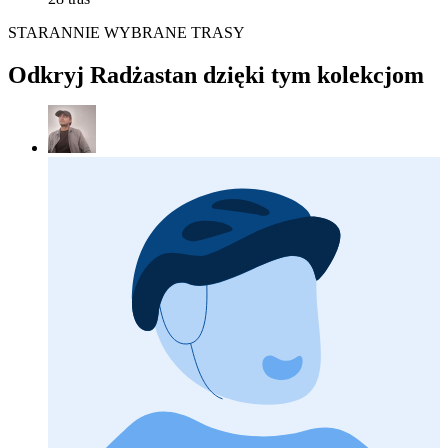
STARANNIE WYBRANE TRASY
Odkryj Radżastan dzięki tym kolekcjom