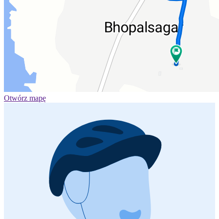
Otwórz mapę