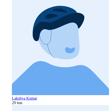
Lakshya Kumar
29 tras