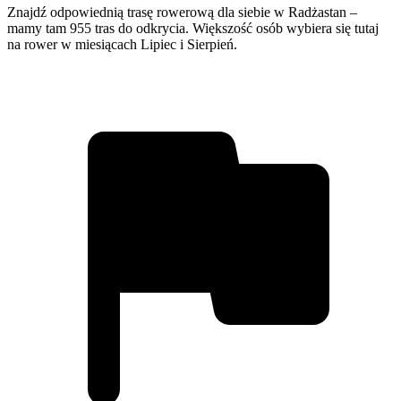
Znajdź odpowiednią trasę rowerową dla siebie w Radżastan –
mamy tam 955 tras do odkrycia. Większość osób wybiera się tutaj
na rower w miesiącach Lipiec i Sierpień.