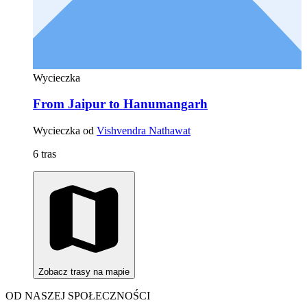
Wycieczka
From Jaipur to Hanumangarh
Wycieczka od
Vishvendra Nathawat
6 tras
Zobacz trasy na mapie
OD NASZEJ SPOŁECZNOŚCI