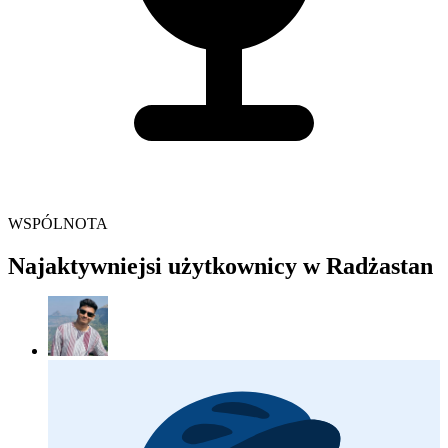
WSPÓLNOTA
Najaktywniejsi użytkownicy w Radżastan