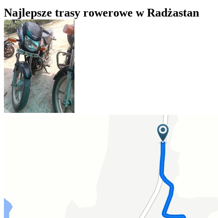
Najlepsze trasy rowerowe w Radżastan