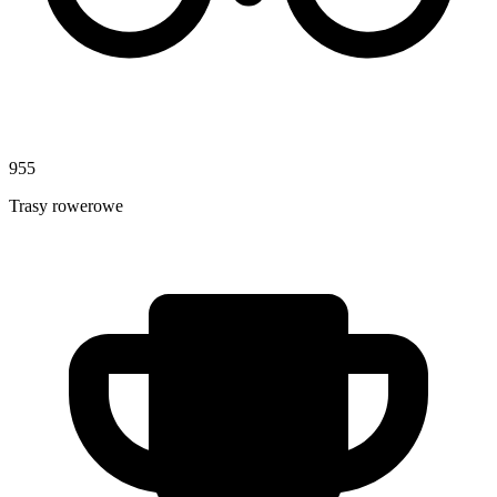
955
Trasy rowerowe