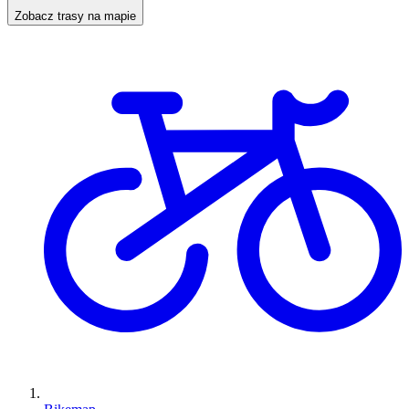
Zobacz trasy na mapie