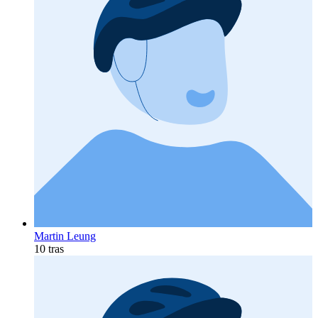
Martin Leung
10 tras