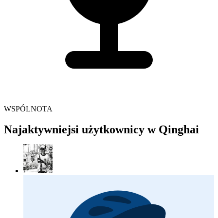
WSPÓLNOTA
Najaktywniejsi użytkownicy w Qinghai