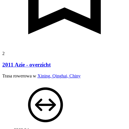
2
2011 Azie - overzicht
Trasa rowerowa w
Xining, Qinghai, Chiny