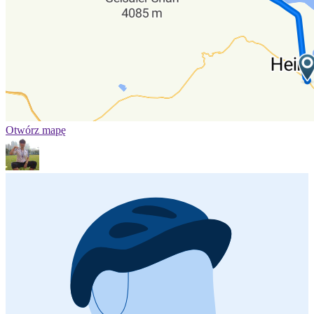
Otwórz mapę