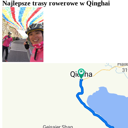
Najlepsze trasy rowerowe w Qinghai