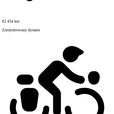
82 454 km
Zarejestrowany dystans