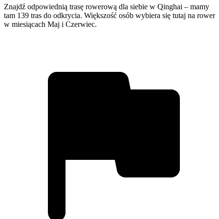
Znajdź odpowiednią trasę rowerową dla siebie w Qinghai – mamy
tam 139 tras do odkrycia. Większość osób wybiera się tutaj na rower
w miesiącach Maj i Czerwiec.