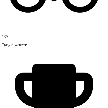
139
Trasy rowerowe