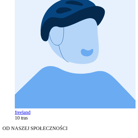
freeland
10 tras
OD NASZEJ SPOŁECZNOŚCI