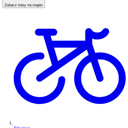
Zobacz trasy na mapie