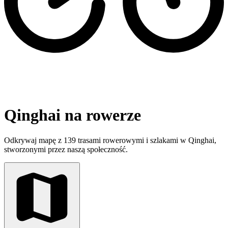
Qinghai na rowerze
Odkrywaj mapę z 139 trasami rowerowymi i szlakami w Qinghai,
stworzonymi przez naszą społeczność.