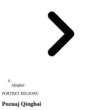
Qinghai
PORTRET REGIONU
Poznaj Qinghai