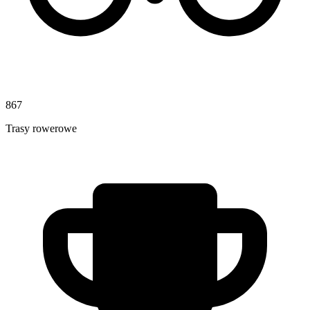
867
Trasy rowerowe