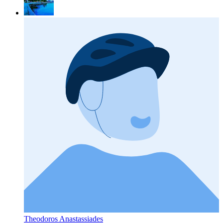
Theodoros Anastassiades