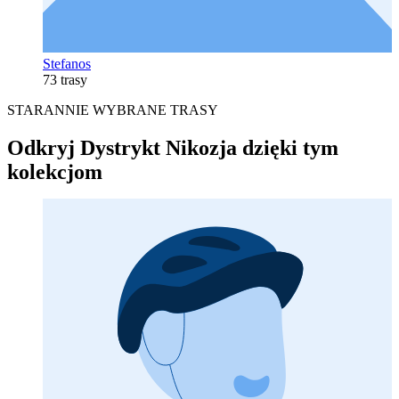
Stefanos
73 trasy
STARANNIE WYBRANE TRASY
Odkryj Dystrykt Nikozja dzięki tym
kolekcjom