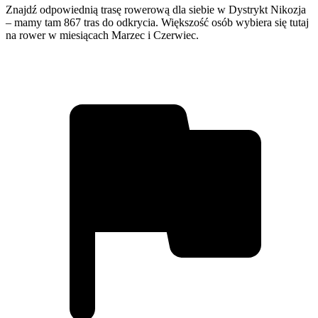
Znajdź odpowiednią trasę rowerową dla siebie w Dystrykt Nikozja
– mamy tam 867 tras do odkrycia. Większość osób wybiera się tutaj
na rower w miesiącach Marzec i Czerwiec.