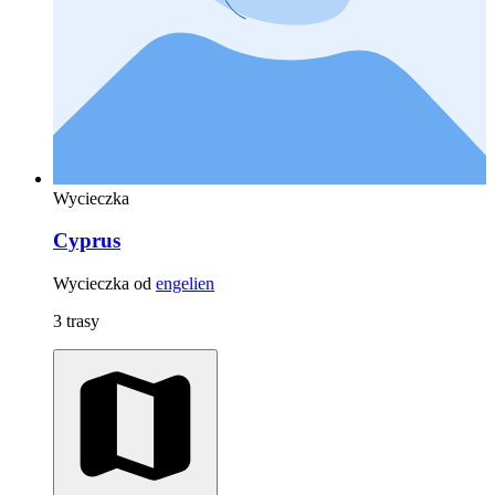
Wycieczka
Cyprus
Wycieczka od
engelien
3 trasy