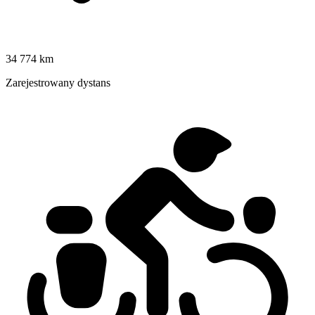
34 774 km
Zarejestrowany dystans