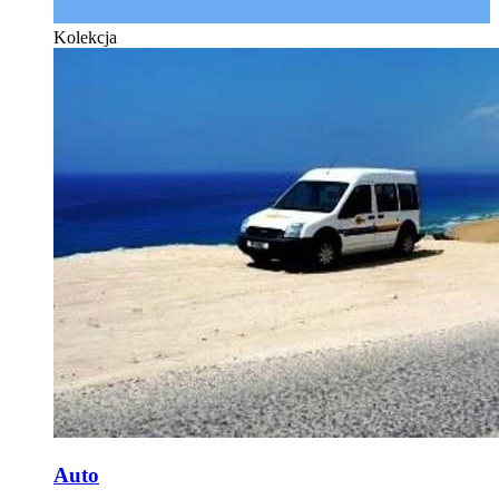
Kolekcja
Auto