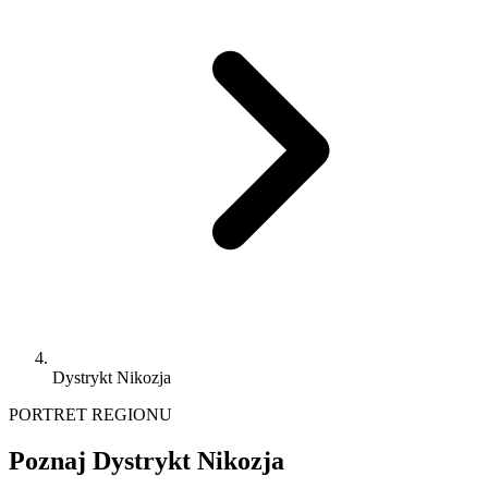
Dystrykt Nikozja
PORTRET REGIONU
Poznaj Dystrykt Nikozja