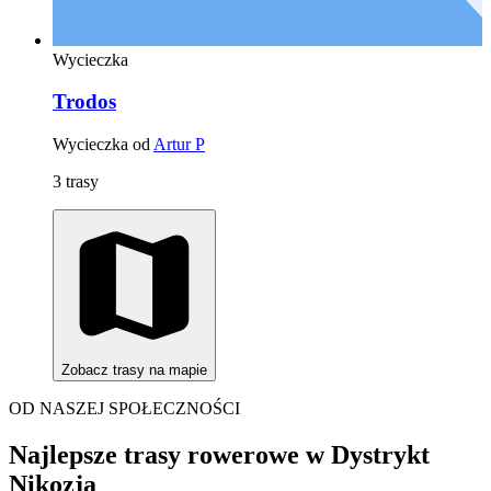
Wycieczka
Trodos
Wycieczka od
Artur P
3 trasy
Zobacz trasy na mapie
OD NASZEJ SPOŁECZNOŚCI
Najlepsze trasy rowerowe w Dystrykt
Nikozja