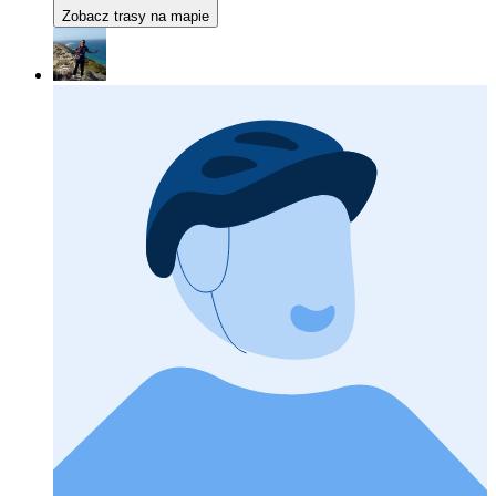
Zobacz trasy na mapie