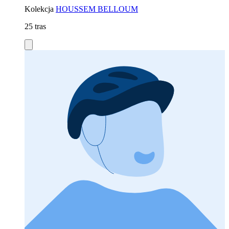
Kolekcja
HOUSSEM BELLOUM
25 tras