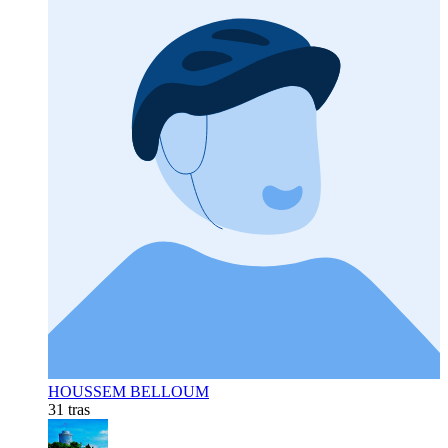
HOUSSEM BELLOUM
31 tras