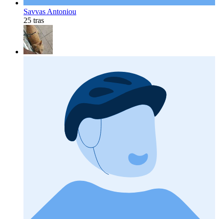
Savvas Antoniou
25 tras