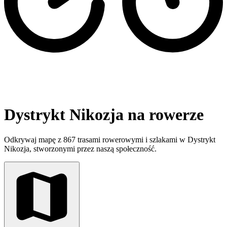
Dystrykt Nikozja na rowerze
Odkrywaj mapę z 867 trasami rowerowymi i szlakami w Dystrykt
Nikozja, stworzonymi przez naszą społeczność.