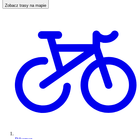
Zobacz trasy na mapie