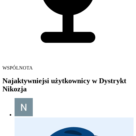
WSPÓLNOTA
Najaktywniejsi użytkownicy w Dystrykt
Nikozja