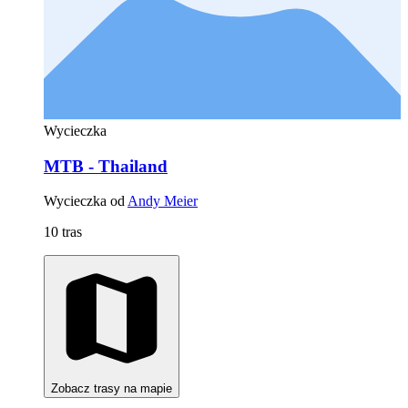
Wycieczka
MTB - Thailand
Wycieczka od
Andy Meier
10 tras
Zobacz trasy na mapie