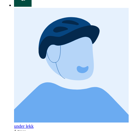
under lekk