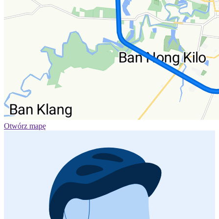
Otwórz mapę