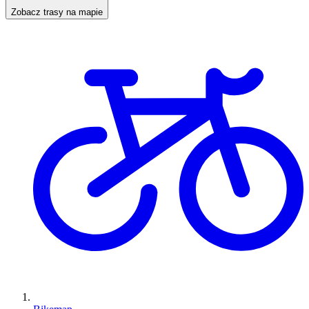
Zobacz trasy na mapie