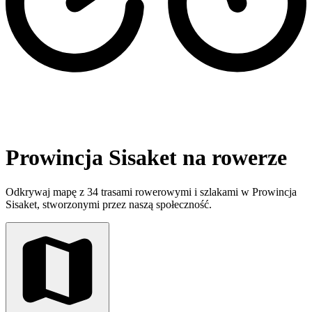
Prowincja Sisaket na rowerze
Odkrywaj mapę z 34 trasami rowerowymi i szlakami w Prowincja
Sisaket, stworzonymi przez naszą społeczność.