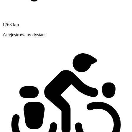
1763 km
Zarejestrowany dystans