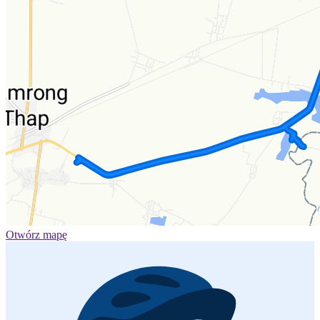
Otwórz mapę