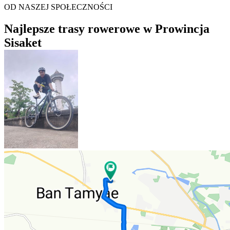
OD NASZEJ SPOŁECZNOŚCI
Najlepsze trasy rowerowe w Prowincja
Sisaket