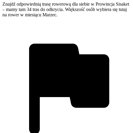
Znajdź odpowiednią trasę rowerową dla siebie w Prowincja Sisaket
– mamy tam 34 tras do odkrycia. Większość osób wybiera się tutaj
na rower w miesiącu Marzec.