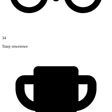
34
Trasy rowerowe