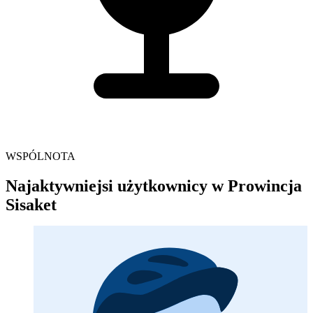
WSPÓLNOTA
Najaktywniejsi użytkownicy w Prowincja
Sisaket