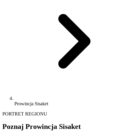
Prowincja Sisaket
PORTRET REGIONU
Poznaj Prowincja Sisaket