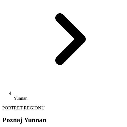
Yunnan
PORTRET REGIONU
Poznaj Yunnan