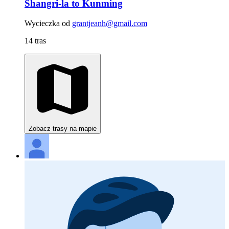
Shangri-la to Kunming
Wycieczka od
grantjeanh@gmail.com
14 tras
Zobacz trasy na mapie