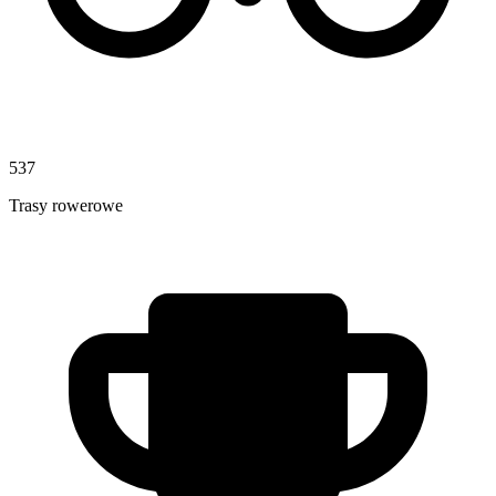
537
Trasy rowerowe