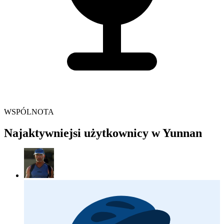
WSPÓLNOTA
Najaktywniejsi użytkownicy w Yunnan