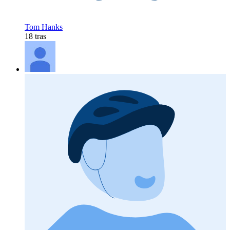
Tom Hanks
18 tras