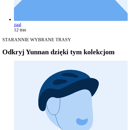
zaal
12 tras
STARANNIE WYBRANE TRASY
Odkryj Yunnan dzięki tym kolekcjom