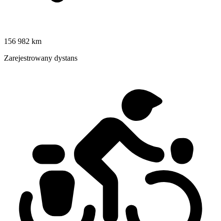
156 982 km
Zarejestrowany dystans