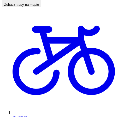
Zobacz trasy na mapie