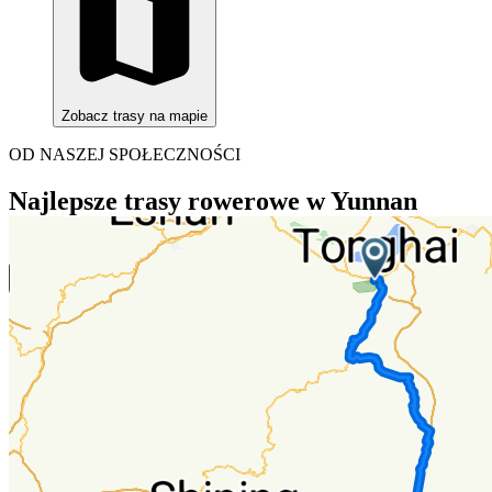
Zobacz trasy na mapie
OD NASZEJ SPOŁECZNOŚCI
Najlepsze trasy rowerowe w Yunnan