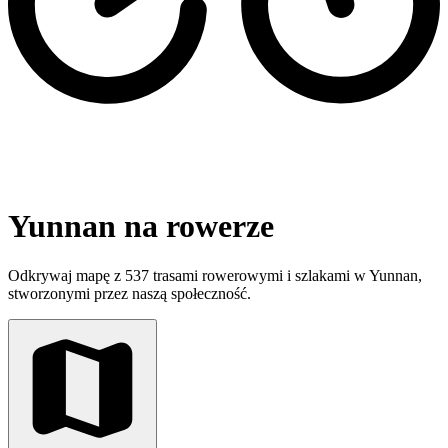
Yunnan na rowerze
Odkrywaj mapę z 537 trasami rowerowymi i szlakami w Yunnan,
stworzonymi przez naszą społeczność.