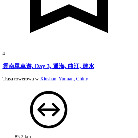
4
雲南單車遊, Day 3, 通海, 曲江, 建水
Trasa rowerowa w
Xiushan, Yunnan, Chiny
85,2 km