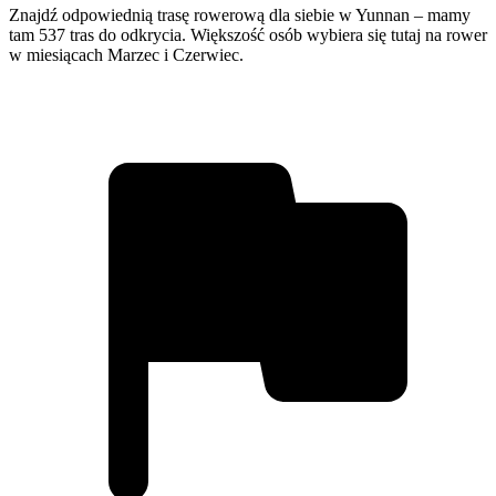
Znajdź odpowiednią trasę rowerową dla siebie w Yunnan – mamy
tam 537 tras do odkrycia. Większość osób wybiera się tutaj na rower
w miesiącach Marzec i Czerwiec.