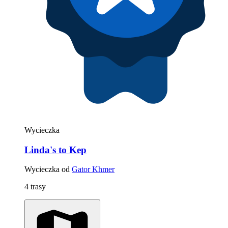
Wycieczka
Linda's to Kep
Wycieczka od
Gator Khmer
4 trasy