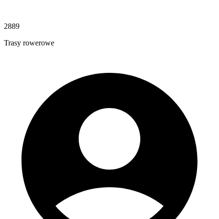
2889
Trasy rowerowe