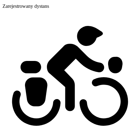
Zarejestrowany dystans