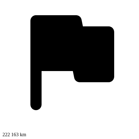
222 163 km