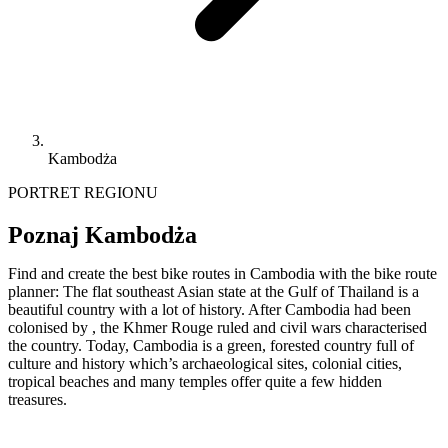
Kambodża
PORTRET REGIONU
Poznaj Kambodża
Find and create the best bike routes in Cambodia with the bike route
planner: The flat southeast Asian state at the Gulf of Thailand is a
beautiful country with a lot of history. After Cambodia had been
colonised by , the Khmer Rouge ruled and civil wars characterised
the country. Today, Cambodia is a green, forested country full of
culture and history which’s archaeological sites, colonial cities,
tropical beaches and many temples offer quite a few hidden
treasures.