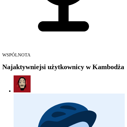
WSPÓLNOTA
Najaktywniejsi użytkownicy w Kambodża