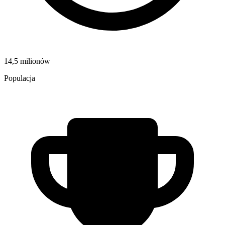
14,5 milionów
Populacja