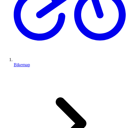
Bikemap