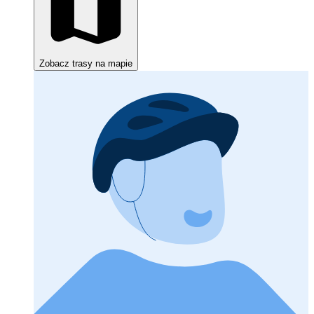
Zobacz trasy na mapie