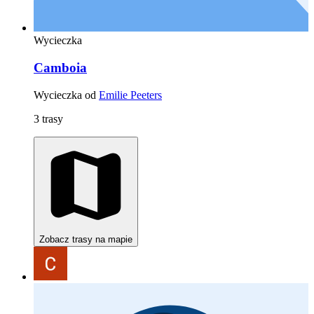
Wycieczka
Camboia
Wycieczka od
Emilie Peeters
3 trasy
Zobacz trasy na mapie