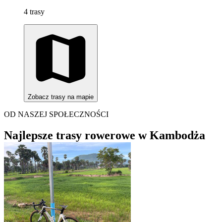
4 trasy
Zobacz trasy na mapie
OD NASZEJ SPOŁECZNOŚCI
Najlepsze trasy rowerowe w Kambodża