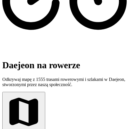
Daejeon na rowerze
Odkrywaj mapę z 1555 trasami rowerowymi i szlakami w Daejeon,
stworzonymi przez naszą społeczność.