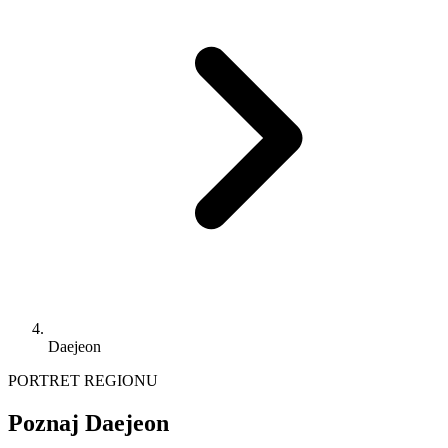
Daejeon
PORTRET REGIONU
Poznaj Daejeon