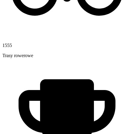
1555
Trasy rowerowe