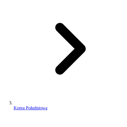
Korea Południowa