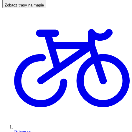
Zobacz trasy na mapie