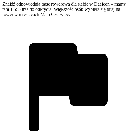
Znajdź odpowiednią trasę rowerową dla siebie w Daejeon – mamy
tam 1 555 tras do odkrycia. Większość osób wybiera się tutaj na
rower w miesiącach Maj i Czerwiec.