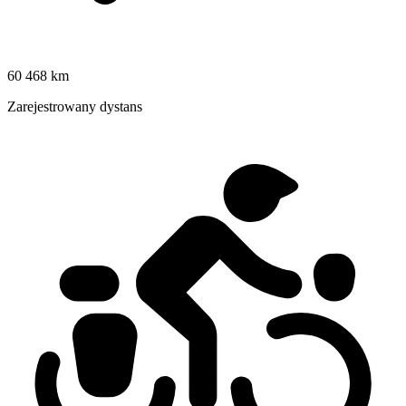
60 468 km
Zarejestrowany dystans