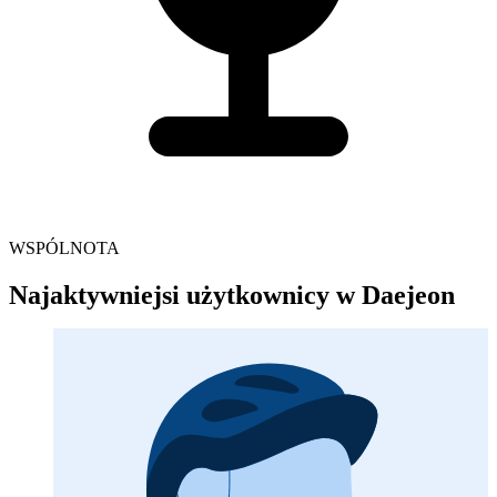
WSPÓLNOTA
Najaktywniejsi użytkownicy w Daejeon