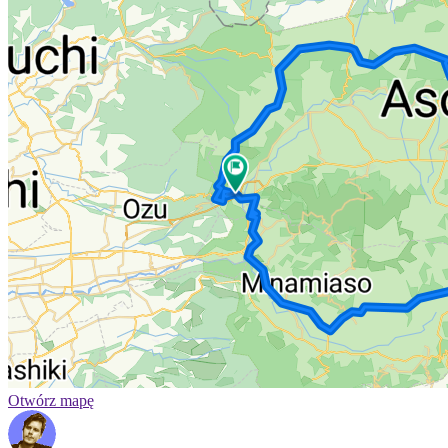
Otwórz mapę