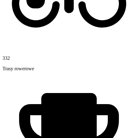
332
Trasy rowerowe