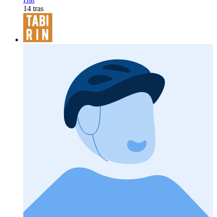
14 tras