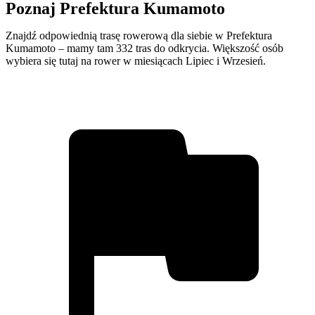
Poznaj Prefektura Kumamoto
Znajdź odpowiednią trasę rowerową dla siebie w Prefektura
Kumamoto – mamy tam 332 tras do odkrycia. Większość osób
wybiera się tutaj na rower w miesiącach Lipiec i Wrzesień.