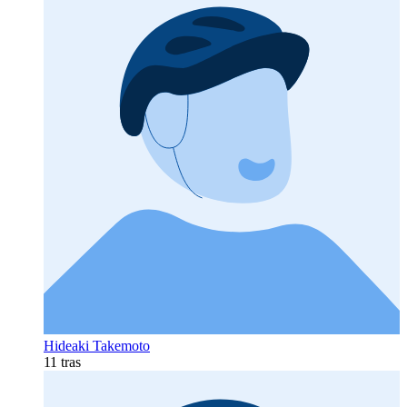
Hideaki Takemoto
11 tras