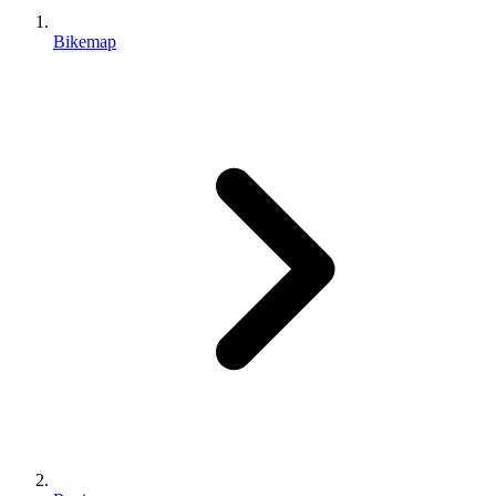
Bikemap