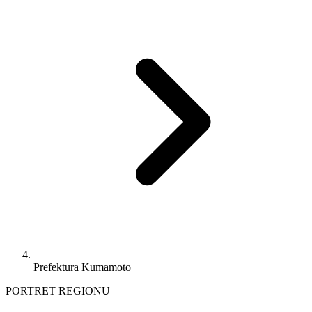
Prefektura Kumamoto
PORTRET REGIONU