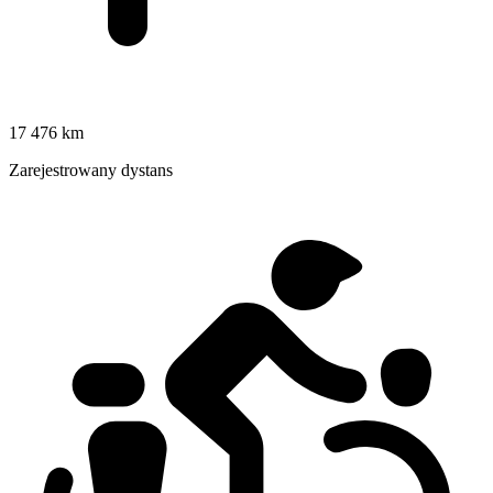
17 476 km
Zarejestrowany dystans