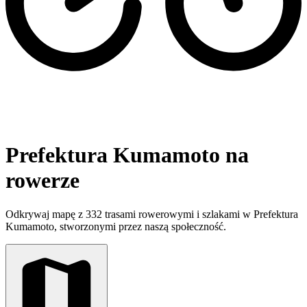
Prefektura Kumamoto na
rowerze
Odkrywaj mapę z 332 trasami rowerowymi i szlakami w Prefektura
Kumamoto, stworzonymi przez naszą społeczność.