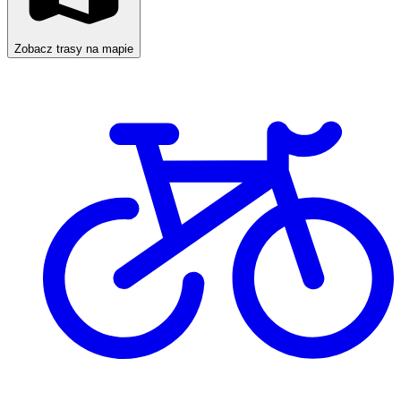
Zobacz trasy na mapie