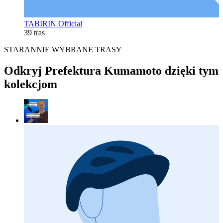
TABIRIN Official
39 tras
STARANNIE WYBRANE TRASY
Odkryj Prefektura Kumamoto dzięki tym
kolekcjom