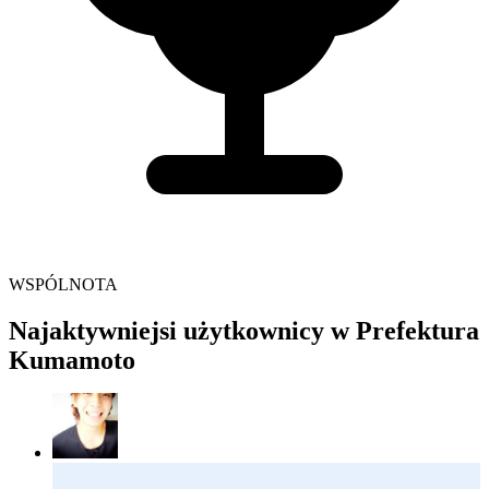
WSPÓLNOTA
Najaktywniejsi użytkownicy w Prefektura
Kumamoto