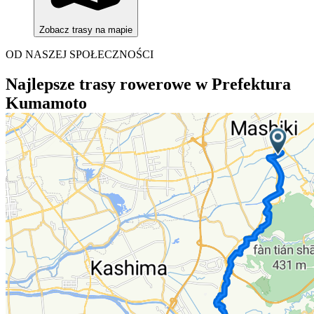
Zobacz trasy na mapie
OD NASZEJ SPOŁECZNOŚCI
Najlepsze trasy rowerowe w Prefektura
Kumamoto