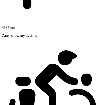
4137 km
Zarejestrowany dystans