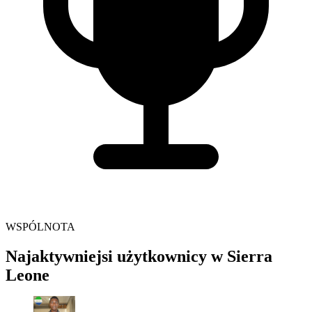
WSPÓLNOTA
Najaktywniejsi użytkownicy w Sierra
Leone