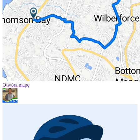
Otwórz mapę