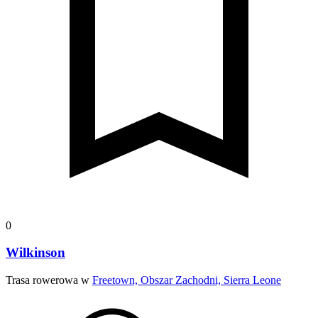
0
Wilkinson
Trasa rowerowa w
Freetown, Obszar Zachodni, Sierra Leone