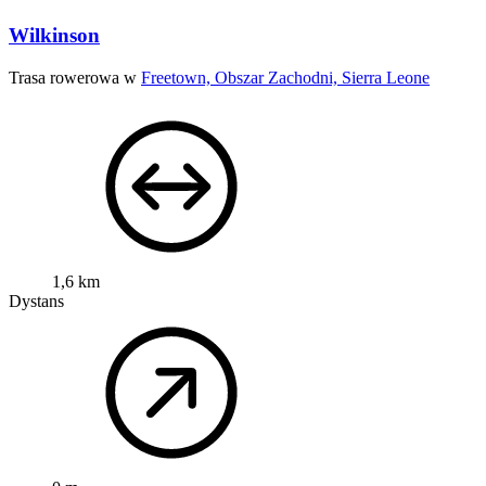
Wilkinson
Trasa rowerowa w
Freetown, Obszar Zachodni, Sierra Leone
1,6 km
Dystans