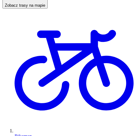
Zobacz trasy na mapie