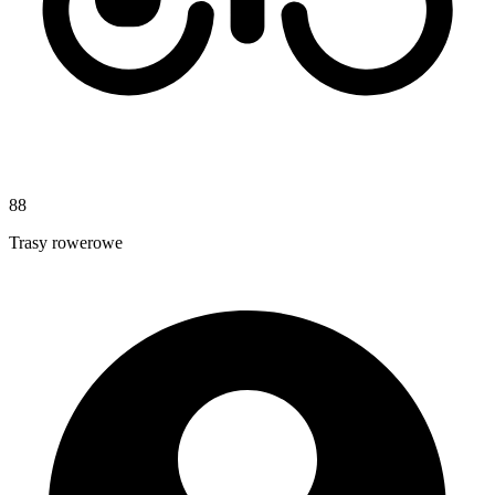
88
Trasy rowerowe