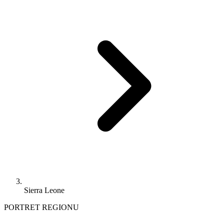
Sierra Leone
PORTRET REGIONU