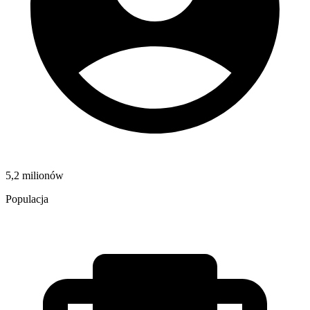
5,2 milionów
Populacja