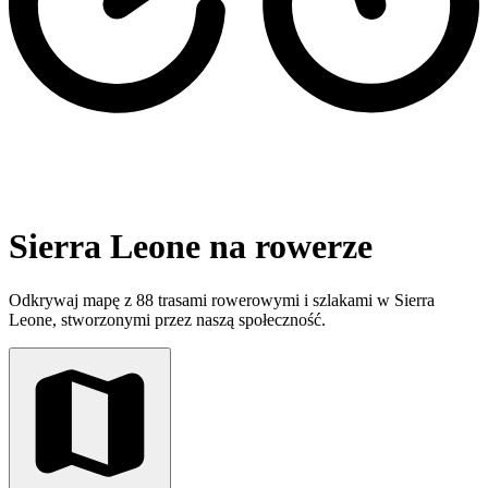
Sierra Leone na rowerze
Odkrywaj mapę z 88 trasami rowerowymi i szlakami w Sierra
Leone, stworzonymi przez naszą społeczność.