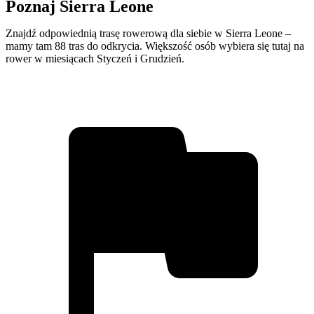
Poznaj Sierra Leone
Znajdź odpowiednią trasę rowerową dla siebie w Sierra Leone –
mamy tam 88 tras do odkrycia. Większość osób wybiera się tutaj na
rower w miesiącach Styczeń i Grudzień.