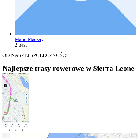
Mario Mackay
2 trasy
OD NASZEJ SPOŁECZNOŚCI
Najlepsze trasy rowerowe w Sierra Leone