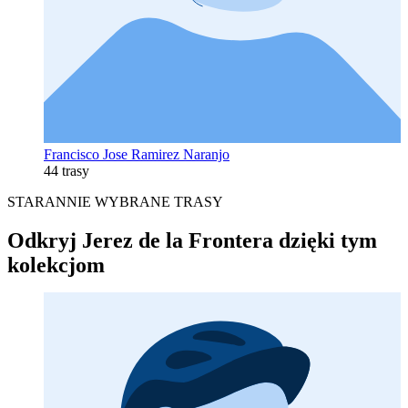
Francisco Jose Ramirez Naranjo
44 trasy
STARANNIE WYBRANE TRASY
Odkryj Jerez de la Frontera dzięki tym
kolekcjom