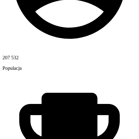
207 532
Populacja