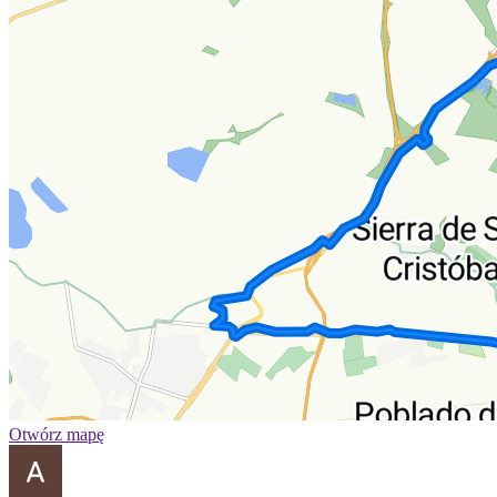
Otwórz mapę