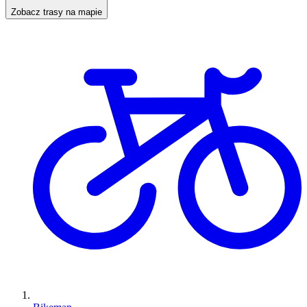
Zobacz trasy na mapie