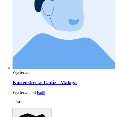
Wycieczka
Küstenstrecke Cadiz - Malaga
Wycieczka od
Fadil
5 tras