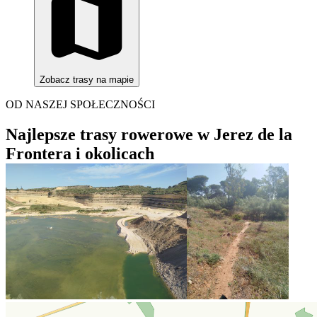
Zobacz trasy na mapie
OD NASZEJ SPOŁECZNOŚCI
Najlepsze trasy rowerowe w Jerez de la
Frontera i okolicach