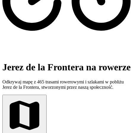
Jerez de la Frontera na rowerze
Odkrywaj mapę z 465 trasami rowerowymi i szlakami w pobliżu
Jerez de la Frontera, stworzonymi przez naszą społeczność.