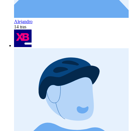
Alejandro
14 tras