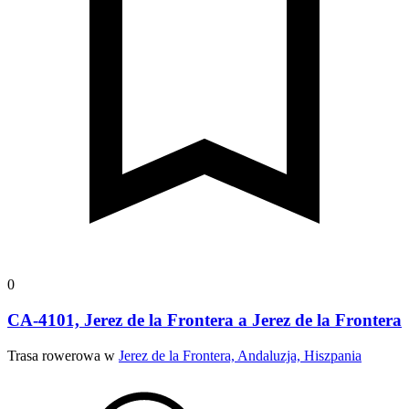
0
CA-4101, Jerez de la Frontera a Jerez de la Frontera
Trasa rowerowa w
Jerez de la Frontera, Andaluzja, Hiszpania