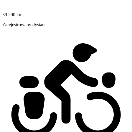
39 290 km
Zarejestrowany dystans