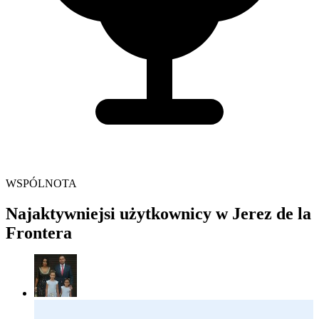
WSPÓLNOTA
Najaktywniejsi użytkownicy w Jerez de la
Frontera