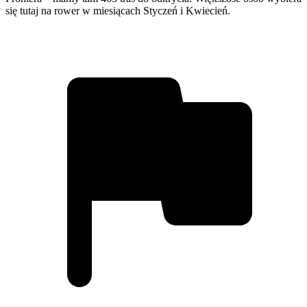
się tutaj na rower w miesiącach Styczeń i Kwiecień.