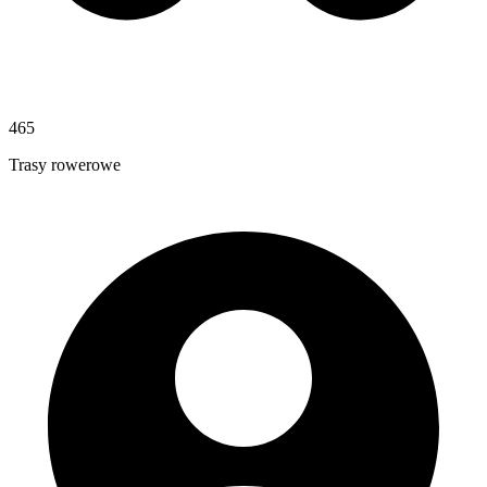
465
Trasy rowerowe