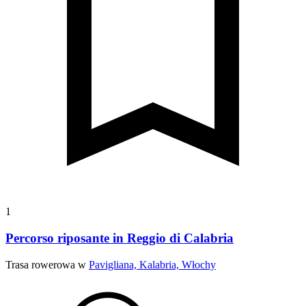
1
Percorso riposante in Reggio di Calabria
Trasa rowerowa w
Pavigliana, Kalabria, Włochy