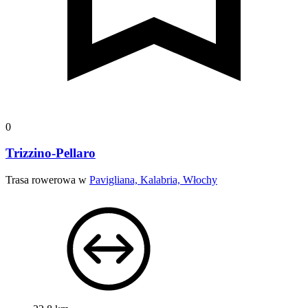
0
Trizzino-Pellaro
Trasa rowerowa w
Pavigliana, Kalabria, Włochy