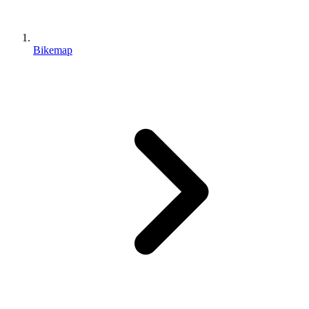
Bikemap