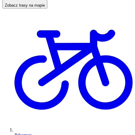
Zobacz trasy na mapie