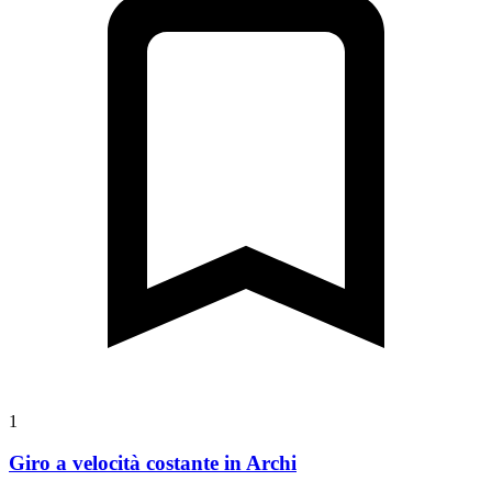
1
Giro a velocità costante in Archi