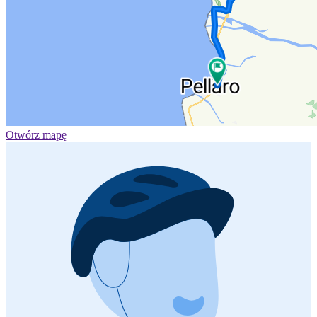
Otwórz mapę