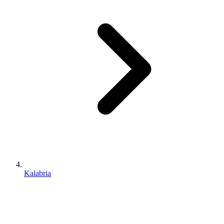
Kalabria