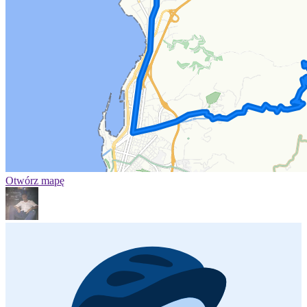
Otwórz mapę