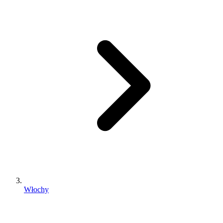
Włochy