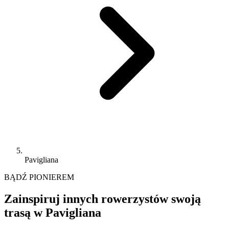
Pavigliana
BĄDŹ PIONIEREM
Zainspiruj innych rowerzystów swoją
trasą w Pavigliana