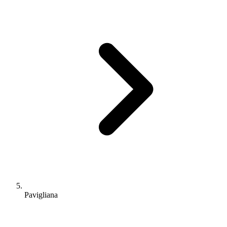
Pavigliana