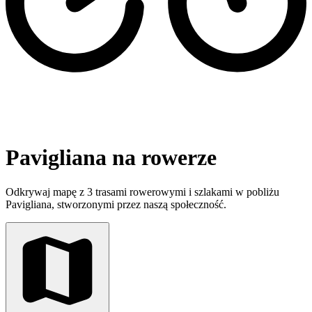
Pavigliana na rowerze
Odkrywaj mapę z 3 trasami rowerowymi i szlakami w pobliżu
Pavigliana, stworzonymi przez naszą społeczność.