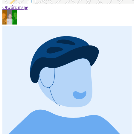
Otwórz mapę