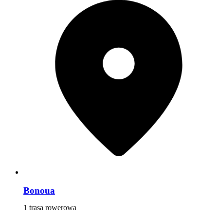
Bonoua
1 trasa rowerowa