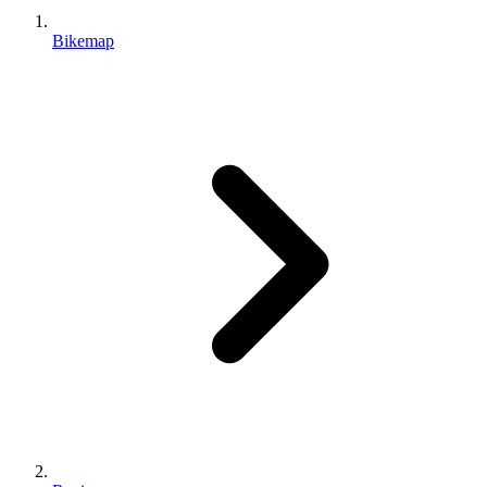
Bikemap