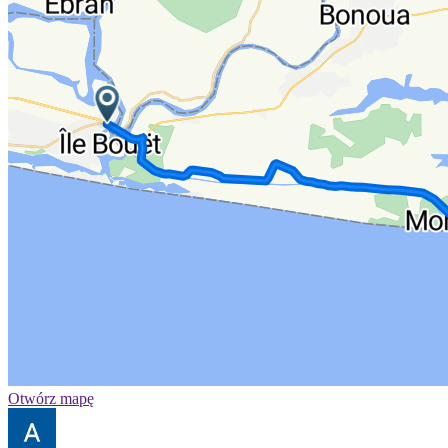
Otwórz mapę