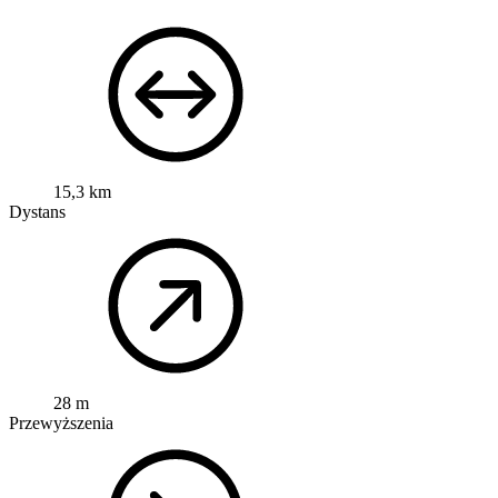
15,3 km
Dystans
28 m
Przewyższenia