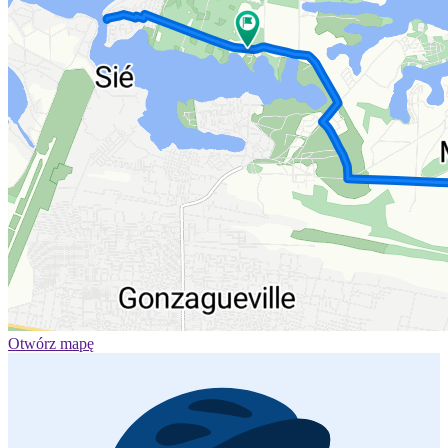
Otwórz mapę