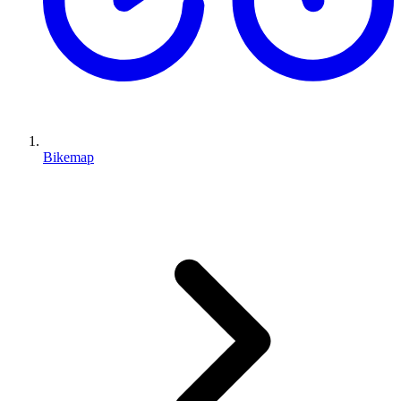
Bikemap