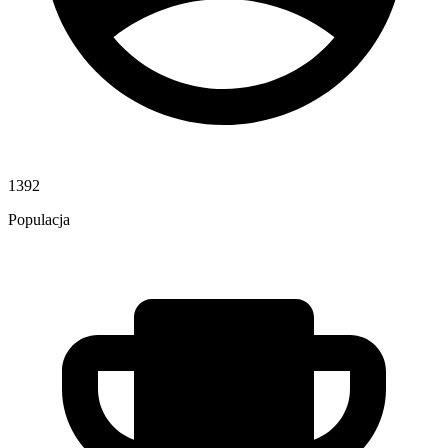
1392
Populacja