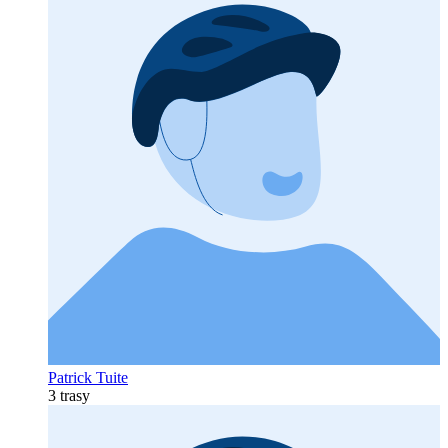
Patrick Tuite
3 trasy