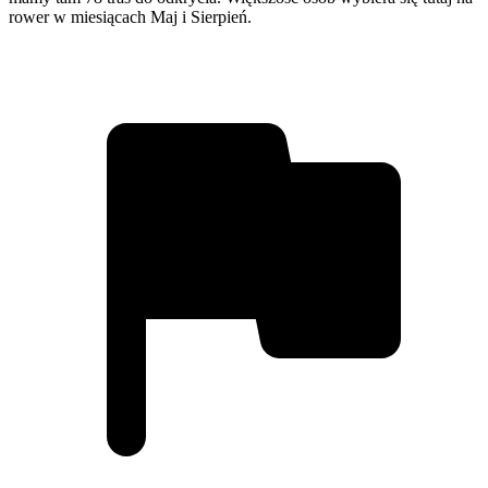
rower w miesiącach Maj i Sierpień.