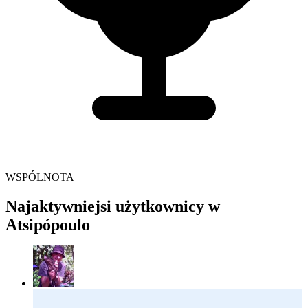
WSPÓLNOTA
Najaktywniejsi użytkownicy w
Atsipópoulo