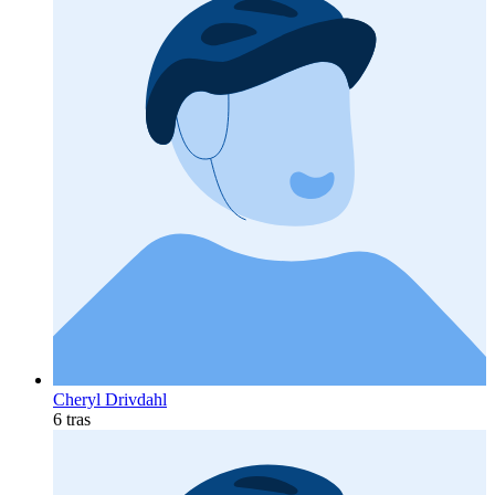
Cheryl Drivdahl
6 tras