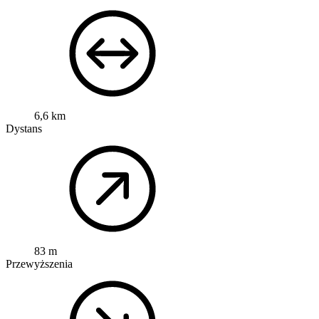
6,6 km
Dystans
83 m
Przewyższenia