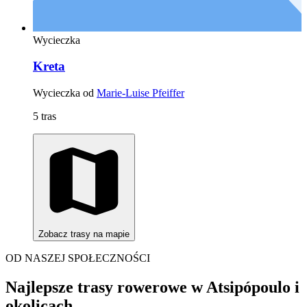
Wycieczka
Kreta
Wycieczka od
Marie-Luise Pfeiffer
5 tras
Zobacz trasy na mapie
OD NASZEJ SPOŁECZNOŚCI
Najlepsze trasy rowerowe w Atsipópoulo i
okolicach