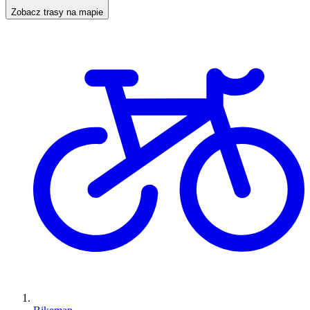
Zobacz trasy na mapie