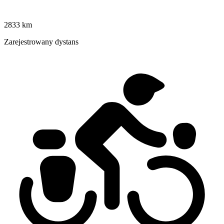
2833 km
Zarejestrowany dystans