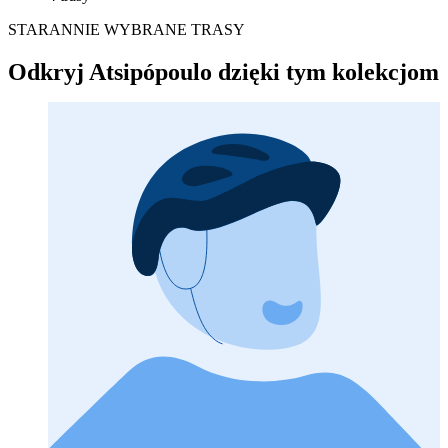
STARANNIE WYBRANE TRASY
Odkryj Atsipópoulo dzięki tym kolekcjom