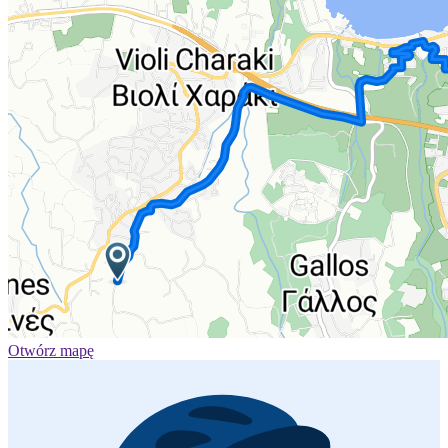
Otwórz mapę