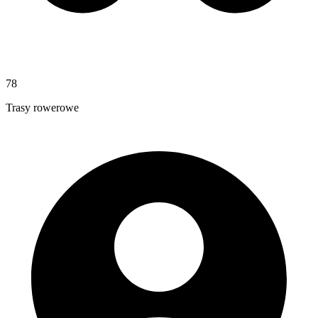
78
Trasy rowerowe