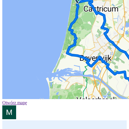
Otwórz mapę