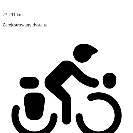
27 291 km
Zarejestrowany dystans