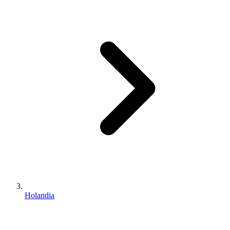
Holandia