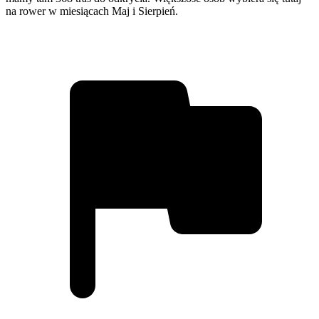
na rower w miesiącach Maj i Sierpień.