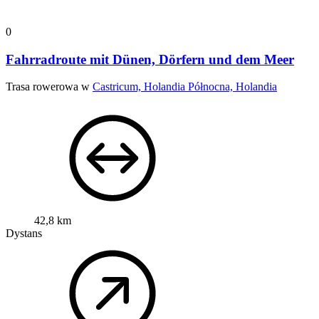
0
Fahrradroute mit Dünen, Dörfern und dem Meer
Trasa rowerowa w
Castricum, Holandia Północna, Holandia
42,8 km
Dystans