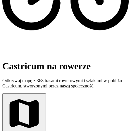
Castricum na rowerze
Odkrywaj mapę z 368 trasami rowerowymi i szlakami w pobliżu
Castricum, stworzonymi przez naszą społeczność.