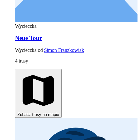
Wycieczka
Neue Tour
Wycieczka od
Simon Franzkowiak
4 trasy
Zobacz trasy na mapie