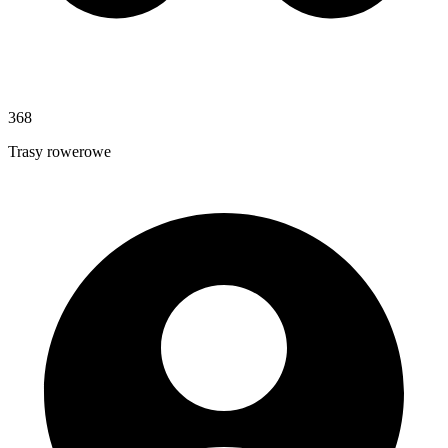
368
Trasy rowerowe