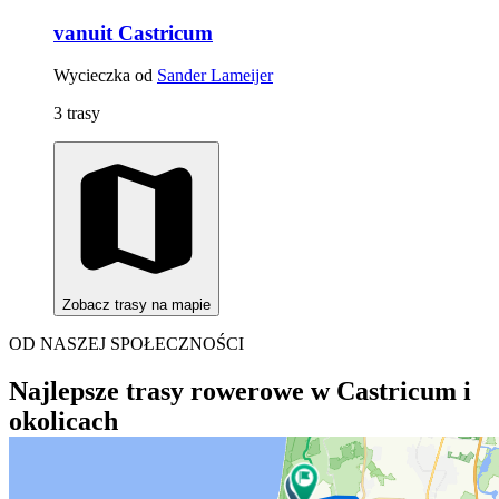
vanuit Castricum
Wycieczka od
Sander Lameijer
3 trasy
Zobacz trasy na mapie
OD NASZEJ SPOŁECZNOŚCI
Najlepsze trasy rowerowe w Castricum i
okolicach