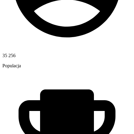
35 256
Populacja