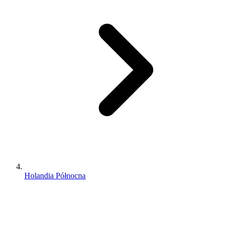
Holandia Północna