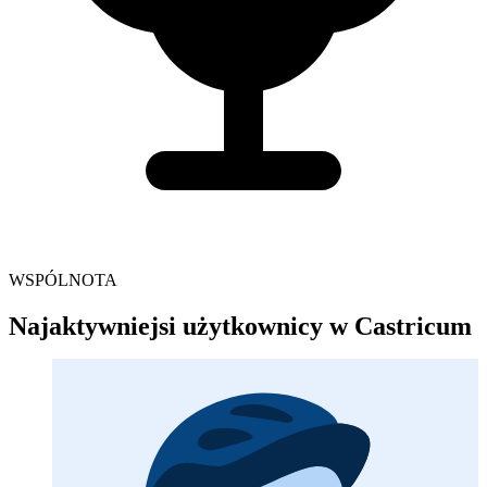
WSPÓLNOTA
Najaktywniejsi użytkownicy w Castricum