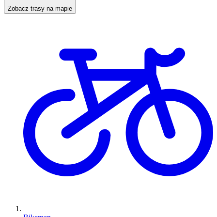
Zobacz trasy na mapie