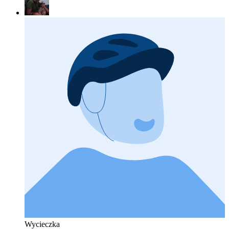
Wycieczka