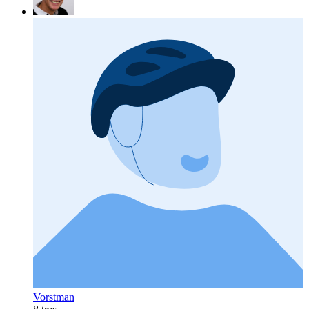
Vorstman