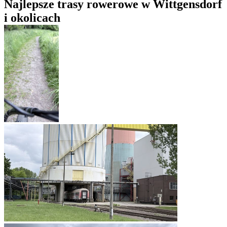
Najlepsze trasy rowerowe w Wittgensdorf
i okolicach