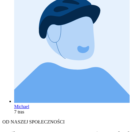
Michael
7 tras
OD NASZEJ SPOŁECZNOŚCI