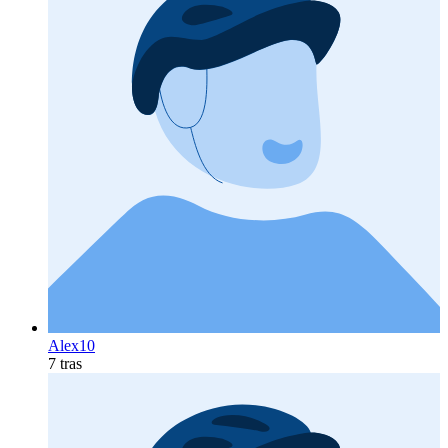
Alex10
7 tras