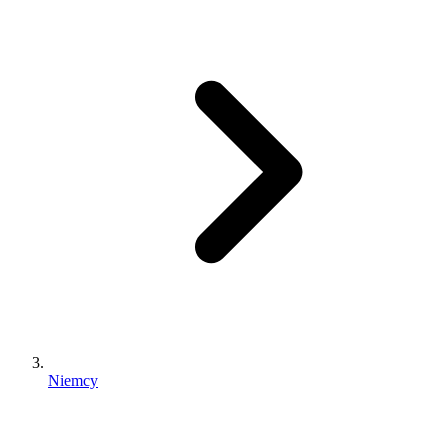
Niemcy