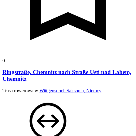
0
Ringstraße, Chemnitz nach Straße Usti nad Labem,
Chemnitz
Trasa rowerowa w
Wittgensdorf, Saksonia, Niemcy