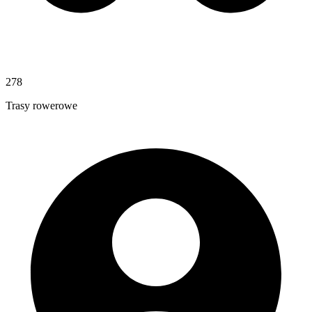
278
Trasy rowerowe