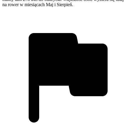
na rower w miesiącach Maj i Sierpień.