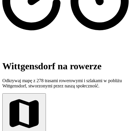
Wittgensdorf na rowerze
Odkrywaj mapę z 278 trasami rowerowymi i szlakami w pobliżu
Wittgensdorf, stworzonymi przez naszą społeczność.