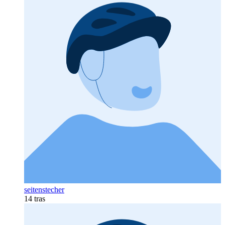
seitenstecher
14 tras