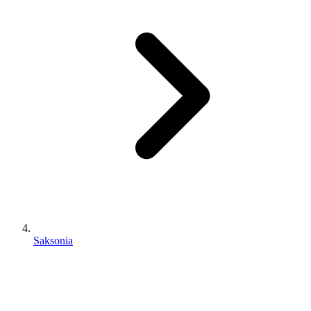
Saksonia