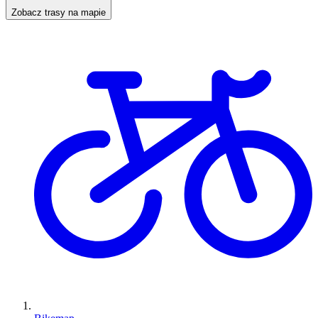
Zobacz trasy na mapie