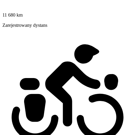
11 680 km
Zarejestrowany dystans