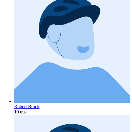
Robert Brock
10 tras