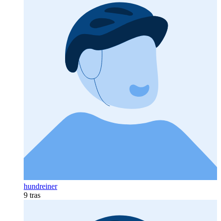
hundreiner
9 tras