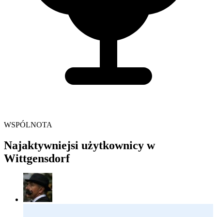
WSPÓLNOTA
Najaktywniejsi użytkownicy w
Wittgensdorf