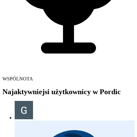
WSPÓLNOTA
Najaktywniejsi użytkownicy w Pordic