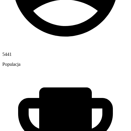
5441
Populacja