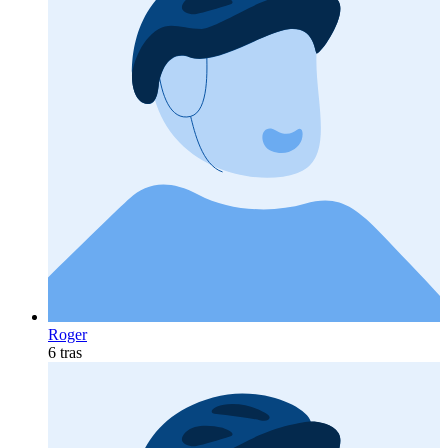
Roger
6 tras