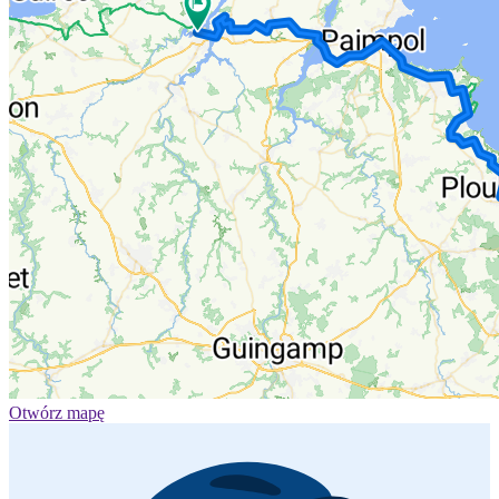
Otwórz mapę