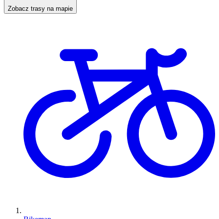
Zobacz trasy na mapie