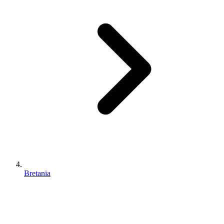
Bretania