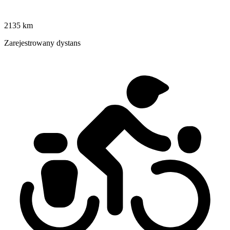
2135 km
Zarejestrowany dystans