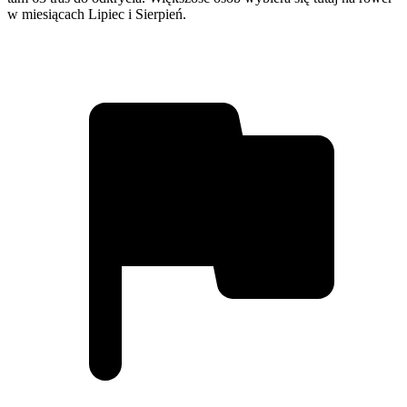
w miesiącach Lipiec i Sierpień.