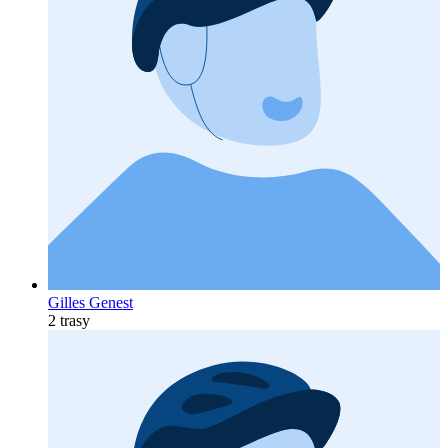
Gilles Genest
2 trasy