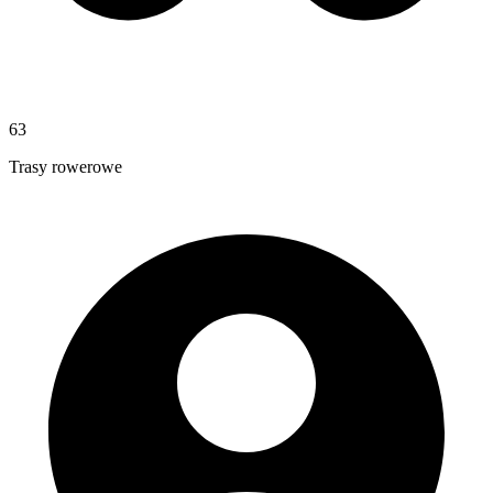
63
Trasy rowerowe