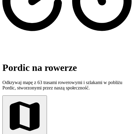
Pordic na rowerze
Odkrywaj mapę z 63 trasami rowerowymi i szlakami w pobliżu
Pordic, stworzonymi przez naszą społeczność.