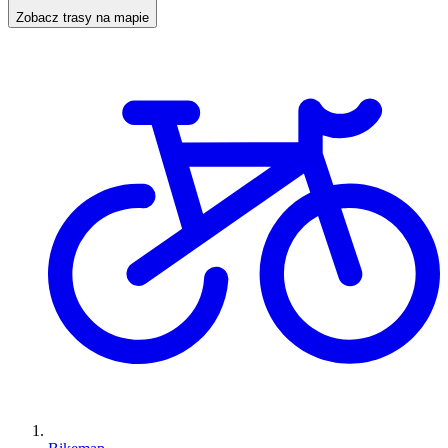
Zobacz trasy na mapie