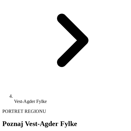
Vest-Agder Fylke
PORTRET REGIONU
Poznaj Vest-Agder Fylke