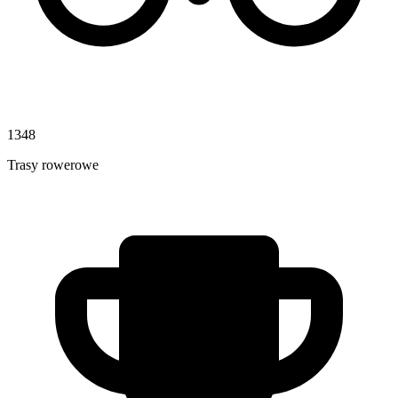
1348
Trasy rowerowe