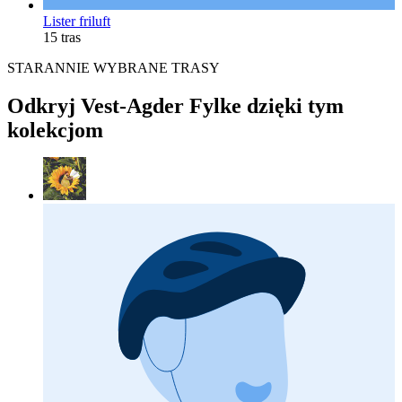
Lister friluft
15 tras
STARANNIE WYBRANE TRASY
Odkryj Vest-Agder Fylke dzięki tym
kolekcjom