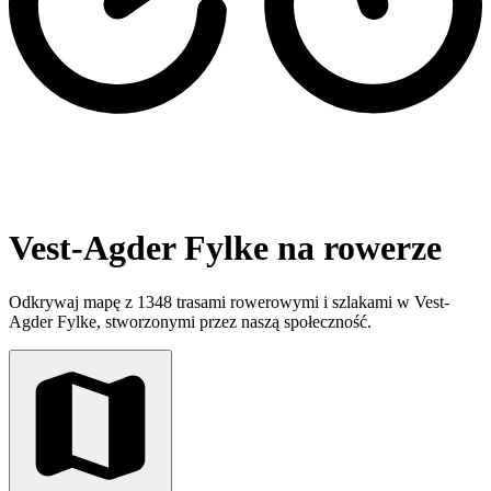
Vest-Agder Fylke na rowerze
Odkrywaj mapę z 1348 trasami rowerowymi i szlakami w Vest-
Agder Fylke, stworzonymi przez naszą społeczność.