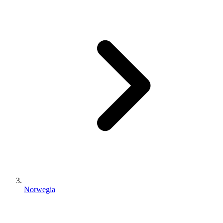
Norwegia