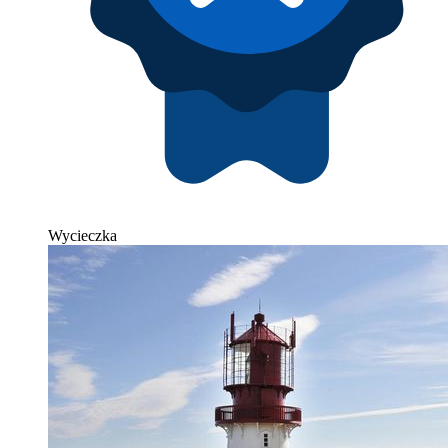
Wycieczka