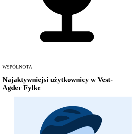
WSPÓLNOTA
Najaktywniejsi użytkownicy w Vest-
Agder Fylke