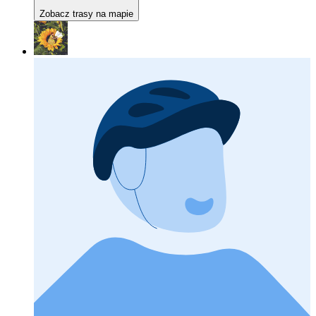
Zobacz trasy na mapie