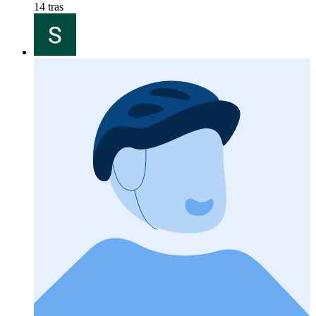
14 tras