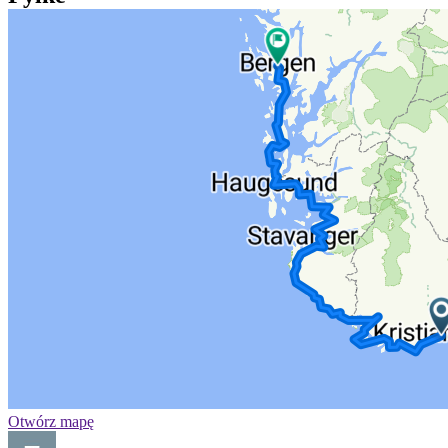
Otwórz mapę