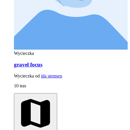
Wycieczka
gravel focus
Wycieczka od
ida siemsen
10 tras