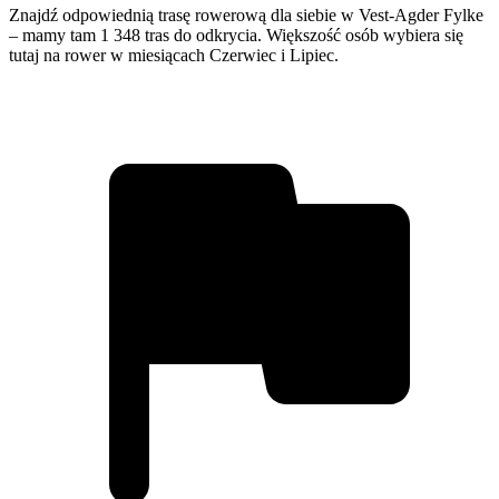
Znajdź odpowiednią trasę rowerową dla siebie w Vest-Agder Fylke
– mamy tam 1 348 tras do odkrycia. Większość osób wybiera się
tutaj na rower w miesiącach Czerwiec i Lipiec.