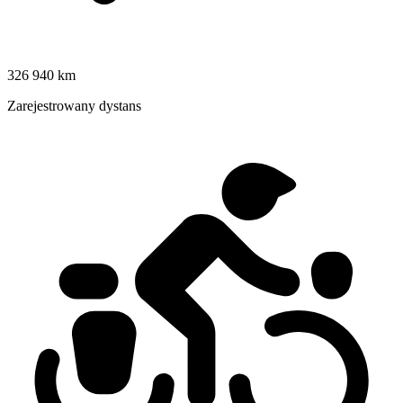
326 940 km
Zarejestrowany dystans