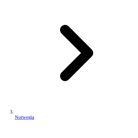
Norwegia