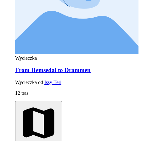
Wycieczka
From Hemsedal to Drammen
Wycieczka od
Issy Teri
12 tras