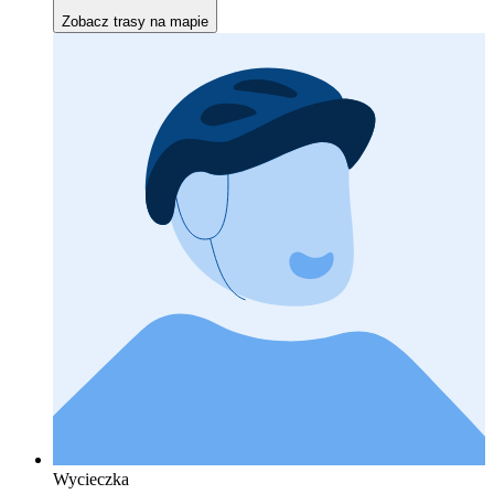
Zobacz trasy na mapie
Wycieczka