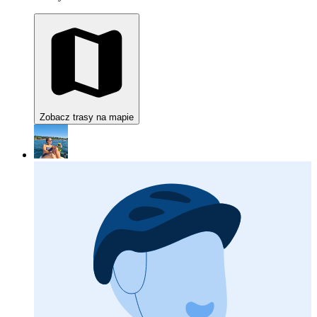
Zobacz trasy na mapie