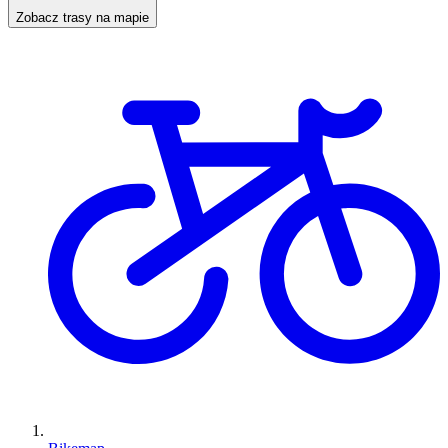
Zobacz trasy na mapie