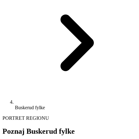
Buskerud fylke
PORTRET REGIONU
Poznaj Buskerud fylke