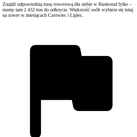
Znajdź odpowiednią trasę rowerową dla siebie w Buskerud fylke –
mamy tam 2 432 tras do odkrycia. Większość osób wybiera się tutaj
na rower w miesiącach Czerwiec i Lipiec.