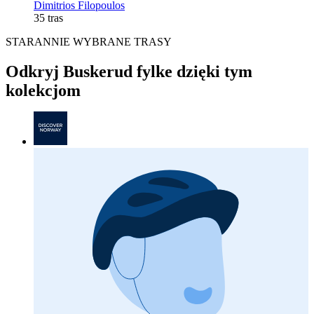
Dimitrios Filopoulos
35 tras
STARANNIE WYBRANE TRASY
Odkryj Buskerud fylke dzięki tym
kolekcjom