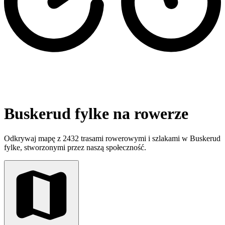
Buskerud fylke na rowerze
Odkrywaj mapę z 2432 trasami rowerowymi i szlakami w Buskerud
fylke, stworzonymi przez naszą społeczność.