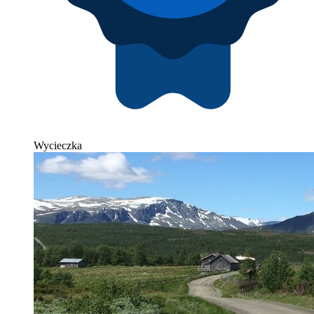
Wycieczka