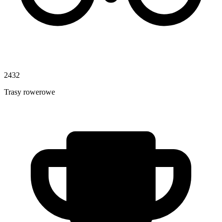
2432
Trasy rowerowe