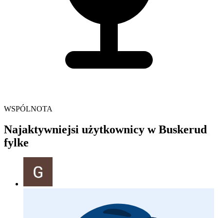
WSPÓLNOTA
Najaktywniejsi użytkownicy w Buskerud
fylke