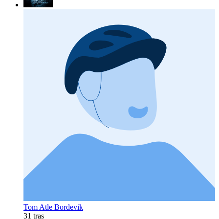
Tom Atle Bordevik
31 tras