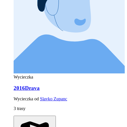
Wycieczka
2016Drava
Wycieczka od
Slavko Zupanc
3 trasy