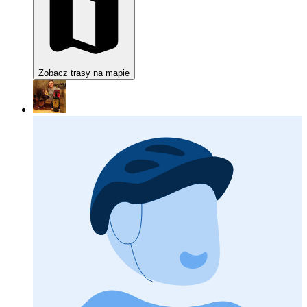
Zobacz trasy na mapie