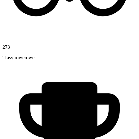
273
Trasy rowerowe