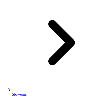
Słowenia