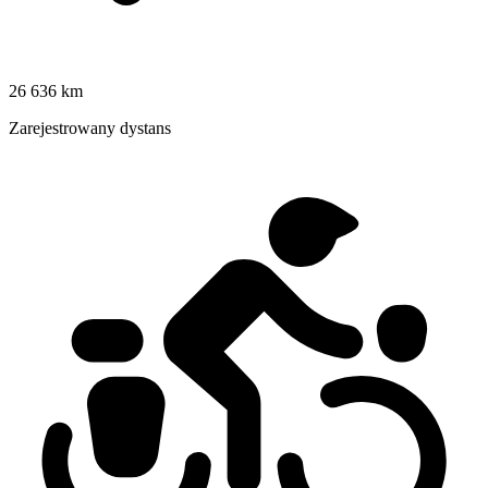
26 636 km
Zarejestrowany dystans