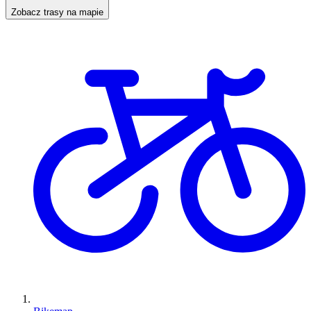
Zobacz trasy na mapie