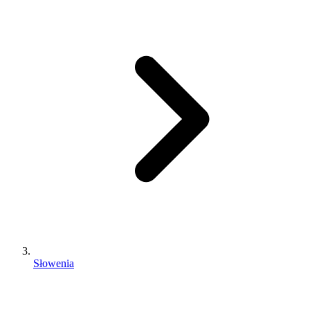
Słowenia