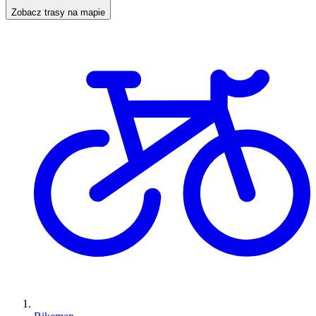
Zobacz trasy na mapie