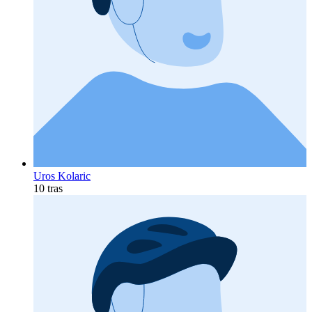
Uros Kolaric
10 tras