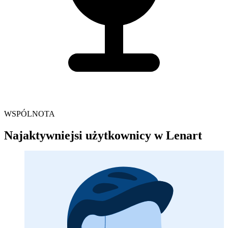
WSPÓLNOTA
Najaktywniejsi użytkownicy w Lenart