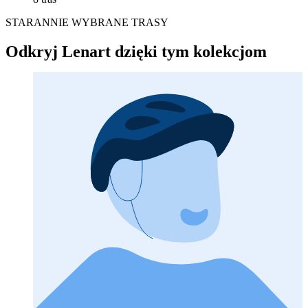
STARANNIE WYBRANE TRASY
Odkryj Lenart dzięki tym kolekcjom