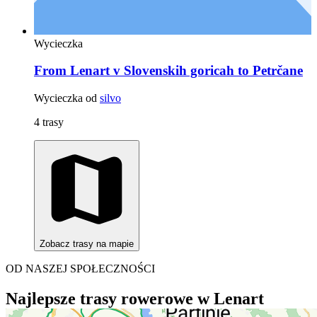
Wycieczka
From Lenart v Slovenskih goricah to Petrčane
Wycieczka od
silvo
4 trasy
Zobacz trasy na mapie
OD NASZEJ SPOŁECZNOŚCI
Najlepsze trasy rowerowe w Lenart