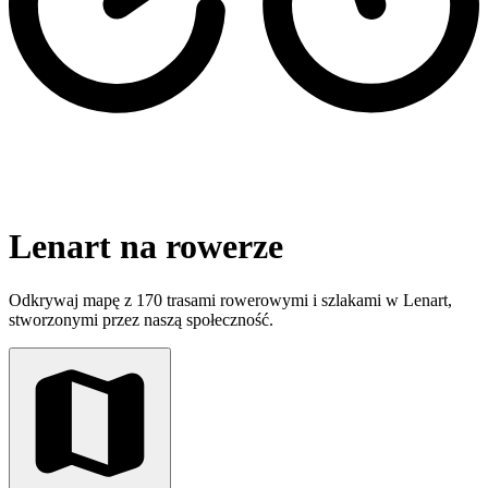
Lenart na rowerze
Odkrywaj mapę z 170 trasami rowerowymi i szlakami w Lenart,
stworzonymi przez naszą społeczność.