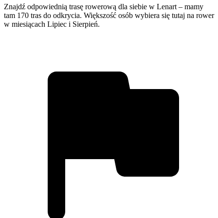
Znajdź odpowiednią trasę rowerową dla siebie w Lenart – mamy
tam 170 tras do odkrycia. Większość osób wybiera się tutaj na rower
w miesiącach Lipiec i Sierpień.