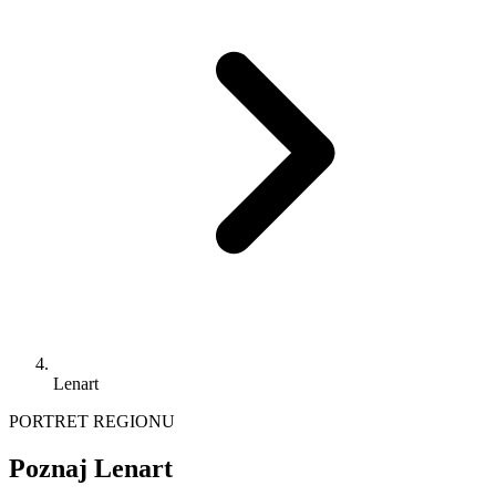
Lenart
PORTRET REGIONU
Poznaj Lenart