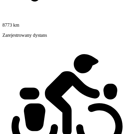
8773 km
Zarejestrowany dystans