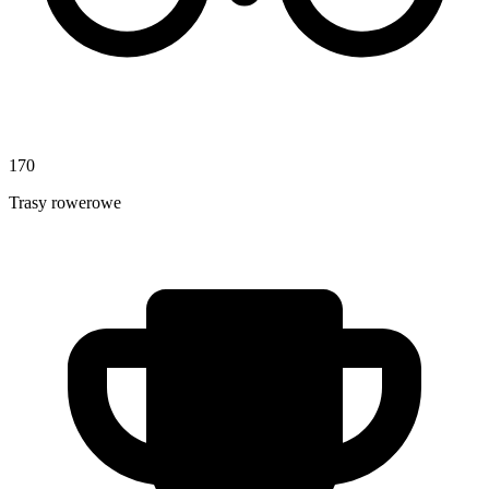
170
Trasy rowerowe