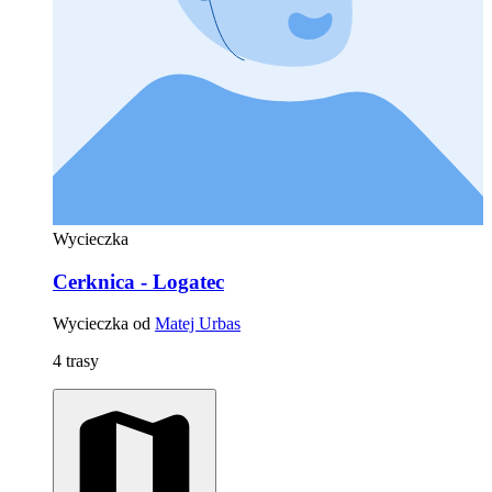
Wycieczka
Cerknica - Logatec
Wycieczka od
Matej Urbas
4 trasy