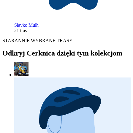
Slavko Mulh
21 tras
STARANNIE WYBRANE TRASY
Odkryj Cerknica dzięki tym kolekcjom