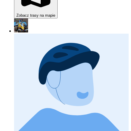
Zobacz trasy na mapie