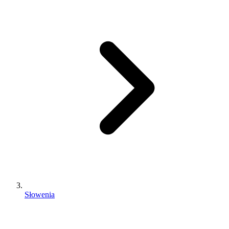
Słowenia