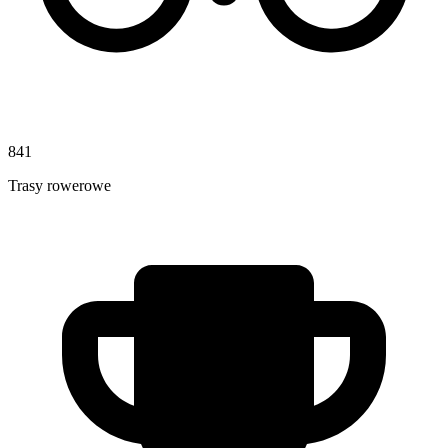
841
Trasy rowerowe