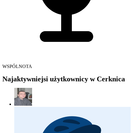
WSPÓLNOTA
Najaktywniejsi użytkownicy w Cerknica