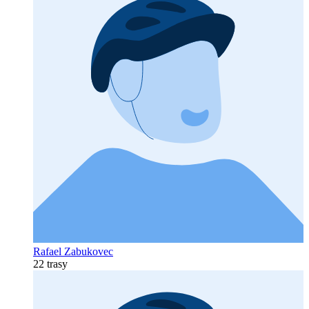
Rafael Zabukovec
22 trasy