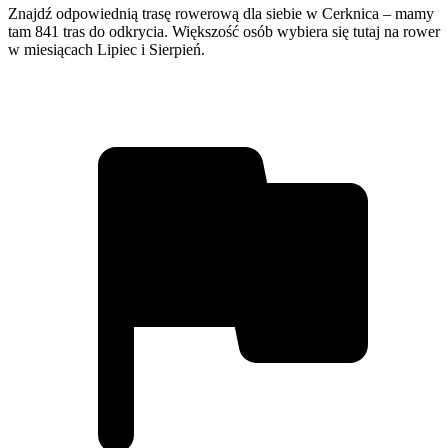
Znajdź odpowiednią trasę rowerową dla siebie w Cerknica – mamy
tam 841 tras do odkrycia. Większość osób wybiera się tutaj na rower
w miesiącach Lipiec i Sierpień.