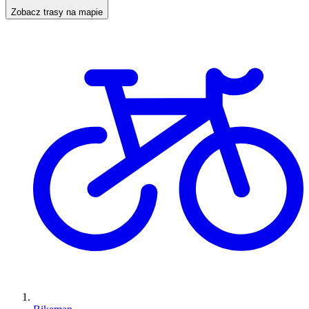
Zobacz trasy na mapie