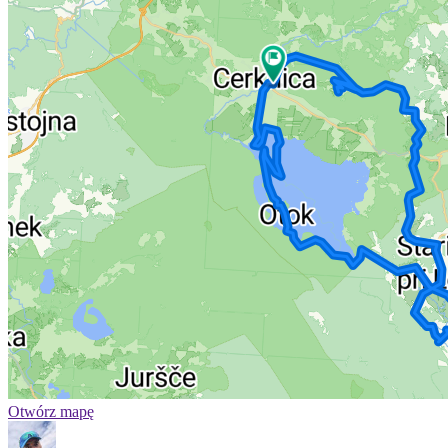
Otwórz mapę