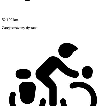
52 129 km
Zarejestrowany dystans