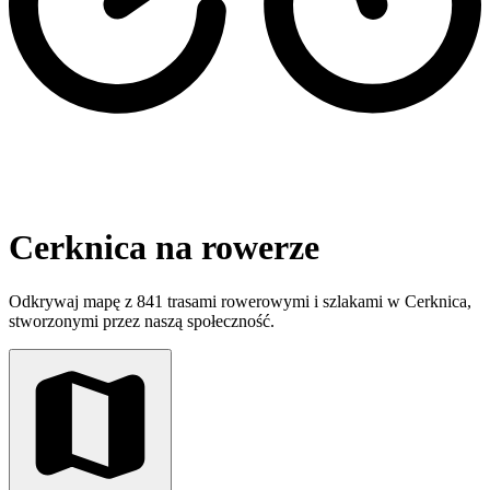
Cerknica na rowerze
Odkrywaj mapę z 841 trasami rowerowymi i szlakami w Cerknica,
stworzonymi przez naszą społeczność.