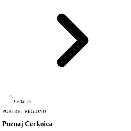
Cerknica
PORTRET REGIONU
Poznaj Cerknica