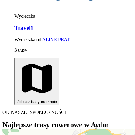
Wycieczka
Travel1
Wycieczka od
ALINE PEAT
3 trasy
Zobacz trasy na mapie
OD NASZEJ SPOŁECZNOŚCI
Najlepsze trasy rowerowe w Aydın