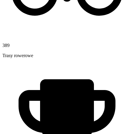
389
Trasy rowerowe