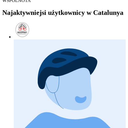
WSPÓLNOTA
Najaktywniejsi użytkownicy w Catalunya