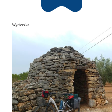
Wycieczka