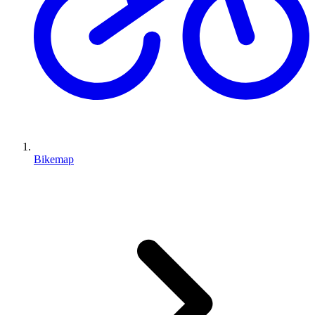
Bikemap