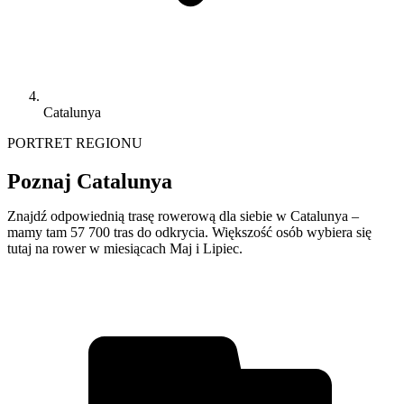
Catalunya
PORTRET REGIONU
Poznaj Catalunya
Znajdź odpowiednią trasę rowerową dla siebie w Catalunya –
mamy tam 57 700 tras do odkrycia. Większość osób wybiera się
tutaj na rower w miesiącach Maj i Lipiec.