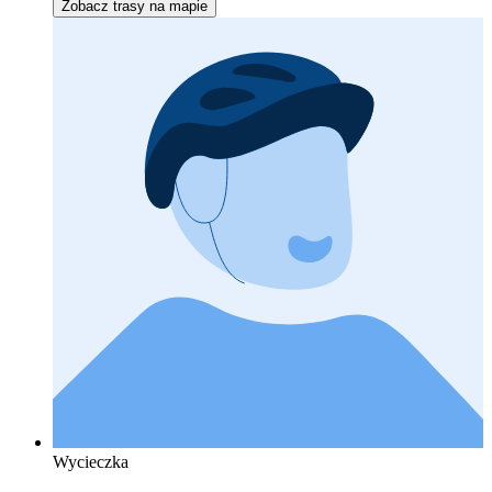
Zobacz trasy na mapie
Wycieczka