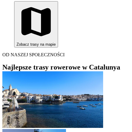
Zobacz trasy na mapie
OD NASZEJ SPOŁECZNOŚCI
Najlepsze trasy rowerowe w Catalunya