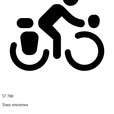
57 700
Trasy rowerowe