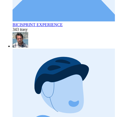
BICISPRINT EXPERIENCE
343 trasy