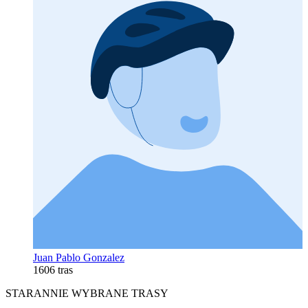
Juan Pablo Gonzalez
1606 tras
STARANNIE WYBRANE TRASY