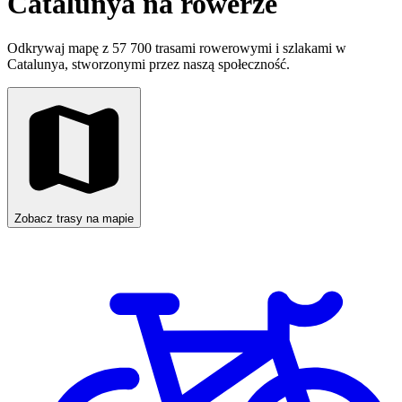
Catalunya na rowerze
Odkrywaj mapę z 57 700 trasami rowerowymi i szlakami w
Catalunya, stworzonymi przez naszą społeczność.
Zobacz trasy na mapie