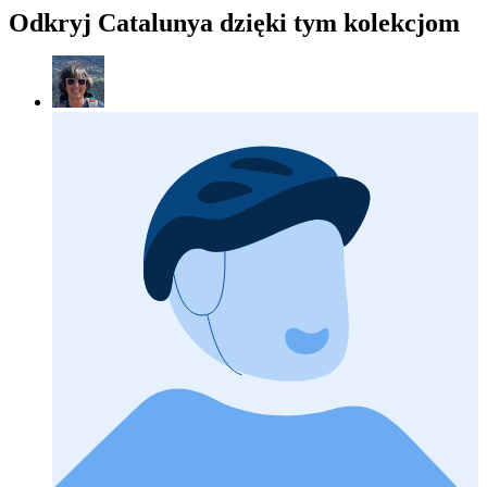
Odkryj Catalunya dzięki tym kolekcjom