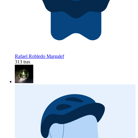
Rafael Robledo Margalef
313 tras