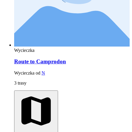
Wycieczka
Route to Camprodon
Wycieczka od
N
3 trasy