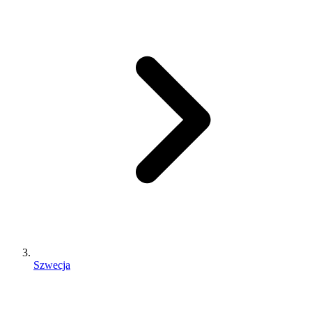
Szwecja