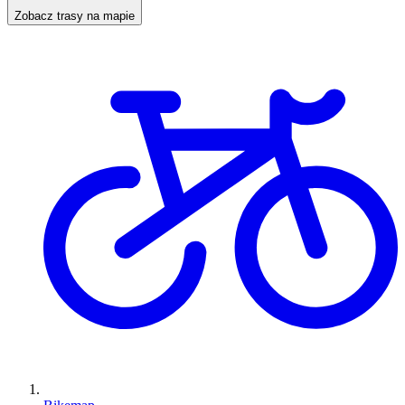
Zobacz trasy na mapie