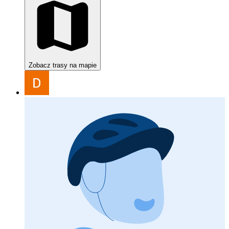
Zobacz trasy na mapie