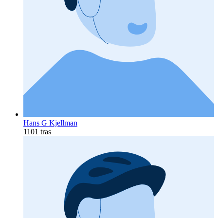
Hans G Kjellman
1101 tras