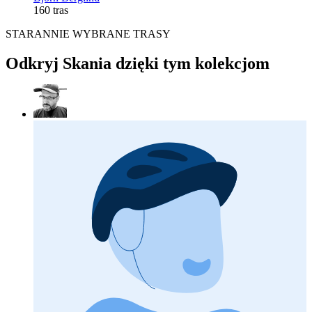
160 tras
STARANNIE WYBRANE TRASY
Odkryj Skania dzięki tym kolekcjom