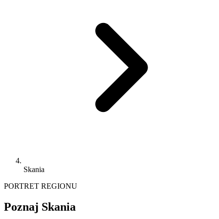
Skania
PORTRET REGIONU
Poznaj Skania