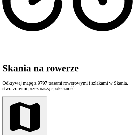
Skania na rowerze
Odkrywaj mapę z 9797 trasami rowerowymi i szlakami w Skania,
stworzonymi przez naszą społeczność.