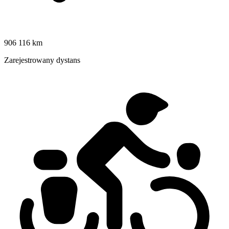
906 116 km
Zarejestrowany dystans