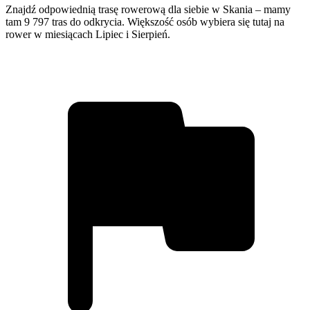
Znajdź odpowiednią trasę rowerową dla siebie w Skania – mamy
tam 9 797 tras do odkrycia. Większość osób wybiera się tutaj na
rower w miesiącach Lipiec i Sierpień.