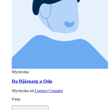
Wycieczka
Da Hjärnarp a Oslo
Wycieczka od
Lorenzo Consalez
9 tras