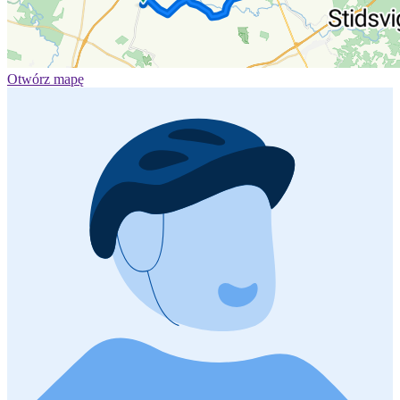
Otwórz mapę