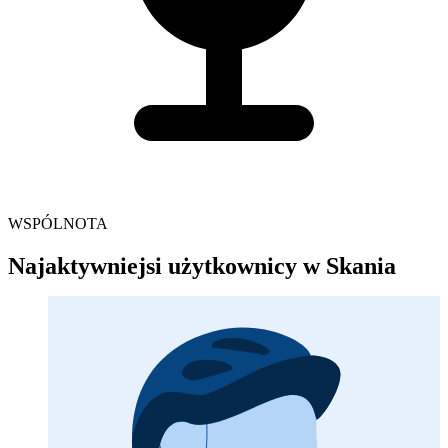
WSPÓLNOTA
Najaktywniejsi użytkownicy w Skania