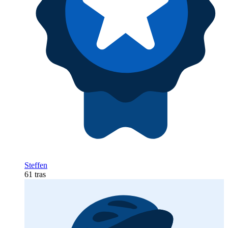
Steffen
61 tras