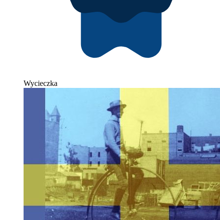
Wycieczka