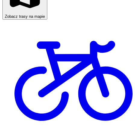
Zobacz trasy na mapie