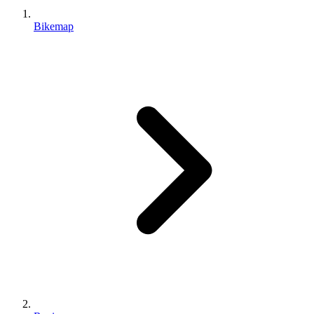
Bikemap