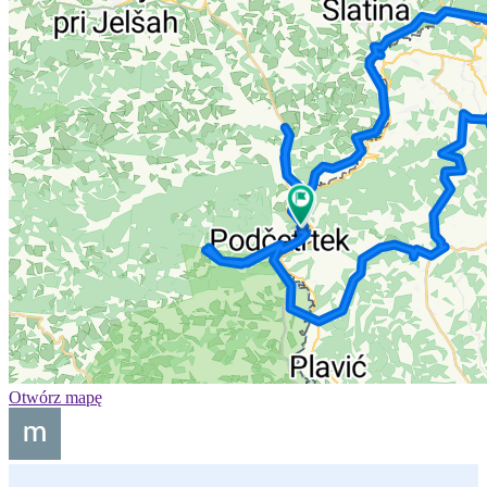
Otwórz mapę