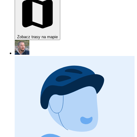
Zobacz trasy na mapie