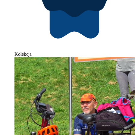
Kolekcja