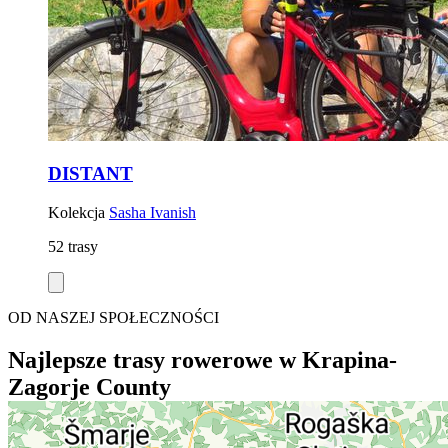
DISTANT
Kolekcja
Sasha Ivanish
52 trasy
OD NASZEJ SPOŁECZNOŚCI
Najlepsze trasy rowerowe w Krapina-
Zagorje County