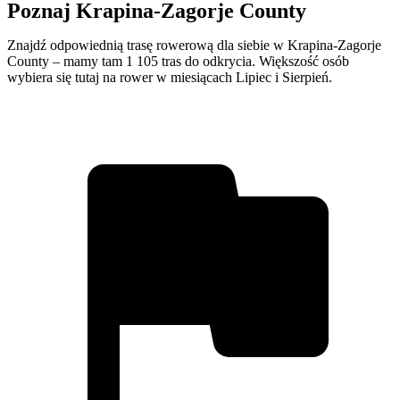
Poznaj Krapina-Zagorje County
Znajdź odpowiednią trasę rowerową dla siebie w Krapina-Zagorje
County – mamy tam 1 105 tras do odkrycia. Większość osób
wybiera się tutaj na rower w miesiącach Lipiec i Sierpień.