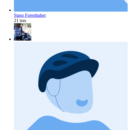
Staso Forenbaher
21 tras