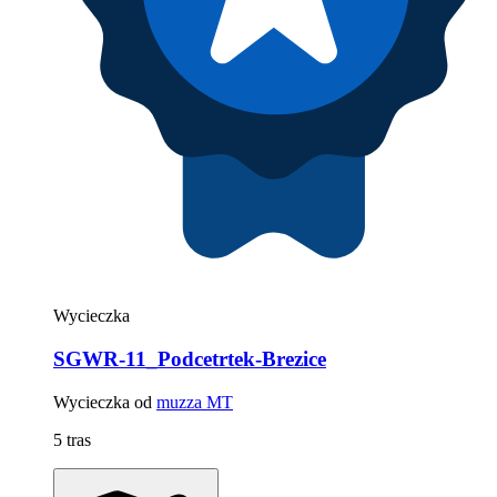
Wycieczka
SGWR-11_Podcetrtek-Brezice
Wycieczka od
muzza MT
5 tras