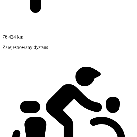
76 424 km
Zarejestrowany dystans