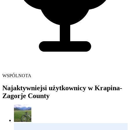
WSPÓLNOTA
Najaktywniejsi użytkownicy w Krapina-
Zagorje County