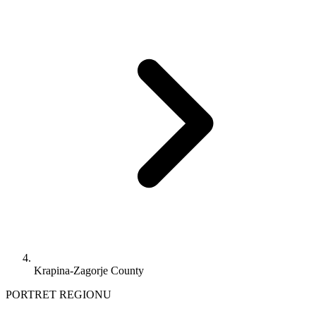
Krapina-Zagorje County
PORTRET REGIONU