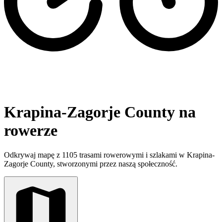
Krapina-Zagorje County na
rowerze
Odkrywaj mapę z 1105 trasami rowerowymi i szlakami w Krapina-
Zagorje County, stworzonymi przez naszą społeczność.