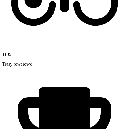
1105
Trasy rowerowe