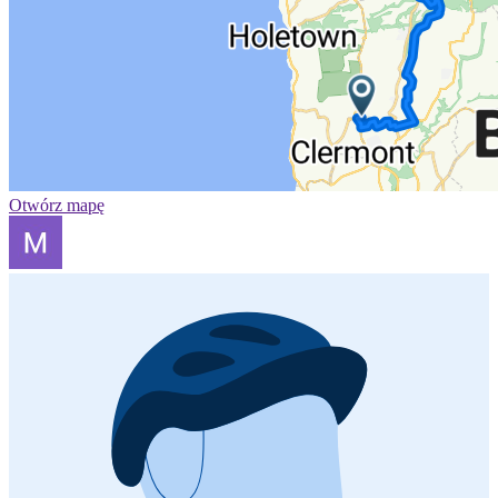
Otwórz mapę