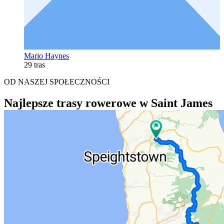
Mario Haynes
29 tras
OD NASZEJ SPOŁECZNOŚCI
Najlepsze trasy rowerowe w Saint James