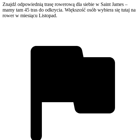
Znajdź odpowiednią trasę rowerową dla siebie w Saint James –
mamy tam 45 tras do odkrycia. Większość osób wybiera się tutaj na
rower w miesiącu Listopad.