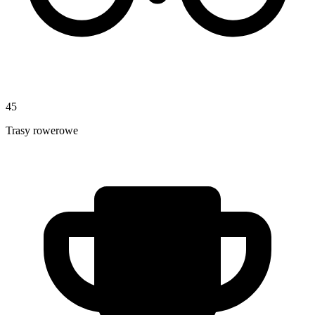
45
Trasy rowerowe