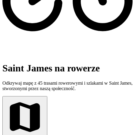
Saint James na rowerze
Odkrywaj mapę z 45 trasami rowerowymi i szlakami w Saint James,
stworzonymi przez naszą społeczność.