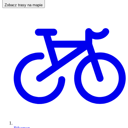
Zobacz trasy na mapie