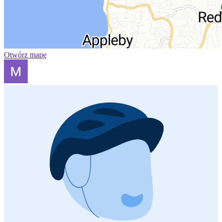
Otwórz mapę