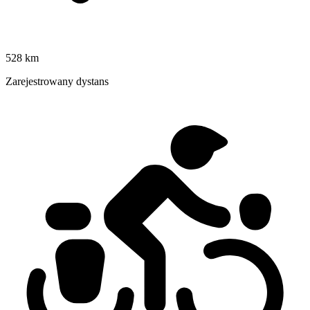
528 km
Zarejestrowany dystans