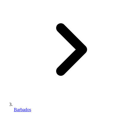
Barbados