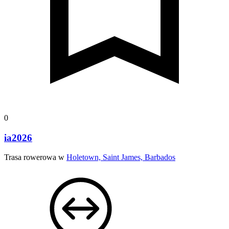
0
ia2026
Trasa rowerowa w
Holetown, Saint James, Barbados