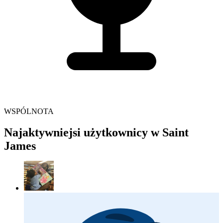
WSPÓLNOTA
Najaktywniejsi użytkownicy w Saint
James