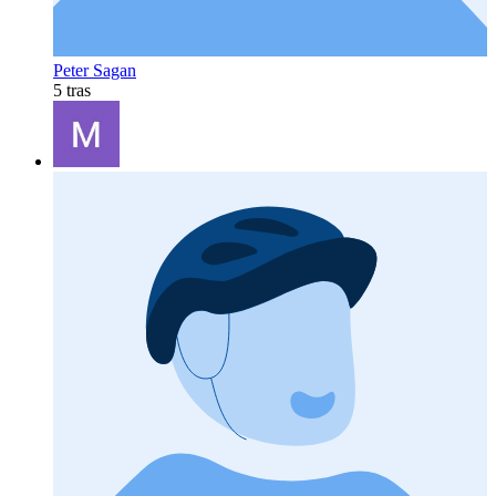
Peter Sagan
5 tras