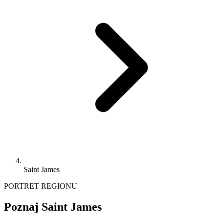
Saint James
PORTRET REGIONU
Poznaj Saint James