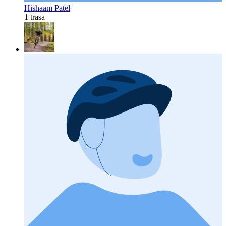
Hishaam Patel
1 trasa