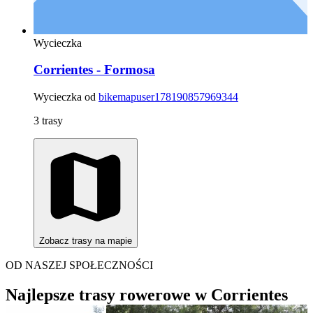
Wycieczka
Corrientes - Formosa
Wycieczka od
bikemapuser178190857969344
3 trasy
Zobacz trasy na mapie
OD NASZEJ SPOŁECZNOŚCI
Najlepsze trasy rowerowe w Corrientes