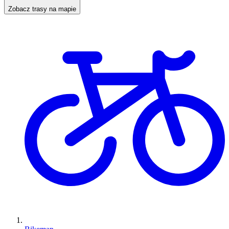
Zobacz trasy na mapie