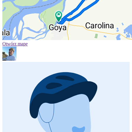
Otwórz mapę