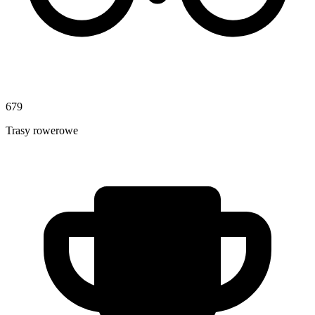
679
Trasy rowerowe