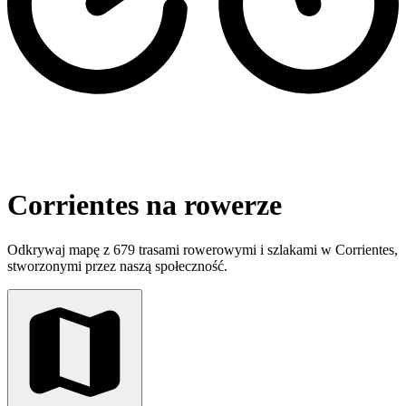
Corrientes na rowerze
Odkrywaj mapę z 679 trasami rowerowymi i szlakami w Corrientes,
stworzonymi przez naszą społeczność.