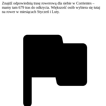
Znajdź odpowiednią trasę rowerową dla siebie w Corrientes –
mamy tam 679 tras do odkrycia. Większość osób wybiera się tutaj
na rower w miesiącach Styczeń i Luty.