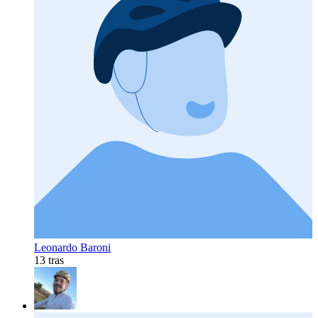
Leonardo Baroni
13 tras