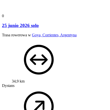
0
25 junio 2026 solo
Trasa rowerowa w
Goya, Corrientes, Argentyna
34,9 km
Dystans