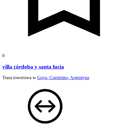
0
villa córdoba y santa lucia
Trasa rowerowa w
Goya, Corrientes, Argentyna