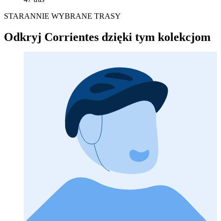
STARANNIE WYBRANE TRASY
Odkryj Corrientes dzięki tym kolekcjom