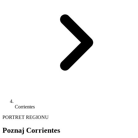
Corrientes
PORTRET REGIONU
Poznaj Corrientes