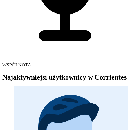
WSPÓLNOTA
Najaktywniejsi użytkownicy w Corrientes