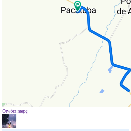
Otwórz mapę