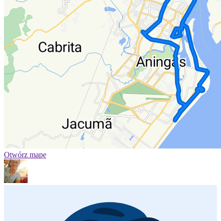
Otwórz mapę