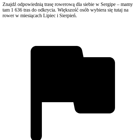
Znajdź odpowiednią trasę rowerową dla siebie w Sergipe – mamy
tam 1 636 tras do odkrycia. Większość osób wybiera się tutaj na
rower w miesiącach Lipiec i Sierpień.