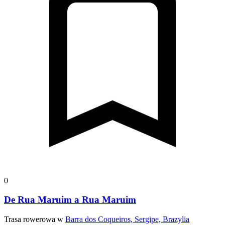
0
De Rua Maruim a Rua Maruim
Trasa rowerowa w
Barra dos Coqueiros, Sergipe, Brazylia