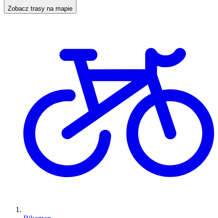
Zobacz trasy na mapie