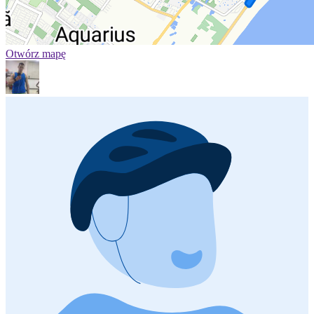
Otwórz mapę