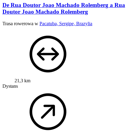
De Rua Doutor Joao Machado Rolemberg a Rua
Doutor Joao Machado Rolemberg
Trasa rowerowa w
Pacatuba, Sergipe, Brazylia
21,3 km
Dystans