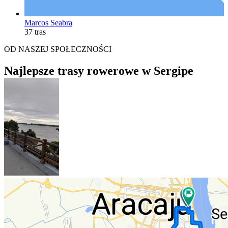
Marcos Seabra
37 tras
OD NASZEJ SPOŁECZNOŚCI
Najlepsze trasy rowerowe w Sergipe