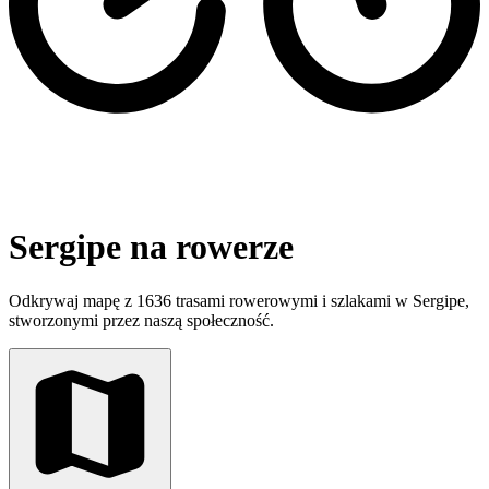
Sergipe na rowerze
Odkrywaj mapę z 1636 trasami rowerowymi i szlakami w Sergipe,
stworzonymi przez naszą społeczność.