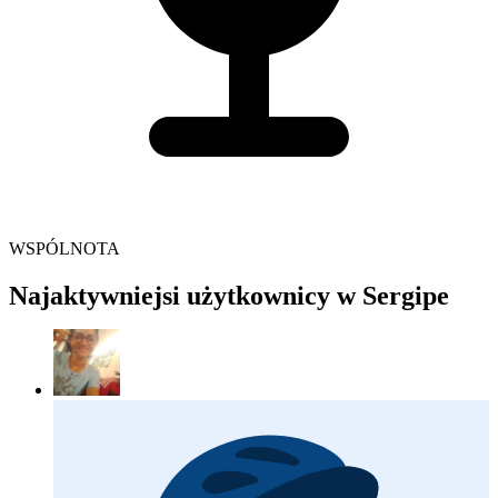
WSPÓLNOTA
Najaktywniejsi użytkownicy w Sergipe