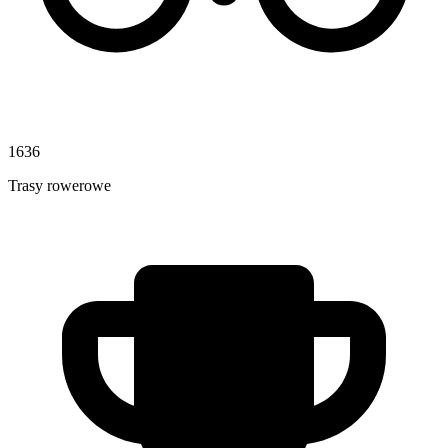
1636
Trasy rowerowe