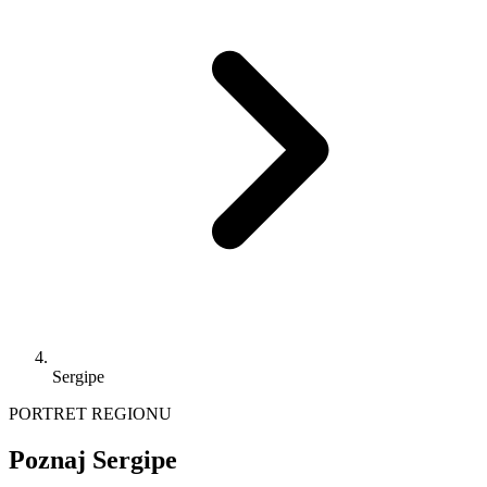
Sergipe
PORTRET REGIONU
Poznaj Sergipe