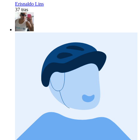
Erisnaldo Lins
37 tras