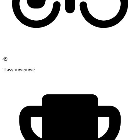
49
Trasy rowerowe