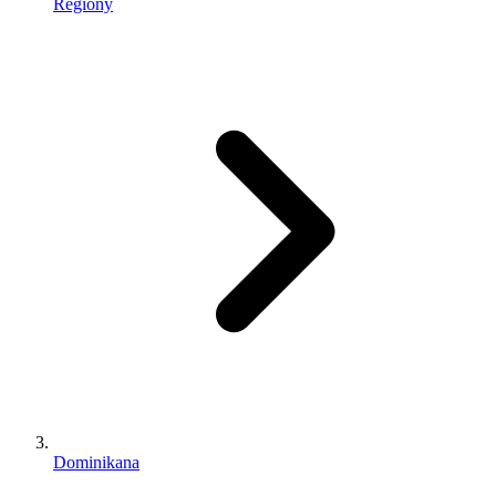
Regiony
Dominikana