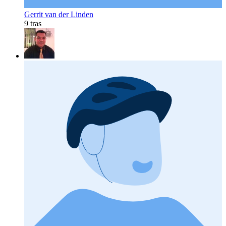
Gerrit van der Linden
9 tras