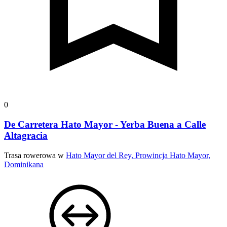
0
De Carretera Hato Mayor - Yerba Buena a Calle
Altagracia
Trasa rowerowa w
Hato Mayor del Rey, Prowincja Hato Mayor,
Dominikana