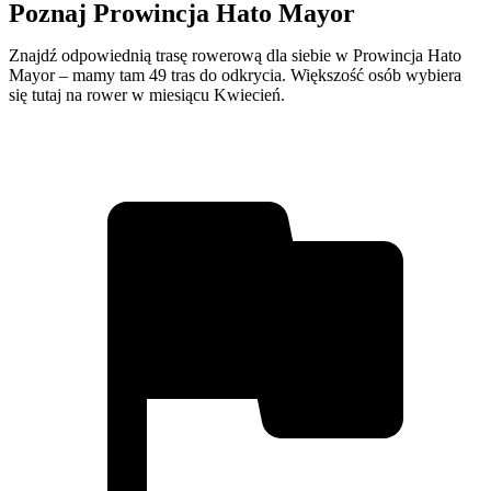
Poznaj Prowincja Hato Mayor
Znajdź odpowiednią trasę rowerową dla siebie w Prowincja Hato
Mayor – mamy tam 49 tras do odkrycia. Większość osób wybiera
się tutaj na rower w miesiącu Kwiecień.