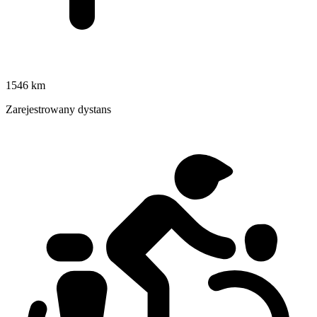
1546 km
Zarejestrowany dystans