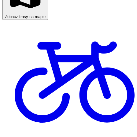
Zobacz trasy na mapie