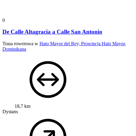
0
De Calle Altagracia a Calle San Antonio
Trasa rowerowa w
Hato Mayor del Rey, Prowincja Hato Mayor,
Dominikana
18,7 km
Dystans