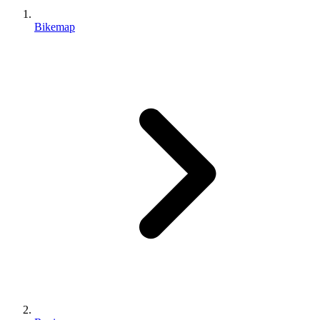
Bikemap