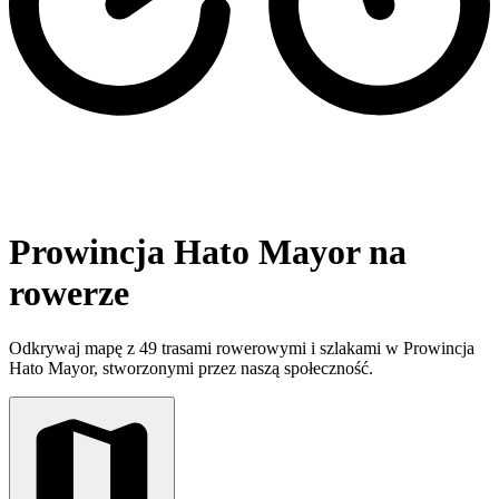
Prowincja Hato Mayor na
rowerze
Odkrywaj mapę z 49 trasami rowerowymi i szlakami w Prowincja
Hato Mayor, stworzonymi przez naszą społeczność.