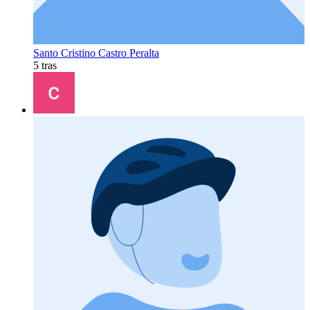
Santo Cristino Castro Peralta
5 tras