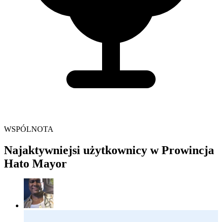
WSPÓLNOTA
Najaktywniejsi użytkownicy w Prowincja
Hato Mayor