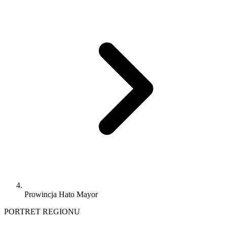
Prowincja Hato Mayor
PORTRET REGIONU