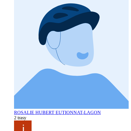
ROSALIE HUBERT EUTIONNAT-LAGON
2 trasy