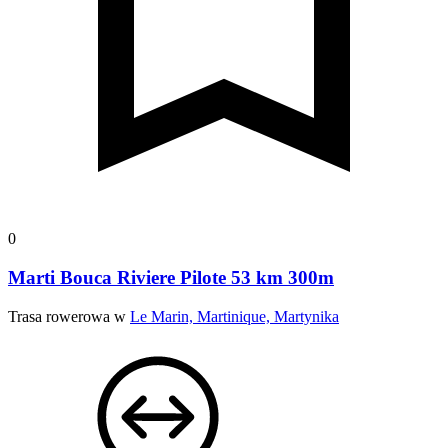
0
Marti Bouca Riviere Pilote 53 km 300m
Trasa rowerowa w
Le Marin, Martinique, Martynika