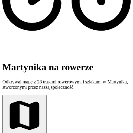
Martynika na rowerze
Odkrywaj mapę z 28 trasami rowerowymi i szlakami w Martynika,
stworzonymi przez naszą społeczność.