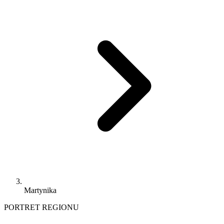
Martynika
PORTRET REGIONU