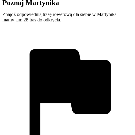
Poznaj Martynika
Znajdź odpowiednią trasę rowerową dla siebie w Martynika –
mamy tam 28 tras do odkrycia.