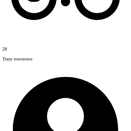
28
Trasy rowerowe