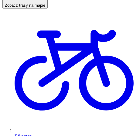
Zobacz trasy na mapie