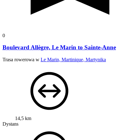
0
Boulevard Allègre, Le Marin to Sainte-Anne
Trasa rowerowa w
Le Marin, Martinique, Martynika
14,5 km
Dystans