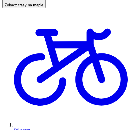
Zobacz trasy na mapie