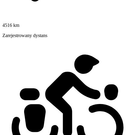
4516 km
Zarejestrowany dystans