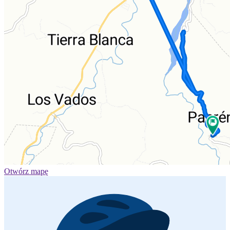
Otwórz mapę