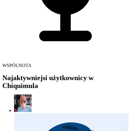
WSPÓLNOTA
Najaktywniejsi użytkownicy w
Chiquimula