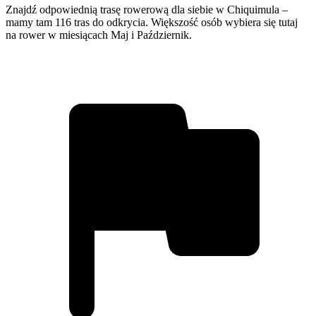
Znajdź odpowiednią trasę rowerową dla siebie w Chiquimula –
mamy tam 116 tras do odkrycia. Większość osób wybiera się tutaj
na rower w miesiącach Maj i Październik.