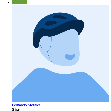
Fernando Morales
6 tras