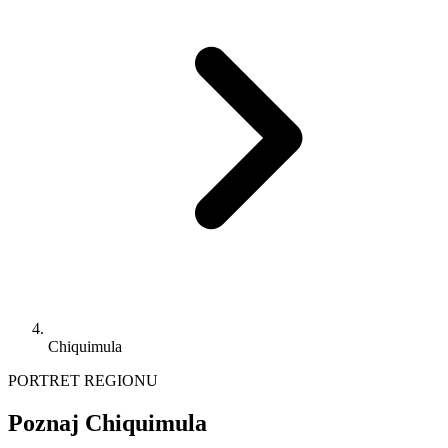
Chiquimula
PORTRET REGIONU
Poznaj Chiquimula