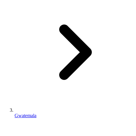
Gwatemala