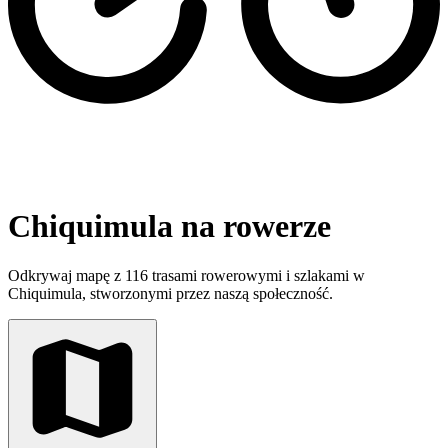
Chiquimula na rowerze
Odkrywaj mapę z 116 trasami rowerowymi i szlakami w
Chiquimula, stworzonymi przez naszą społeczność.