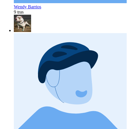
Wendy Barrios
9 tras