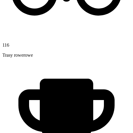
116
Trasy rowerowe