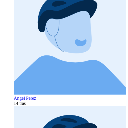
Angel Perez
14 tras