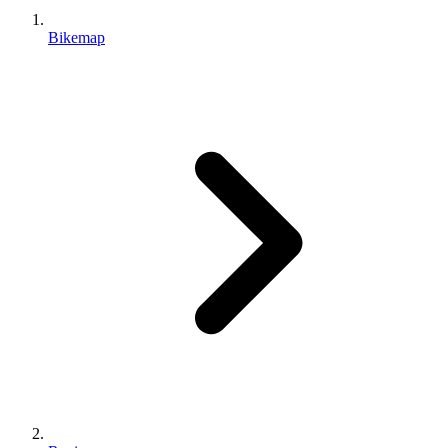
Bikemap