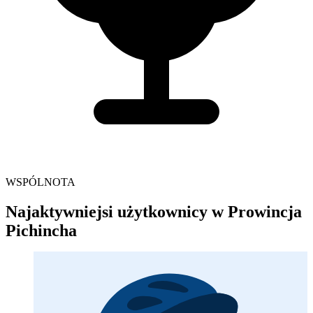
WSPÓLNOTA
Najaktywniejsi użytkownicy w Prowincja
Pichincha