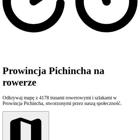
Prowincja Pichincha na
rowerze
Odkrywaj mapę z 4178 trasami rowerowymi i szlakami w
Prowincja Pichincha, stworzonymi przez naszą społeczność.