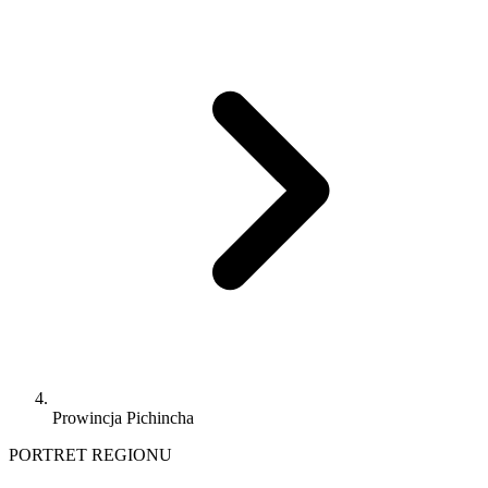
Prowincja Pichincha
PORTRET REGIONU