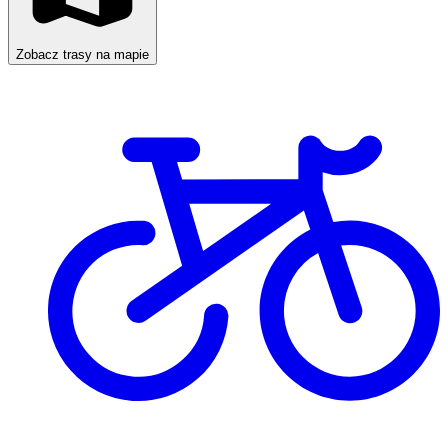
Zobacz trasy na mapie