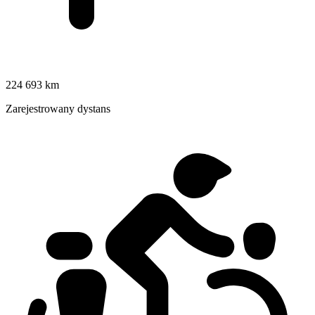
224 693 km
Zarejestrowany dystans