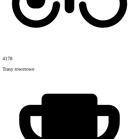
4178
Trasy rowerowe