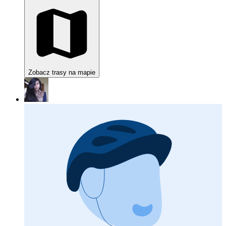
Zobacz trasy na mapie