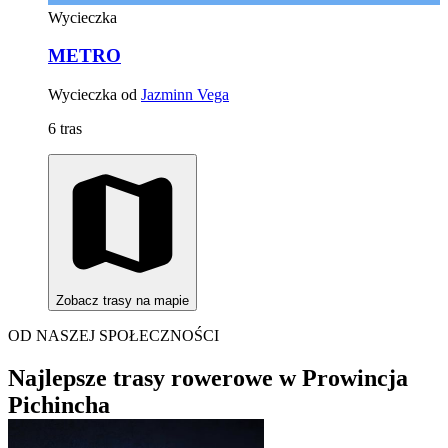
Wycieczka
METRO
Wycieczka od
Jazminn Vega
6 tras
Zobacz trasy na mapie
OD NASZEJ SPOŁECZNOŚCI
Najlepsze trasy rowerowe w Prowincja
Pichincha