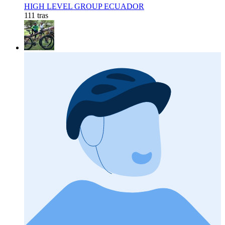
HIGH LEVEL GROUP ECUADOR
111 tras