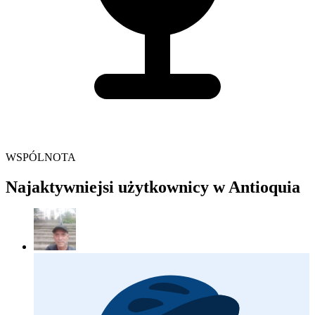
WSPÓLNOTA
Najaktywniejsi użytkownicy w Antioquia