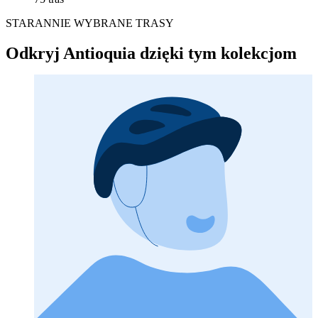
STARANNIE WYBRANE TRASY
Odkryj Antioquia dzięki tym kolekcjom