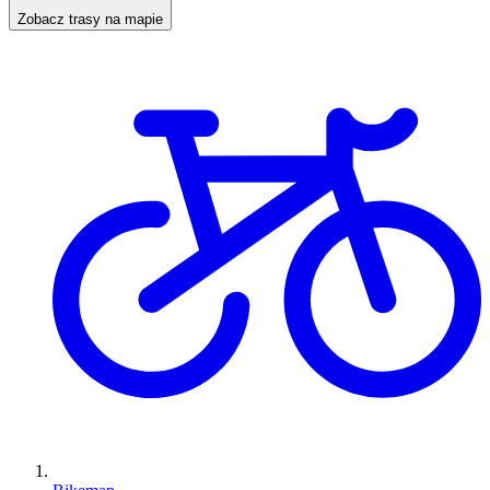
Zobacz trasy na mapie