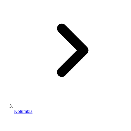
Kolumbia