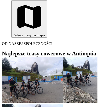
Zobacz trasy na mapie
OD NASZEJ SPOŁECZNOŚCI
Najlepsze trasy rowerowe w Antioquia