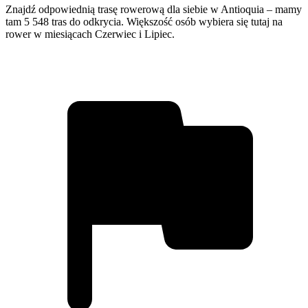
Znajdź odpowiednią trasę rowerową dla siebie w Antioquia – mamy
tam 5 548 tras do odkrycia. Większość osób wybiera się tutaj na
rower w miesiącach Czerwiec i Lipiec.