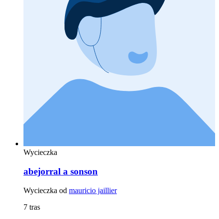
Wycieczka
abejorral a sonson
Wycieczka od
mauricio jaillier
7 tras