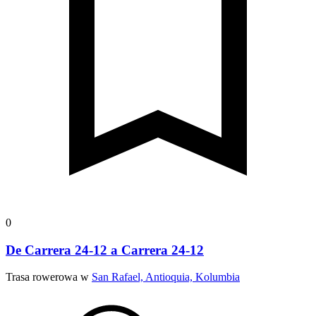
0
De Carrera 24-12 a Carrera 24-12
Trasa rowerowa w
San Rafael, Antioquia, Kolumbia