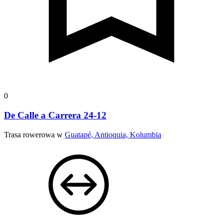
0
De Calle a Carrera 24-12
Trasa rowerowa w
Guatapé, Antioquia, Kolumbia