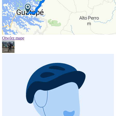
Otwórz mapę