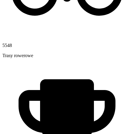
5548
Trasy rowerowe