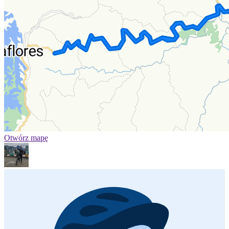
Otwórz mapę