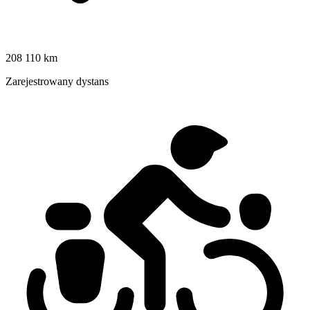
208 110 km
Zarejestrowany dystans