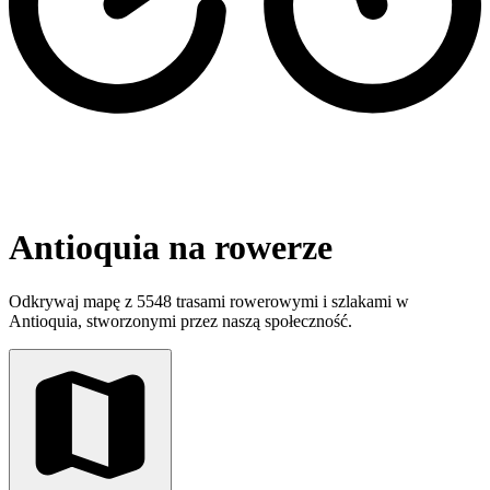
Antioquia na rowerze
Odkrywaj mapę z 5548 trasami rowerowymi i szlakami w
Antioquia, stworzonymi przez naszą społeczność.