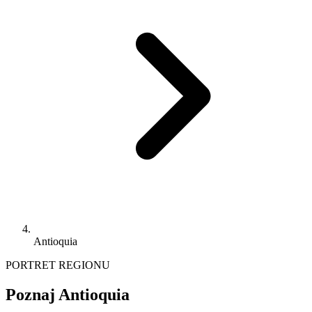
Antioquia
PORTRET REGIONU
Poznaj Antioquia