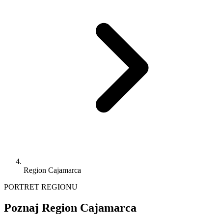
Region Cajamarca
PORTRET REGIONU
Poznaj Region Cajamarca