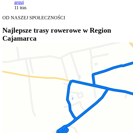
arqui
11 tras
OD NASZEJ SPOŁECZNOŚCI
Najlepsze trasy rowerowe w Region
Cajamarca