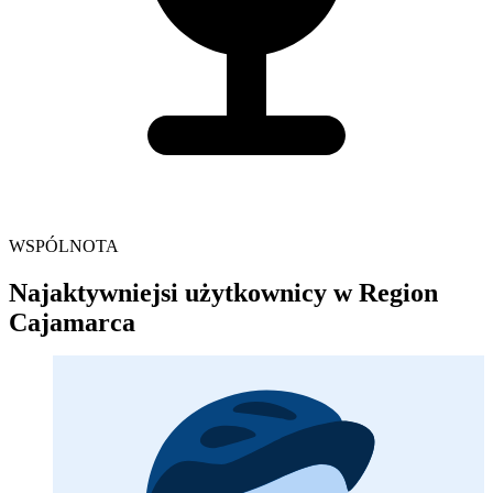
WSPÓLNOTA
Najaktywniejsi użytkownicy w Region
Cajamarca