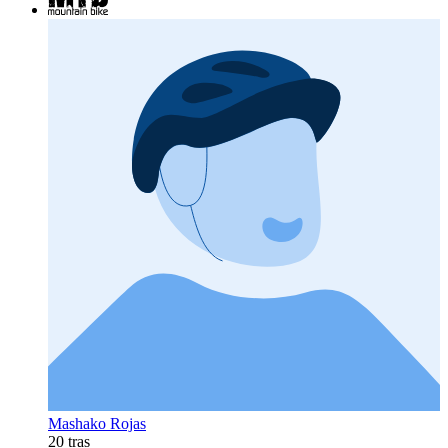
Mashako Rojas
20 tras