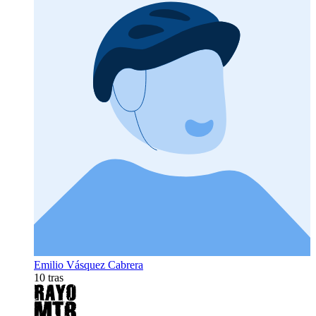
Emilio Vásquez Cabrera
10 tras