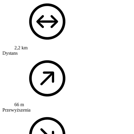
2,2 km
Dystans
66 m
Przewyższenia