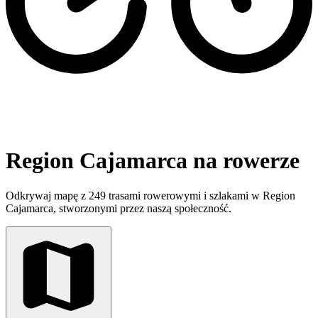
Region Cajamarca na rowerze
Odkrywaj mapę z 249 trasami rowerowymi i szlakami w Region
Cajamarca, stworzonymi przez naszą społeczność.