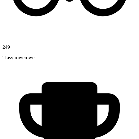
249
Trasy rowerowe