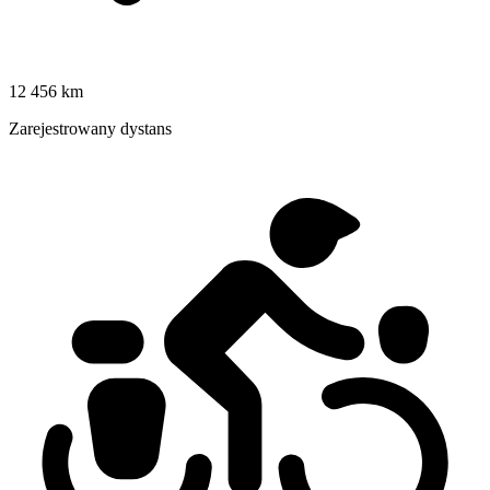
12 456 km
Zarejestrowany dystans