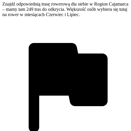
Znajdź odpowiednią trasę rowerową dla siebie w Region Cajamarca
– mamy tam 249 tras do odkrycia. Większość osób wybiera się tutaj
na rower w miesiącach Czerwiec i Lipiec.