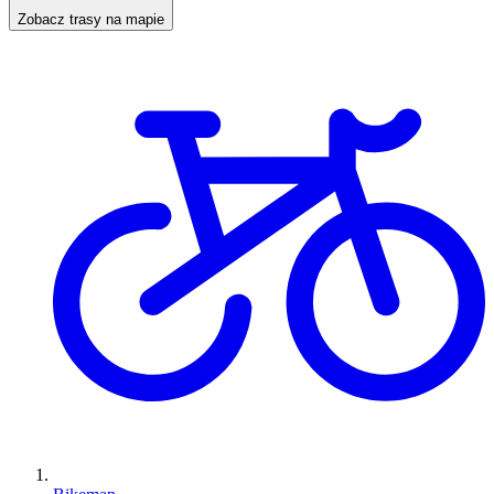
Zobacz trasy na mapie