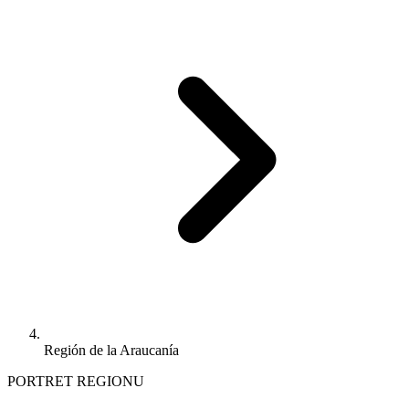
Región de la Araucanía
PORTRET REGIONU