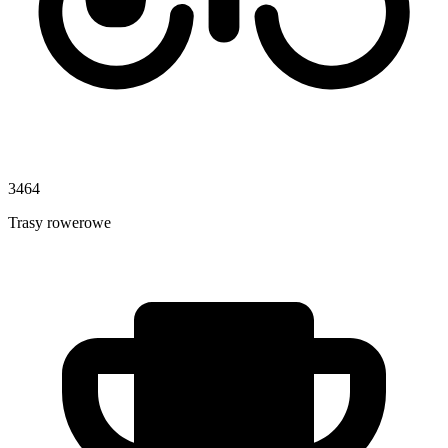
3464
Trasy rowerowe