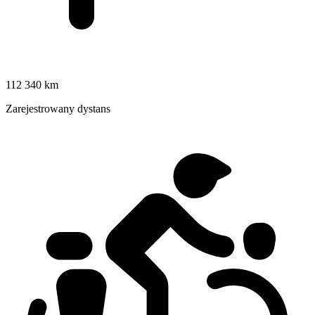
112 340 km
Zarejestrowany dystans