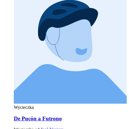
Wycieczka
De Pucón a Futrono