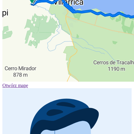
Otwórz mapę