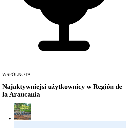
WSPÓLNOTA
Najaktywniejsi użytkownicy w Región de
la Araucanía