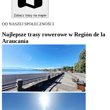
Zobacz trasy na mapie
OD NASZEJ SPOŁECZNOŚCI
Najlepsze trasy rowerowe w Región de la
Araucanía