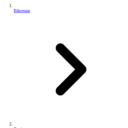
Bikemap