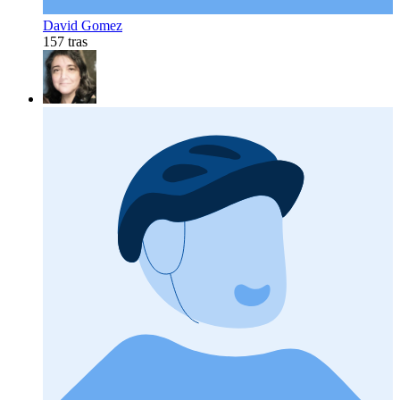
David Gomez
157 tras