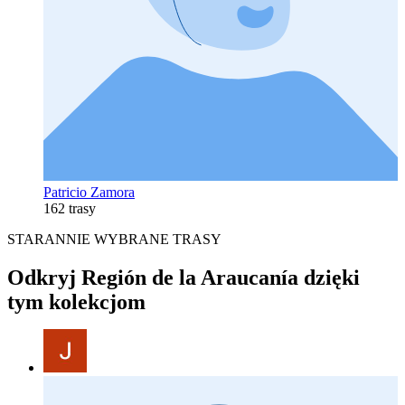
Patricio Zamora
162 trasy
STARANNIE WYBRANE TRASY
Odkryj Región de la Araucanía dzięki
tym kolekcjom