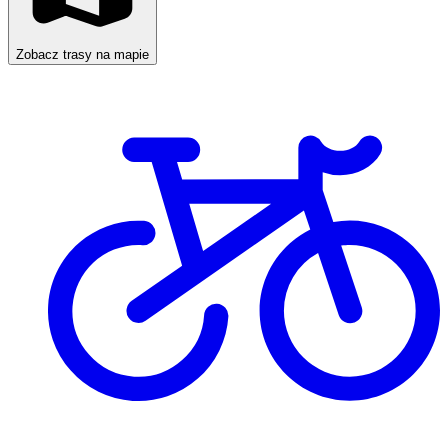
Zobacz trasy na mapie