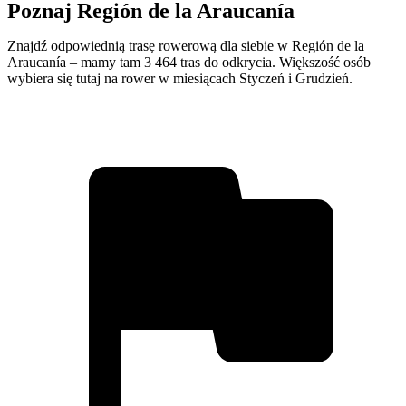
Poznaj Región de la Araucanía
Znajdź odpowiednią trasę rowerową dla siebie w Región de la
Araucanía – mamy tam 3 464 tras do odkrycia. Większość osób
wybiera się tutaj na rower w miesiącach Styczeń i Grudzień.