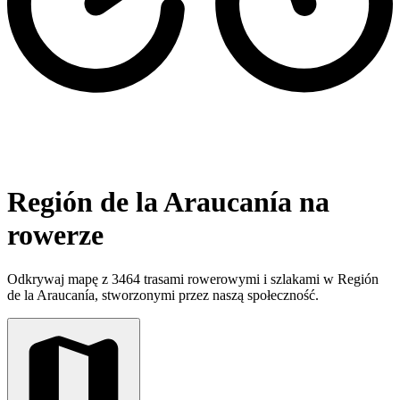
Región de la Araucanía na
rowerze
Odkrywaj mapę z 3464 trasami rowerowymi i szlakami w Región
de la Araucanía, stworzonymi przez naszą społeczność.