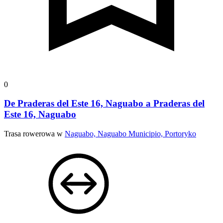
0
De Praderas del Este 16, Naguabo a Praderas del
Este 16, Naguabo
Trasa rowerowa w
Naguabo, Naguabo Municipio, Portoryko