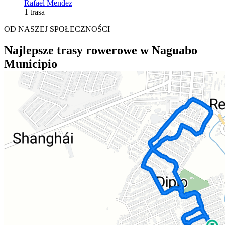
Rafael Mendez
1 trasa
OD NASZEJ SPOŁECZNOŚCI
Najlepsze trasy rowerowe w Naguabo
Municipio