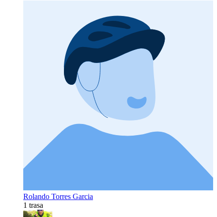
Rolando Torres Garcia
1 trasa