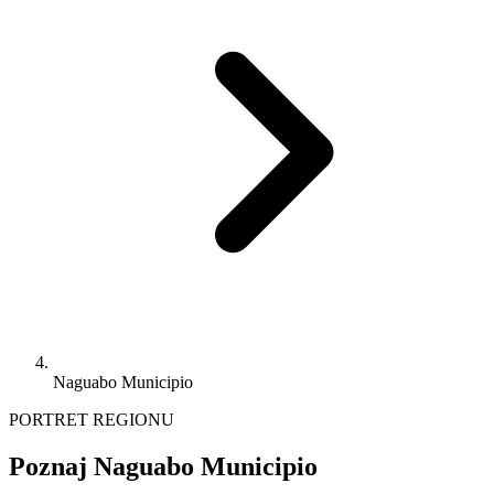
Naguabo Municipio
PORTRET REGIONU
Poznaj Naguabo Municipio