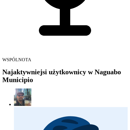
WSPÓLNOTA
Najaktywniejsi użytkownicy w Naguabo
Municipio