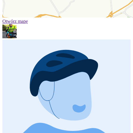
Otwórz mapę