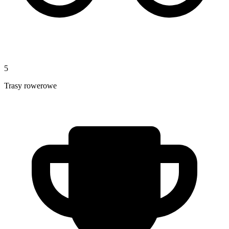
5
Trasy rowerowe