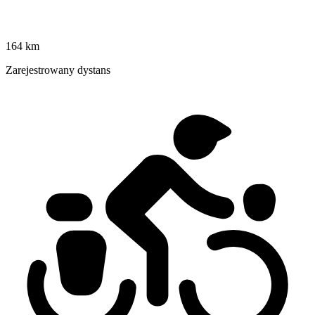
164 km
Zarejestrowany dystans