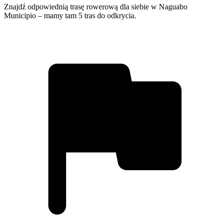
Znajdź odpowiednią trasę rowerową dla siebie w Naguabo
Municipio – mamy tam 5 tras do odkrycia.