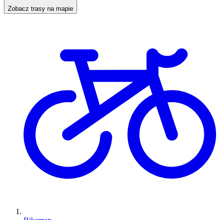
Zobacz trasy na mapie