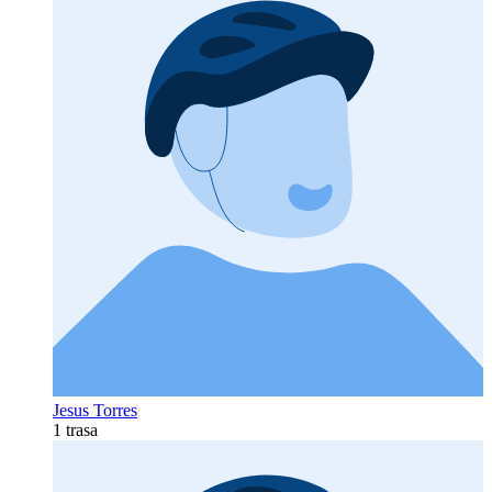
Jesus Torres
1 trasa