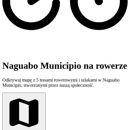
Naguabo Municipio na rowerze
Odkrywaj mapę z 5 trasami rowerowymi i szlakami w Naguabo
Municipio, stworzonymi przez naszą społeczność.