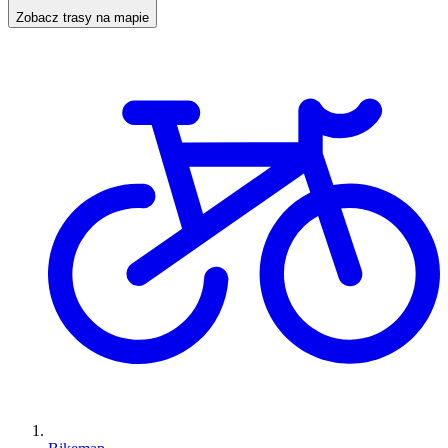
Zobacz trasy na mapie