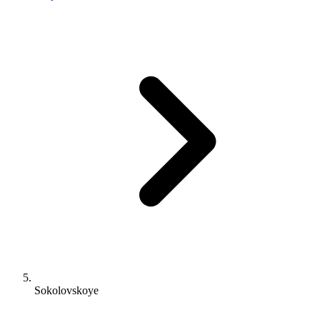
Sokolovskoye