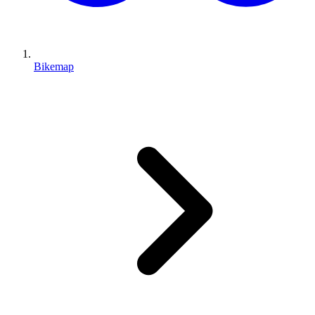
Bikemap