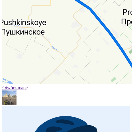
Otwórz mapę