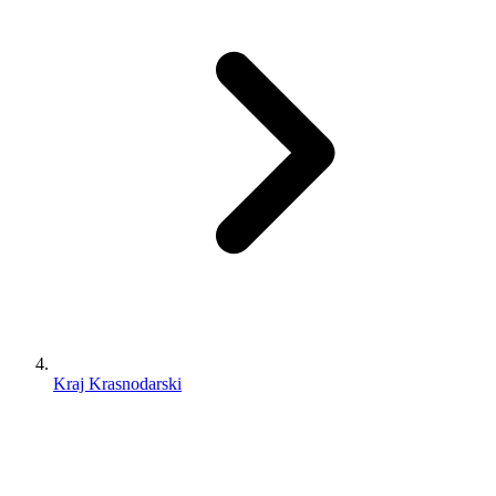
Kraj Krasnodarski