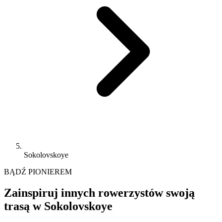
Sokolovskoye
BĄDŹ PIONIEREM
Zainspiruj innych rowerzystów swoją
trasą w Sokolovskoye