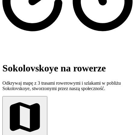
Sokolovskoye na rowerze
Odkrywaj mapę z 3 trasami rowerowymi i szlakami w pobliżu
Sokolovskoye, stworzonymi przez naszą społeczność.