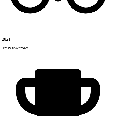
2821
Trasy rowerowe