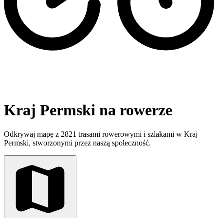
Kraj Permski na rowerze
Odkrywaj mapę z 2821 trasami rowerowymi i szlakami w Kraj
Permski, stworzonymi przez naszą społeczność.