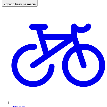
Zobacz trasy na mapie