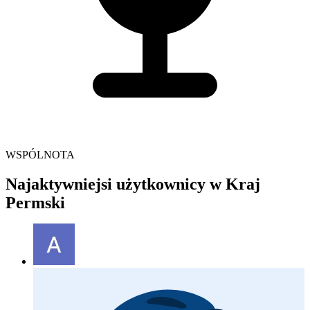
WSPÓLNOTA
Najaktywniejsi użytkownicy w Kraj
Permski