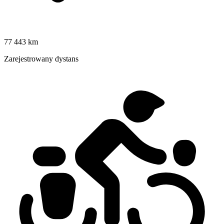
77 443 km
Zarejestrowany dystans