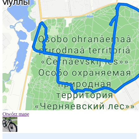
Otwórz mapę