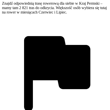
Znajdź odpowiednią trasę rowerową dla siebie w Kraj Permski –
mamy tam 2 821 tras do odkrycia. Większość osób wybiera się tutaj
na rower w miesiącach Czerwiec i Lipiec.