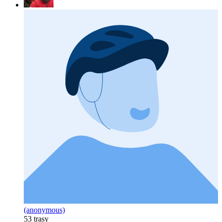
(anonymous)
53 trasy