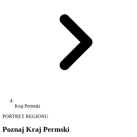
Kraj Permski
PORTRET REGIONU
Poznaj Kraj Permski