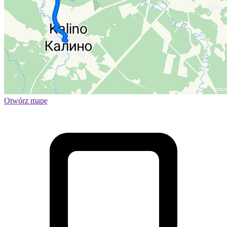
Otwórz mapę