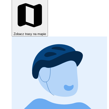
Zobacz trasy na mapie