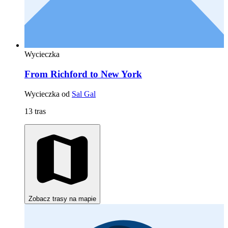
Wycieczka
From Richford to New York
Wycieczka od
Sal Gal
13 tras
Zobacz trasy na mapie