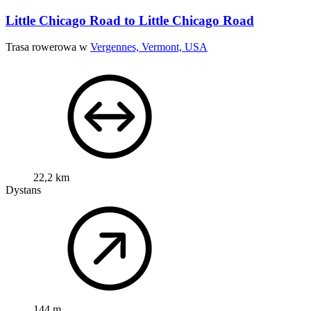
Little Chicago Road to Little Chicago Road
Trasa rowerowa w
Vergennes, Vermont, USA
22,2 km
Dystans
144 m