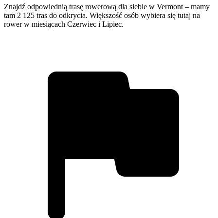
Znajdź odpowiednią trasę rowerową dla siebie w Vermont – mamy
tam 2 125 tras do odkrycia. Większość osób wybiera się tutaj na
rower w miesiącach Czerwiec i Lipiec.