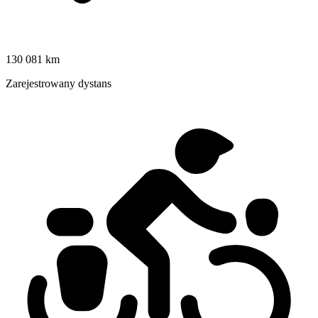
130 081 km
Zarejestrowany dystans