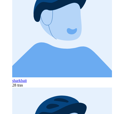
sharkbait
28 tras