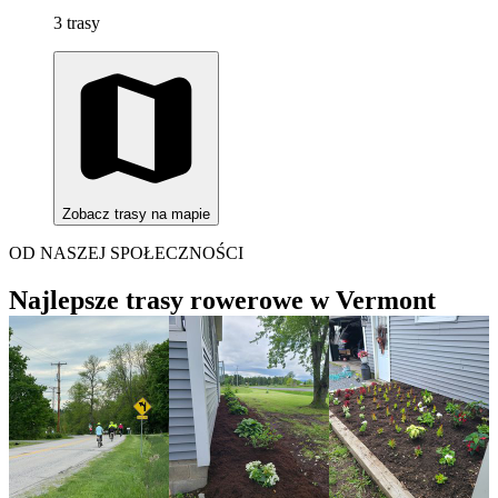
3 trasy
Zobacz trasy na mapie
OD NASZEJ SPOŁECZNOŚCI
Najlepsze trasy rowerowe w Vermont