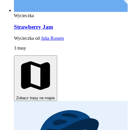
Wycieczka
Strawberry Jam
Wycieczka od
Julia Rossen
3 trasy
Zobacz trasy na mapie