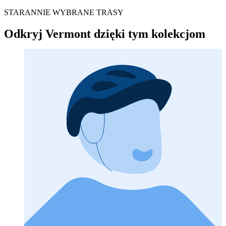
STARANNIE WYBRANE TRASY
Odkryj Vermont dzięki tym kolekcjom