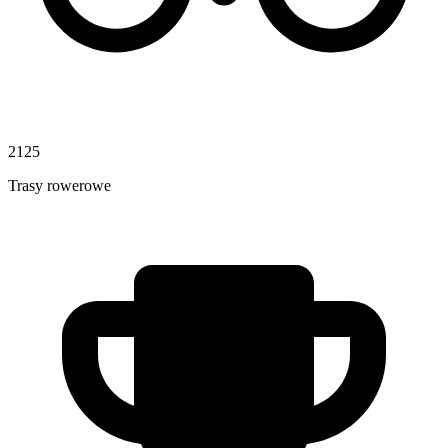
2125
Trasy rowerowe