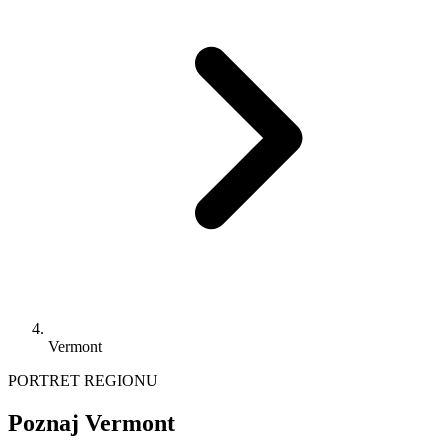
Vermont
PORTRET REGIONU
Poznaj Vermont