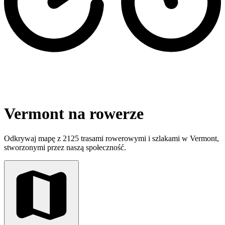
Vermont na rowerze
Odkrywaj mapę z 2125 trasami rowerowymi i szlakami w Vermont,
stworzonymi przez naszą społeczność.