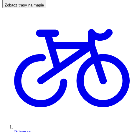
Zobacz trasy na mapie