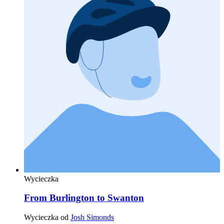
Wycieczka
From Burlington to Swanton
Wycieczka od
Josh Simonds