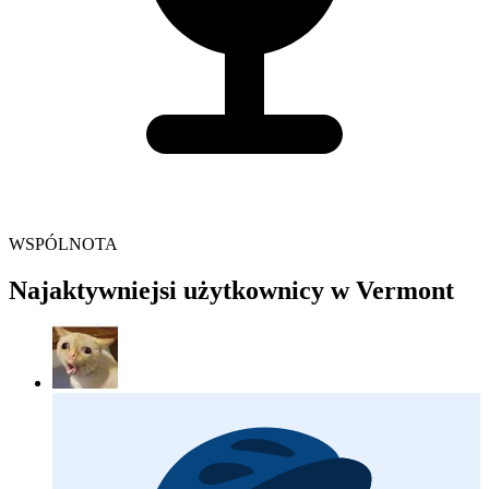
WSPÓLNOTA
Najaktywniejsi użytkownicy w Vermont