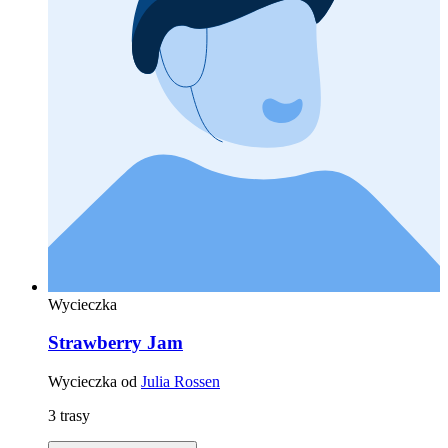
Wycieczka
Strawberry Jam
Wycieczka od
Julia Rossen
3 trasy