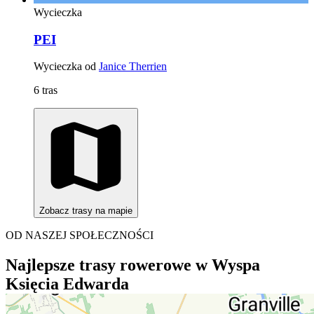
Wycieczka
PEI
Wycieczka od
Janice Therrien
6 tras
Zobacz trasy na mapie
OD NASZEJ SPOŁECZNOŚCI
Najlepsze trasy rowerowe w Wyspa
Księcia Edwarda