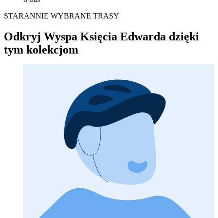
STARANNIE WYBRANE TRASY
Odkryj Wyspa Księcia Edwarda dzięki
tym kolekcjom