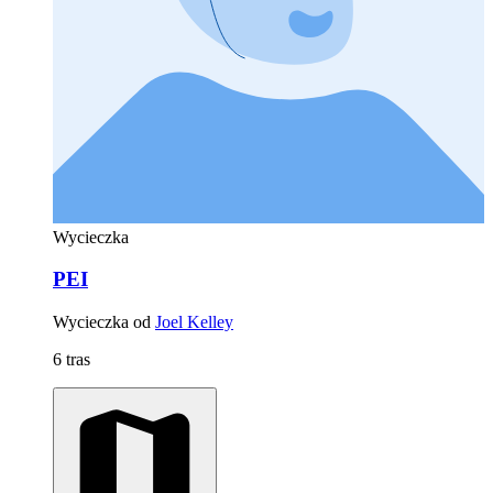
Wycieczka
PEI
Wycieczka od
Joel Kelley
6 tras