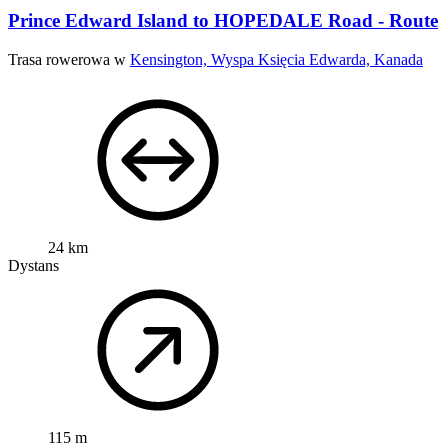
Prince Edward Island to HOPEDALE Road - Route
Trasa rowerowa w
Kensington, Wyspa Księcia Edwarda, Kanada
24 km
Dystans
115 m