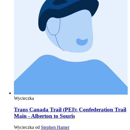
Wycieczka
Trans Canada Trail (PEI): Confederation Trail
Main - Alberton to Souris
Wycieczka od
Stephen Hamer