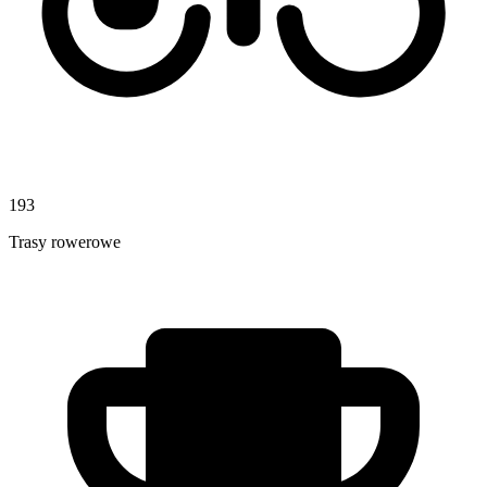
193
Trasy rowerowe