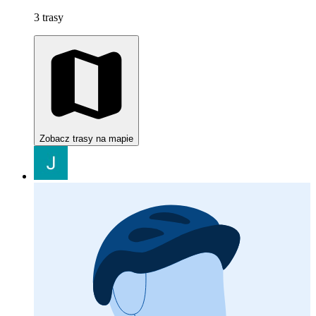
3 trasy
Zobacz trasy na mapie