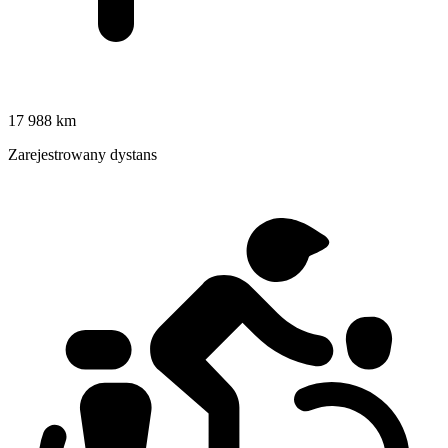
17 988 km
Zarejestrowany dystans