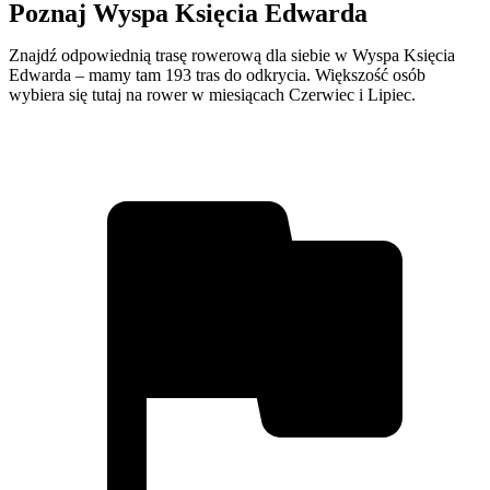
Poznaj Wyspa Księcia Edwarda
Znajdź odpowiednią trasę rowerową dla siebie w Wyspa Księcia
Edwarda – mamy tam 193 tras do odkrycia. Większość osób
wybiera się tutaj na rower w miesiącach Czerwiec i Lipiec.