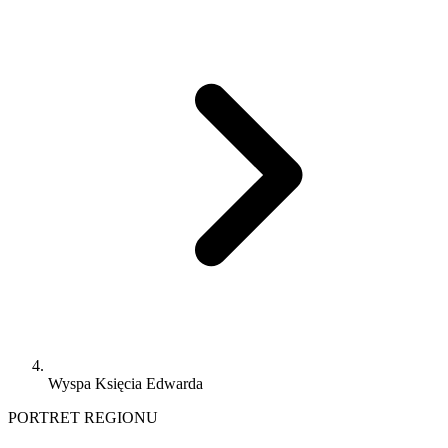
Wyspa Księcia Edwarda
PORTRET REGIONU