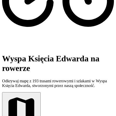
Wyspa Księcia Edwarda na
rowerze
Odkrywaj mapę z 193 trasami rowerowymi i szlakami w Wyspa
Księcia Edwarda, stworzonymi przez naszą społeczność.