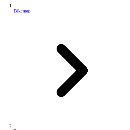
Bikemap