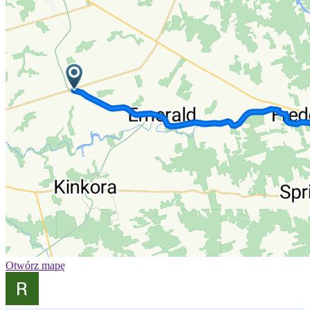
Otwórz mapę