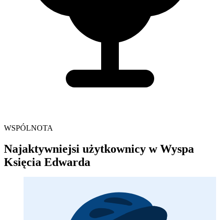
WSPÓLNOTA
Najaktywniejsi użytkownicy w Wyspa
Księcia Edwarda