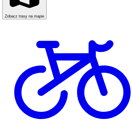
Zobacz trasy na mapie