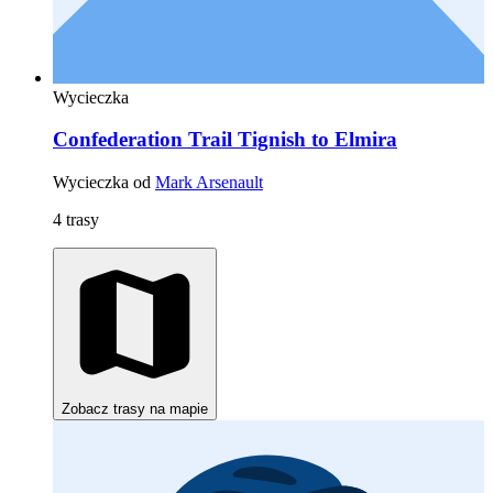
Wycieczka
Confederation Trail Tignish to Elmira
Wycieczka od
Mark Arsenault
4 trasy
Zobacz trasy na mapie