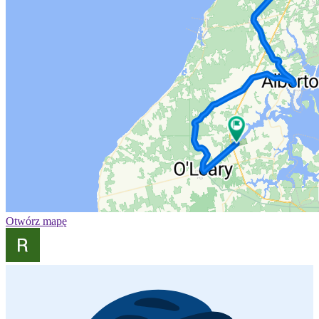
Otwórz mapę