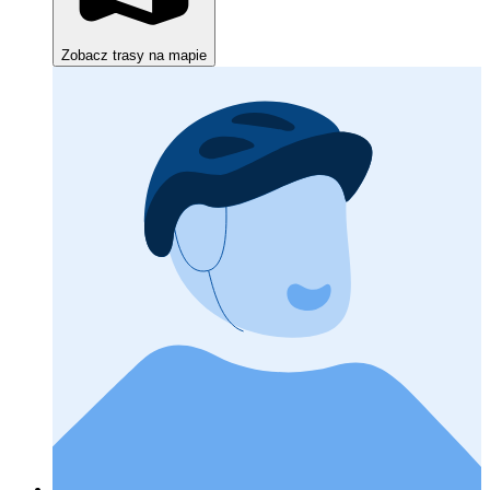
Zobacz trasy na mapie