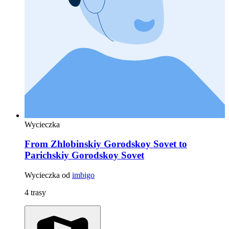
Wycieczka
From Zhlobinskiy Gorodskoy Sovet to
Parichskiy Gorodskoy Sovet
Wycieczka od
imbigo
4 trasy