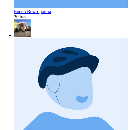
Елена Викторовна
30 tras