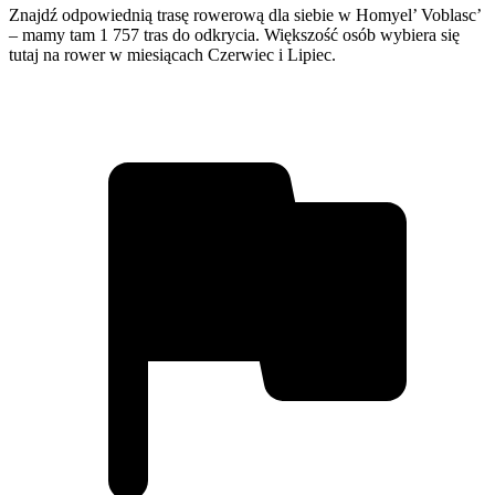
Znajdź odpowiednią trasę rowerową dla siebie w Homyel’ Voblasc’
– mamy tam 1 757 tras do odkrycia. Większość osób wybiera się
tutaj na rower w miesiącach Czerwiec i Lipiec.