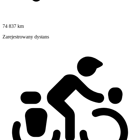
74 837 km
Zarejestrowany dystans