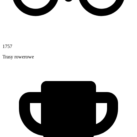
1757
Trasy rowerowe