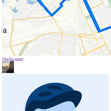
Otwórz mapę