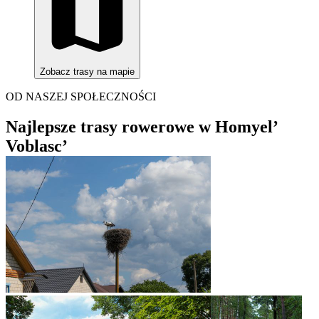
Zobacz trasy na mapie
OD NASZEJ SPOŁECZNOŚCI
Najlepsze trasy rowerowe w Homyel’
Voblasc’