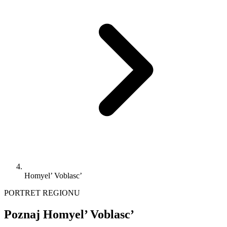
Homyel’ Voblasc’
PORTRET REGIONU
Poznaj Homyel’ Voblasc’