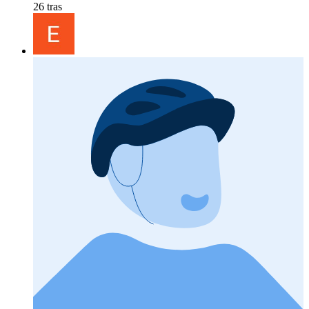
26 tras