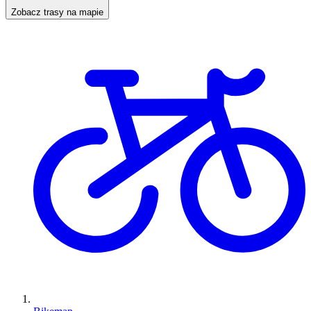
Zobacz trasy na mapie