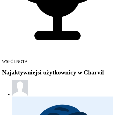
WSPÓLNOTA
Najaktywniejsi użytkownicy w Charvil