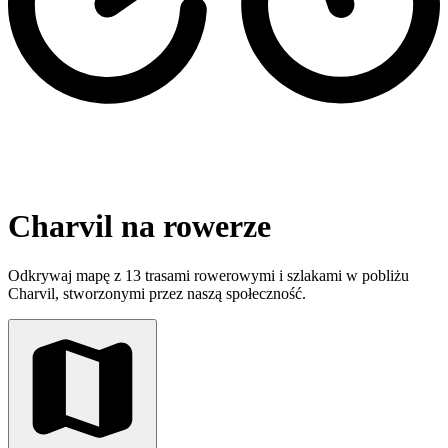
Charvil na rowerze
Odkrywaj mapę z 13 trasami rowerowymi i szlakami w pobliżu
Charvil, stworzonymi przez naszą społeczność.