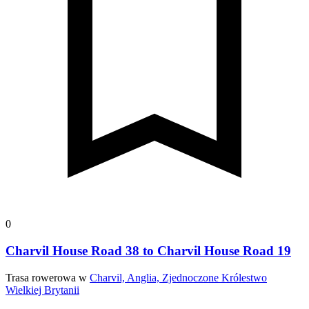
0
Charvil House Road 38 to Charvil House Road 19
Trasa rowerowa w
Charvil, Anglia, Zjednoczone Królestwo
Wielkiej Brytanii