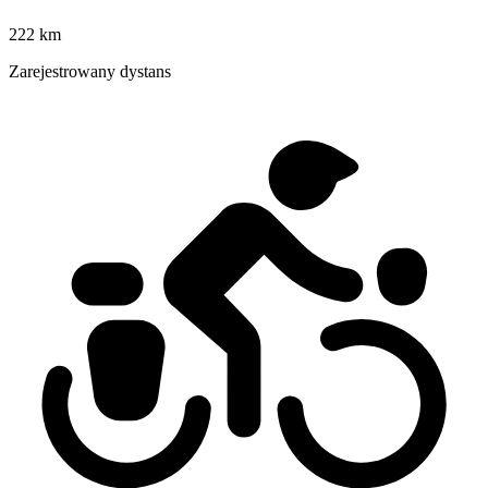
222 km
Zarejestrowany dystans