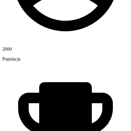
2000
Populacja