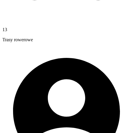
13
Trasy rowerowe