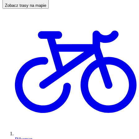
Zobacz trasy na mapie