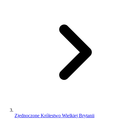
Zjednoczone Królestwo Wielkiej Brytanii