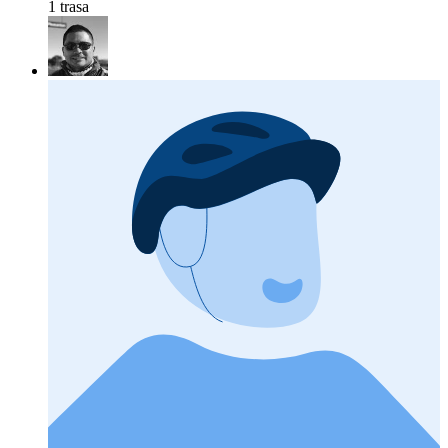
1 trasa