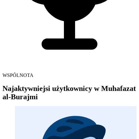
WSPÓLNOTA
Najaktywniejsi użytkownicy w Muhafazat
al-Burajmi