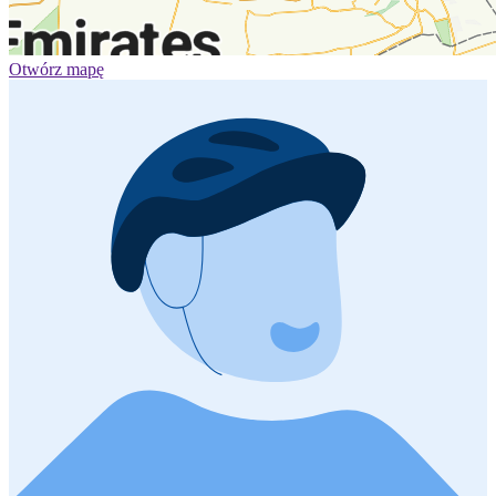
Otwórz mapę