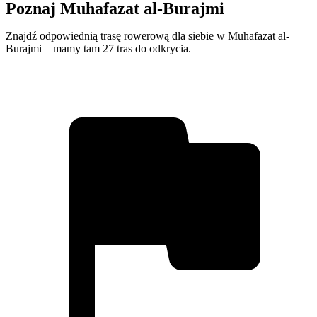
Poznaj Muhafazat al-Burajmi
Znajdź odpowiednią trasę rowerową dla siebie w Muhafazat al-
Burajmi – mamy tam 27 tras do odkrycia.