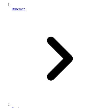
Bikemap