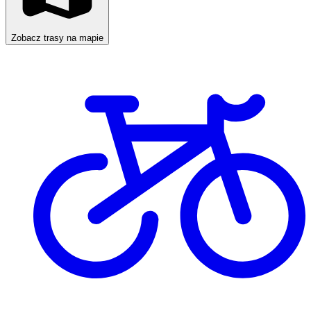
Zobacz trasy na mapie