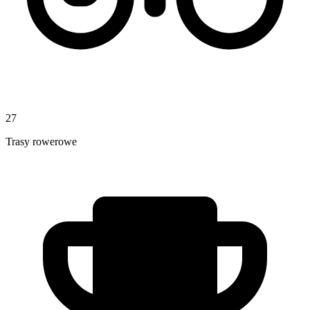
27
Trasy rowerowe