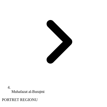
Muhafazat al-Burajmi
PORTRET REGIONU