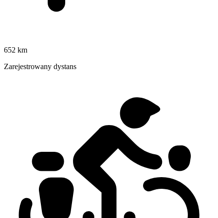
652 km
Zarejestrowany dystans