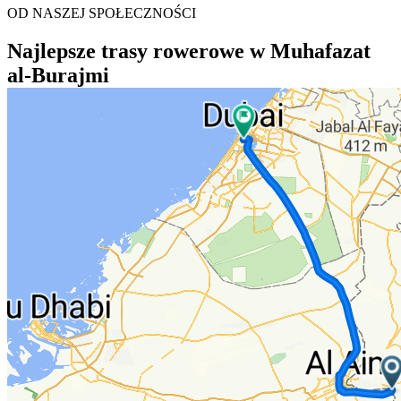
OD NASZEJ SPOŁECZNOŚCI
Najlepsze trasy rowerowe w Muhafazat
al-Burajmi