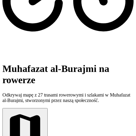
Muhafazat al-Burajmi na
rowerze
Odkrywaj mapę z 27 trasami rowerowymi i szlakami w Muhafazat
al-Burajmi, stworzonymi przez naszą społeczność.